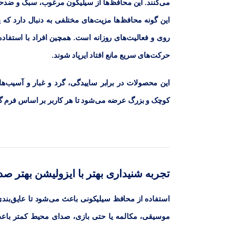
می‌کنند. این محافظ‌ها از سیلیکون مرغوب، سبک و ضدحسا
این گونه محافظ‌ها مزیت‌های مختلفی به دنبال دارد که 
روی و فعالیت‌های روزانه است. همچین افراد با استفاده
حرکت‌های سریع مانع افتاد ایرپاد شوند.
این محصولات در برابر ساییدگی، گرد و غبار و آسیب‌ه
کوچک و بزرگ عرضه می‌شود تا هر کاربر بر اساس فرم گوش
تجربه شنیداری بهتر با ایزولیشن بهتر صد
استفاده از محافظ سیلیکونی باعث می‌شود تا عایق‌بندی
موسیقی، مکالمه یا حتی بازی، صدای محیط کمتر باع