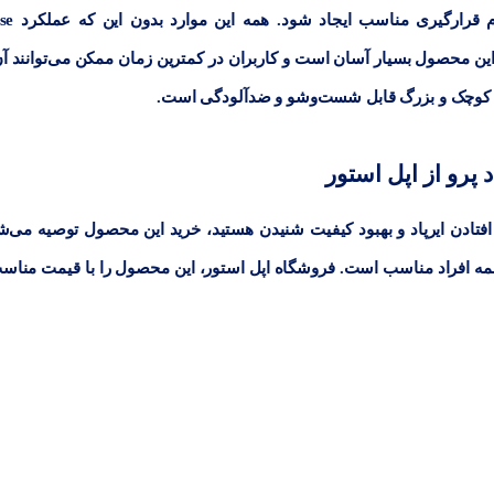
قوی‌تر، وضوح صدای بیشتر و حذف نویز طبیع
ود. نصب این محصول بسیار آسان است و کاربران در کمترین زمان ممکن می‌توانند آن
ز کوچک و بزرگ قابل شست‌وشو و ضدآلودگی است.
پرو از اپل استور
 افتادن ایرپاد و بهبود کیفیت شنیدن هستید، خرید این محصول توصیه می‌ش
همه افراد مناسب است. فروشگاه اپل استور، این محصول را با قیمت مناس