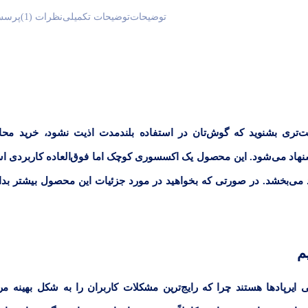
توضیحات
توضیحات تکمیلی
نظرات (1)
پرسش
فیت‌تری بشنوید که گوش‌تان در استفاده بلندمدت اذیت نشود، خرید مح
شنهاد می‌شود. این محصول یک اکسسوری کوچک اما فوق‌العاده کاربردی 
 می‌بخشد. در صورتی که بخواهید در مورد جزئیات این محصول بیشتر بدان
م
ایرپادها هستند چرا که رایج‌ترین مشکلات کاربران را به شکل بهینه مر