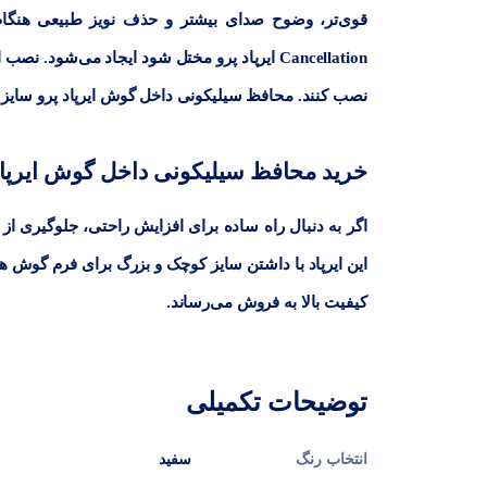
Cancellation ایرپاد پرو مختل شود ایجاد می‌ش
نصب کنند. محافظ سیلیکونی داخل گوش ایرپاد پرو سای
خرید محافظ سیلیکونی داخل گوش ایرپاد 
اگر به دنبال راه ساده برای افزایش راحتی، جلوگیری از
این ایرپاد با داشتن سایز کوچک و بزرگ برای فرم گوش 
کیفیت بالا به فروش می‌رساند.
توضیحات تکمیلی
انتخاب رنگ
سفید