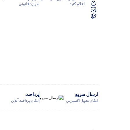
اعلام کنید
موارد قانونی
ارسال سریع
پرداخت
امکان تحویل اکسپرس
امکان پرداخت آنلاین