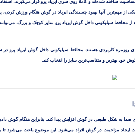
سیت ساخته شده‌اند و کاملاً روی سری ایرپاد پرو قرار می‌گیرند. استفاده
یکی از مهم‌ترین آنها بهبود چسبندگی ایرپاد در گوش هنگام ورزش کردن، پی
 از محافظ سیلیکونی داخل گوش ایرپاد پرو سایز کوچک و بزرگ، می‌توانند
ای روزمره کاربردی هستند. محافظ سیلیکونی داخل گوش ایرپاد پرو در س
 خود بهترین و متناسب‌ترین سایز را انتخاب کند.
ا
 صدا به شکل طبیعی در گوش افزایش پیدا کند. بنابراین هنگام گوش دادن
ث ایجاد مزاحمت در گوش افراد می‌شود. این موضوع باعث می‌شود تا 