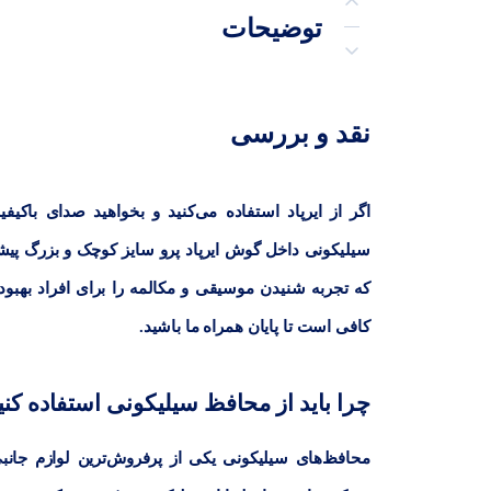
توضیحات
توضیحات تکمیلی
نقد و بررسی
نظرات (1)
پرسش‌ها
اگر از ایرپاد استفاده می‌کنید و بخواهید صدای باکی
سیلیکونی داخل گوش ایرپاد پرو سایز کوچک و بزرگ پی
که تجربه شنیدن موسیقی و مکالمه را برای افراد بهبود
کافی است تا پایان همراه ما باشید.
چرا باید از محافظ سیلیکونی استفاده کنی
محافظ‌های سیلیکونی یکی از پرفروش‌ترین لوازم جانبی 