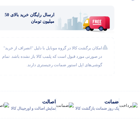
ارسال رایگان خرید بالای 50
میلیون تومان
امکان برگشت کالا در گروه موبایل با دلیل "انصراف از خرید"
در صورتی مورد قبول است که پلمب کالا باز نشده باشد. تمام
گوشی‌های اپل استور ضمانت رجیستری دارند.
ضمانت
اصالت
یک روز ضمانت بازگشت کالا
نمایش اصالت و اورجینال کالا