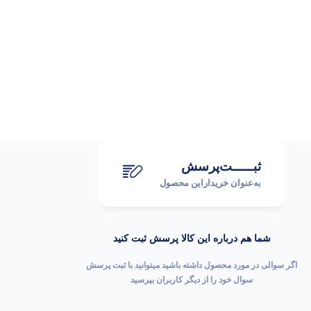
ثبـــــت‌پرسش
به‌عنوان ‌خریدار‌این‌ محصول
شما هم درباره این کالا پرسش ثبت کنید
اگر سوالی در مورد محصول داشته باشید میتوانید با ثبت پرسش
سوال خود را از دیگر کاربران بپرسید