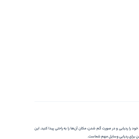
ا ردیابی و در صورت گم شدن، مکان آن‌ها را به راحتی پیدا کنید. این