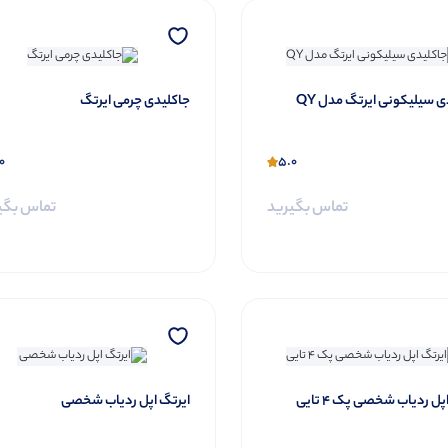
ی سیلیکونی ایرتگ مدل QY
جاکلیدی چرمی ایرتگ
0
5.0
تماس بگیرید
تماس بگی
پل ردیاب شخصی پک 4 تایی
ایرتگ اپل ردیاب شخصی