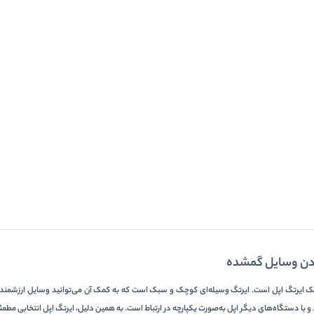
کردن وسایل گمشده
ایرتگ اپل است. ایرتگ وسیله‌ای کوچک و سبک است که به کمک آن می‌توانید وسایل ارزشمند خود ر