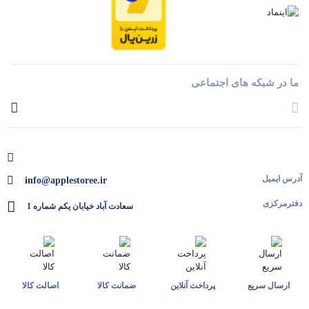
ما در شبکه های اجتماعی
آدرس ایمیل
info@applestoree.ir
دفترمرکزی
سعادت آباد خیابان یکم شماره 1
ارسال سریع
پرداخت آنلاین
ضمانت کالا
اصالت کالا