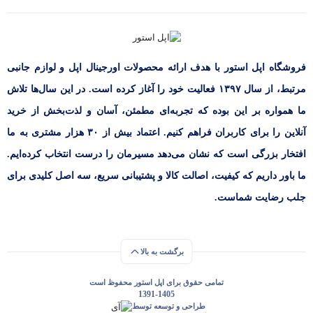
فروشگاه اپل استور با هدف ارائه‌ محصولات اورجینال اپل و لوازم جانبی
مرتبط، از سال ۱۳۹۷ فعالیت خود را آغاز کرده است. در این سال‌ها تلاش
ما همواره بر این بوده که تجربه‌ای مطمئن، آسان و لذت‌بخش از خرید
آنلاین را برای کاربران فراهم کنیم. اعتماد بیش از ۳۰ هزار مشتری به ما
افتخار بزرگی است که نشان می‌دهد مسیرمان را درست انتخاب کرده‌ایم.
ما باور داریم که کیفیت، اصالت کالا و پشتیبانی سریع، سه اصل کلیدی برای
جلب رضایت شماست.
برگشت به بالا
تمامی حقوق برای اپل استور محفوظ است
1391-1405
طراحی و توسعه توسط