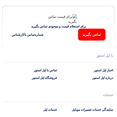
برای استعلام قیمت و موجودی تماس بگیرید
تماس بگیرید
شماره‌تماس‌ با‌کارشناس
با اپل استور
اخبار اپل استور
تماس با اپل استور
درباره اپل استور
فروشگاه اپل استور
خدمات
نمایندگی خدمات تعمیرات موبایل
خدمات اپل