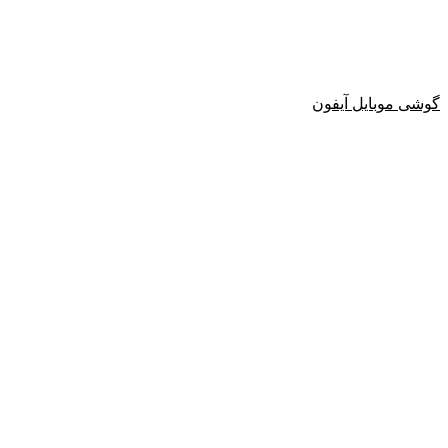
گوشی موبایل آیفون