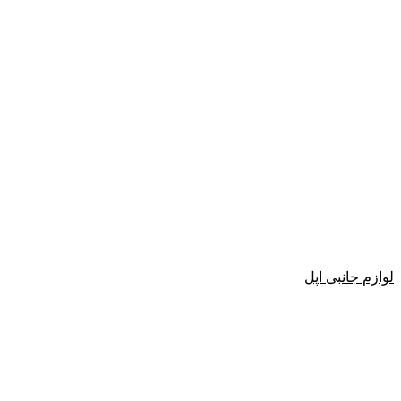
لوازم جانبی اپل