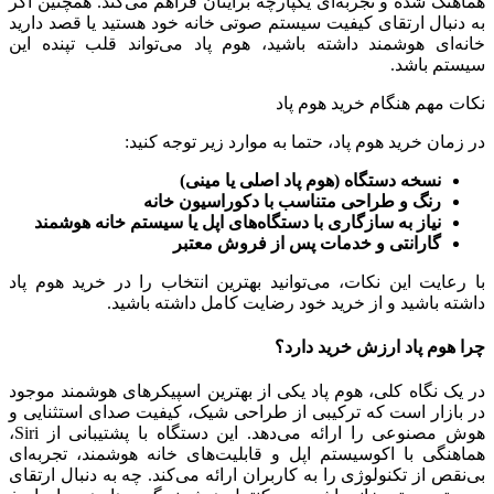
هماهنگ شده و تجربه‌ای یکپارچه برایتان فراهم می‌کند. همچنین اگر
به دنبال ارتقای کیفیت سیستم صوتی خانه خود هستید یا قصد دارید
خانه‌ای هوشمند داشته باشید، هوم پاد می‌تواند قلب تپنده این
سیستم باشد.
نکات مهم هنگام خرید هوم پاد
در زمان خرید هوم پاد، حتما به موارد زیر توجه کنید:
نسخه دستگاه (هوم پاد اصلی یا مینی)
رنگ و طراحی متناسب با دکوراسیون خانه
نیاز به سازگاری با دستگاه‌های اپل یا سیستم خانه هوشمند
گارانتی و خدمات پس از فروش معتبر
با رعایت این نکات، می‌توانید بهترین انتخاب را در خرید هوم پاد
داشته باشید و از خرید خود رضایت کامل داشته باشید.
چرا هوم پاد ارزش خرید دارد؟
در یک نگاه کلی، هوم پاد یکی از بهترین اسپیکرهای هوشمند موجود
در بازار است که ترکیبی از طراحی شیک، کیفیت صدای استثنایی و
هوش مصنوعی را ارائه می‌دهد. این دستگاه با پشتیبانی از Siri،
هماهنگی با اکوسیستم اپل و قابلیت‌های خانه هوشمند، تجربه‌ای
بی‌نقص از تکنولوژی را به کاربران ارائه می‌کند. چه به دنبال ارتقای