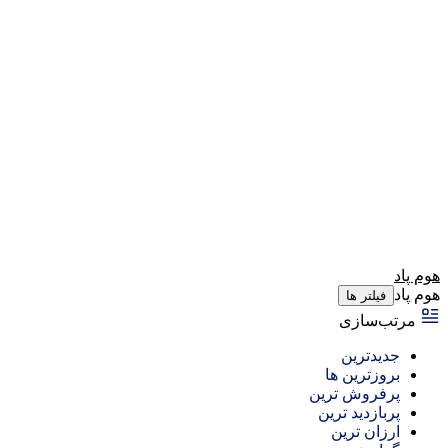
هوم پاد
هوم پاد
فیلتر ها
مرتب‌سازی
جدیدترین
بروزترین ها
پرفروش ترین
پربازدید ترین
ارزان ترین