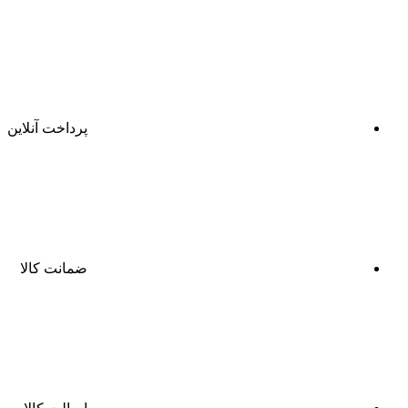
پرداخت آنلاین
ضمانت کالا