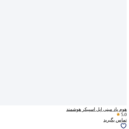
پاسخگوی سوالات شما هستیم
هوم پاد مینی اپل اسپیکر هوشمند
5.0
تماس بگیرید