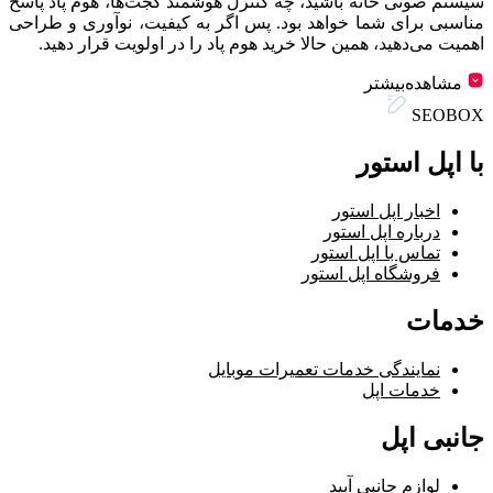
سیستم صوتی خانه باشید، چه کنترل هوشمند گجت‌ها، هوم پاد پاسخ
مناسبی برای شما خواهد بود. پس اگر به کیفیت، نوآوری و طراحی
اهمیت می‌دهید، همین حالا خرید هوم پاد را در اولویت قرار دهید.
مشاهده‌بیشتر
SEOBOX
با اپل استور
اخبار اپل استور
درباره اپل استور
تماس با اپل استور
فروشگاه اپل استور
خدمات
نمایندگی خدمات تعمیرات موبایل
خدمات اپل
جانبی اپل
لوازم جانبی آیپد