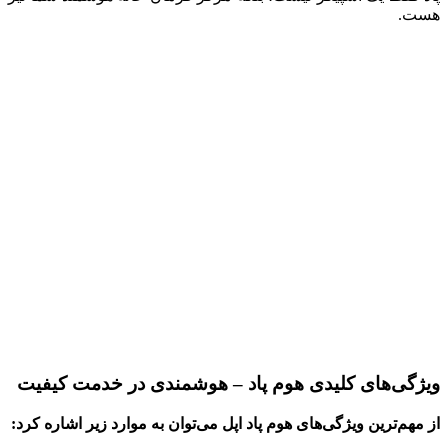
هست.
ویژگی‌های کلیدی هوم پاد – هوشمندی در خدمت کیفیت
از مهم‌ترین ویژگی‌های هوم پاد اپل می‌توان به موارد زیر اشاره کرد: