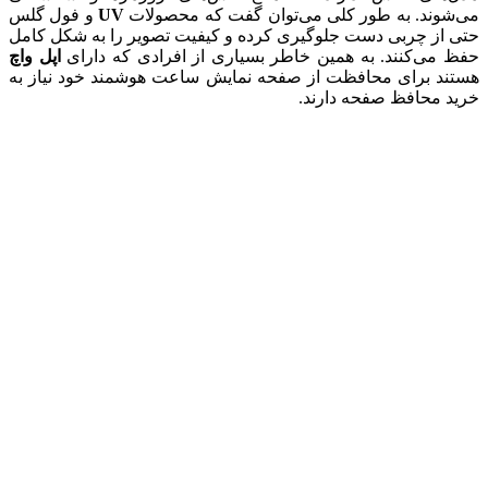
می‌شوند. به طور کلی می‌توان گفت که محصولات
UV
و فول گلس
حتی از چربی دست جلوگیری کرده و کیفیت تصویر را به شکل کامل
حفظ می‌کنند. به همین خاطر بسیاری از افرادی که دارای
اپل واچ
هستند برای محافظت از صفحه نمایش ساعت هوشمند خود نیاز به
خرید محافظ صفحه دارند.