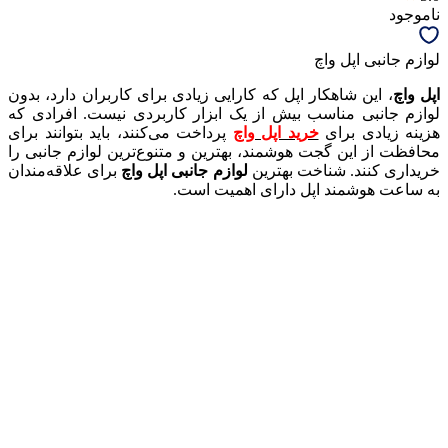
ناموجود
لوازم جانبی اپل واچ
اپل واچ
، این شاهکار اپل که کارایی زیادی برای کاربران دارد، بدون
لوازم جانبی مناسب بیش از یک ابزار کاربردی نیست. افرادی که
هزینه زیادی برای
خرید اپل واچ
پرداخت می‌کنند، باید بتوانند برای
محافظت از این گجت هوشمند، بهترین و متنوع‌ترین لوازم جانبی را
خریداری کنند. شناخت بهترین
لوازم جانبی اپل واچ
برای علاقه‌مندان
به ساعت هوشمند اپل دارای اهمیت است.