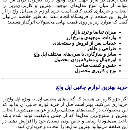
بتوانند از میان تنوع مدل‌های موجود، بهترین و کاربردی‌ترین را
انتخاب و خریداری کنند، کافی است خرید لوازم جانبی اپل واچ را از
طریق این صفحه از فروشگاه انجام دهند. به طور خلاصه می‌توان
گفت که موارد زیر بر روی قیمت نهایی محصولات اثرگذار هستند:
میزان تقاضا و ترند بازار
واردات، موجودی و نرخ ارز
خدمات پس از فروش و بسته‌بندی
طراحی و ظاهر
سایز و سازگاری با سری‌های مختلف اپل واچ
اورجینال و متفرقه بودن محصول
جنس و کیفیت ساخت
نوع و کاربری محصول
خرید بهترین لوازم جانبی اپل واچ
اگر جزو کاربرانی هستید که گجت‌های مختلف اپل به ویژه اپل واچ را
خریداری می‌کنید، بهتر است قبل از خرید لوازم جانبی آن بدانید که
این محصولات در کیفیت‌های مختلف تولید و عرضه می‌شوند. انتخاب
بهترین و متنوع‌ترین مدل‌ها که از جنس باکیفیت تولید شده باشد
باعث می‌شود تا زیبایی و خاص بودن دستان خود را افزایش دهید. در
این صفحه می‌توانید بهترین مدل‌ها را انتخاب و خریداری کنید.