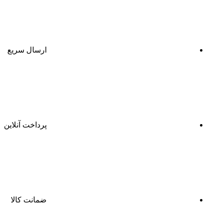
ارسال سریع
پرداخت آنلاین
ضمانت کالا