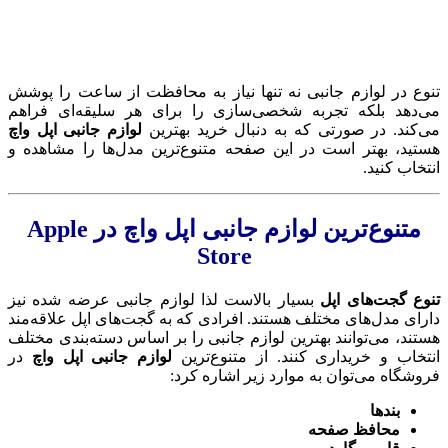
تنوع در لوازم جانبی نه تنها نیاز به محافظت از ساعت را پوشش
می‌دهد بلکه تجربه شخصی‌سازی را برای هر سلیقه‌ای فراهم
می‌کند. در صورتی که به دنبال خرید بهترین
لوازم جانبی اپل واچ
هستید، بهتر است در این صفحه متنوع‌ترین مدل‌ها را مشاهده و
انتخاب کنید.
متنوع‌ترین لوازم جانبی اپل واچ در Apple
Store
تنوع گجت‌های اپل
بسیار بالاست لذا لوازم جانبی عرضه شده نیز
دارای مدل‌های مختلف هستند. افرادی که به گجت‌های اپل علاقه‌مند
هستند، می‌توانند بهترین لوازم جانبی را بر اساس دسته‌بندی مختلف
انتخاب و خریداری کنند. از متنوع‌ترین
لوازم جانبی اپل واچ
در
فروشگاه می‌توان به موارد زیر اشاره کرد:
بند‌ها
محافظ صفحه