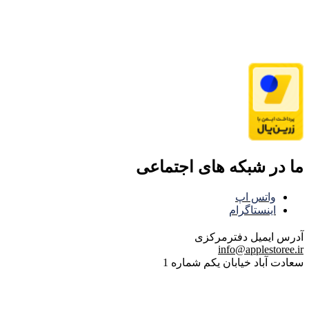
ما در شبکه های اجتماعی
واتس اپ
اینستاگرام
آدرس ایمیل
دفترمرکزی
info@applestoree.ir
سعادت آباد خیابان یکم شماره 1