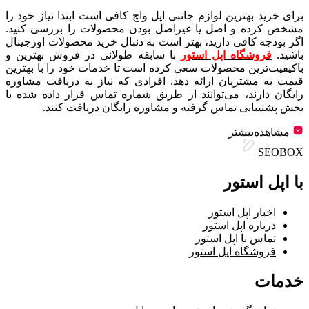
برای خرید بهترین لوازم جانبی اپل واچ کافی است ابتدا نیاز خود را
مشخص کرده و اصل یا غیراصل بودن محصولات را بررسی کنید.
اگر بودجه کافی دارید، بهتر است به دنبال خرید محصولات اورجینال
باشید.
فروشگاه اپل استور
با سابقه طولانی در فروش بهترین و
باکیفیت‌ترین محصولات سعی کرده است تا خدمات خود را با بهترین
قیمت به مشتریان ارائه دهد. افرادی که نیاز به دریافت مشاوره
رایگان دارند، می‌توانند از طریق شماره تماس قرار داده شده با
بخش پشتیبانی تماس گرفته و مشاوره رایگان دریافت کنند.
مشاهده‌بیشتر
SEOBOX
با اپل استور
اخبار اپل استور
درباره اپل استور
تماس با اپل استور
فروشگاه اپل استور
خدمات