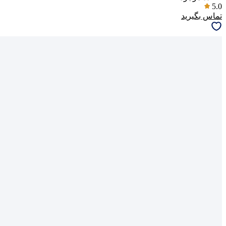
5.0
تماس بگیرید