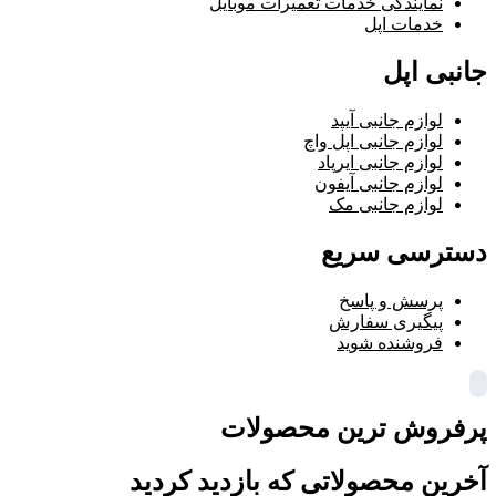
نمایندگی خدمات تعمیرات موبایل
خدمات اپل
جانبی اپل
لوازم جانبی آیپد
لوازم جانبی اپل واچ
لوازم جانبی ایرپاد
لوازم جانبی آیفون
لوازم جانبی مک
دسترسی سریع
پرسش و پاسخ
پیگیری سفارش
فروشنده شوید
پرفروش ترین محصولات
آخرین محصولاتی که بازدید کردید