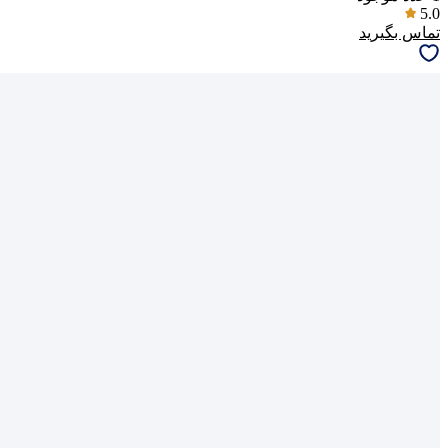
5.0
تماس بگیرید
پاسخگوی سوالات شما هستیم