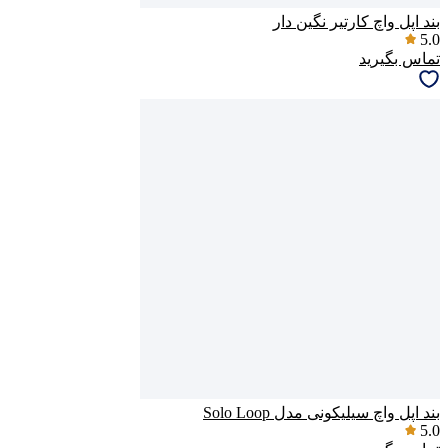
بند اپل واچ کارتیر نگین دار
5.0
تماس بگیرید
بند اپل واچ سیلیکونی مدل Solo Loop
5.0