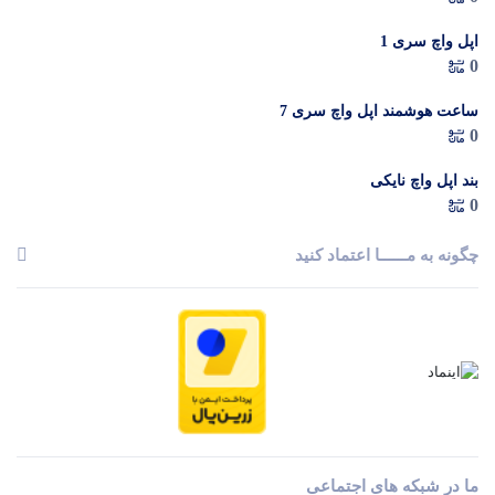
اپل واچ سری 1
0
ساعت هوشمند اپل واچ سری 7
0
بند اپل واچ نایکی
0
چگونه به مــــــا اعتماد کنید
ما در شبکه های اجتماعی