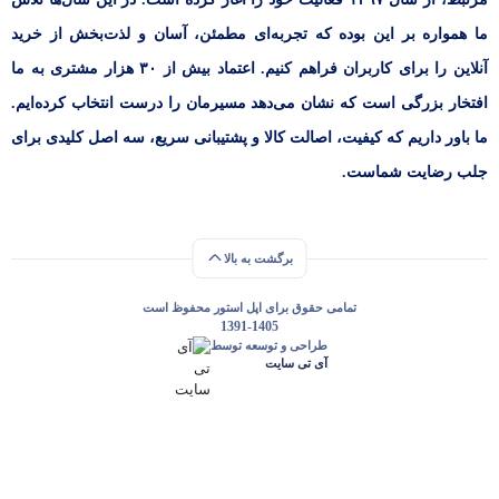
ما همواره بر این بوده که تجربه‌ای مطمئن، آسان و لذت‌بخش از خرید
آنلاین را برای کاربران فراهم کنیم. اعتماد بیش از ۳۰ هزار مشتری به ما
افتخار بزرگی است که نشان می‌دهد مسیرمان را درست انتخاب کرده‌ایم.
ما باور داریم که کیفیت، اصالت کالا و پشتیبانی سریع، سه اصل کلیدی برای
جلب رضایت شماست.
برگشت به بالا
تمامی حقوق برای اپل استور محفوظ است
1391-1405
طراحی و توسعه توسط
آی تی سایت