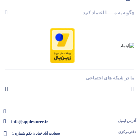
چگونه به مــــــا اعتماد کنید
ما در شبکه های اجتماعی
آدرس ایمیل
info@applestoree.ir
دفترمرکزی
سعادت آباد خیابان یکم شماره 1