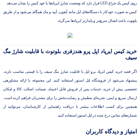
روی کیس یک چراغ LED قرار دارد که وضعیت شارژ ایرپادها یا خود کیس را نشان می‌دهد.
کیس به‌ صورت خودکار با دستگاه‌های اپل مانند آیفون، آیپد و مک همگام می‌شود و از طریق
بلوتوث باعث اتصال سریع‌تر و پایدارتر ایرپادها می‌گردد.
خرید کیس ایرپاد اپل پرو هندزفری بلوتوث با قابلیت شارژ مگ
سیف
اگر قصد خرید کیس ایرپاد پرو اپل با قابلیت شارژ مگ‌ سیف را با قیمتی مناسب دارید،
پیشنهاد می‌شود از فروشگاه اپل استور استفاده کنید. این مجموعه با ارائه‌ مشاورهی
تخصصی پیش از خرید، خدمات پس از فروش قابل اعتماد، ضمانت اصالت کالا و امکان
ارسال سریع و ایمن، تجربه‌ای مطمئن و رضایت‌بخش را برای مشتریان فراهم کرده است.
همچنین برای کسب اطلاعات بیشتر یا دریافت راهنمایی از کارشناسان، می‌توانید از
شماره‌های تماس درج ‌شده در اپل استور استفاده کنید.
امتیاز و دیدگاه کاربران