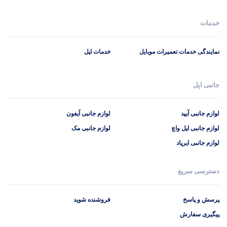
خدمات
نمایندگی خدمات تعمیرات موبایل
خدمات اپل
جانبی اپل
لوازم جانبی آیپد
لوازم جانبی آیفون
لوازم جانبی اپل واچ
لوازم جانبی مک
لوازم جانبی ایرپاد
دسترسی سریع
پرسش و پاسخ
فروشنده شوید
پیگیری سفارش