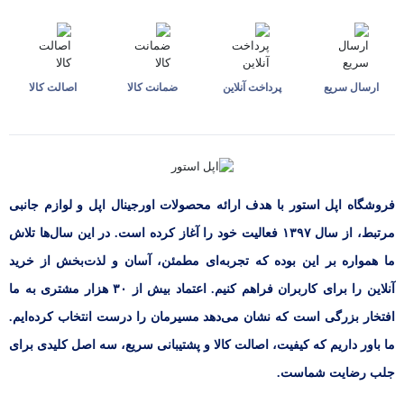
ارسال سریع
پرداخت آنلاین
ضمانت کالا
اصالت کالا
فروشگاه اپل استور با هدف ارائه‌ محصولات اورجینال اپل و لوازم جانبی
مرتبط، از سال ۱۳۹۷ فعالیت خود را آغاز کرده است. در این سال‌ها تلاش
ما همواره بر این بوده که تجربه‌ای مطمئن، آسان و لذت‌بخش از خرید
آنلاین را برای کاربران فراهم کنیم. اعتماد بیش از ۳۰ هزار مشتری به ما
افتخار بزرگی است که نشان می‌دهد مسیرمان را درست انتخاب کرده‌ایم.
ما باور داریم که کیفیت، اصالت کالا و پشتیبانی سریع، سه اصل کلیدی برای
جلب رضایت شماست.