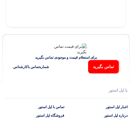
برای استعلام قیمت و موجودی تماس بگیرید
تماس بگیرید
شماره‌تماس‌ با‌کارشناس
با اپل استور
اخبار اپل استور
تماس با اپل استور
درباره اپل استور
فروشگاه اپل استور