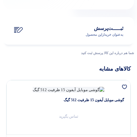
ثبـــــت‌پرسش
به‌عنوان ‌خریدار‌این‌ محصول
شما هم درباره این کالا پرسش ثبت کنید
کالاهای مشابه
گوشی موبایل آیفون 15 ظرفیت 512 گیگ
تماس بگیرید