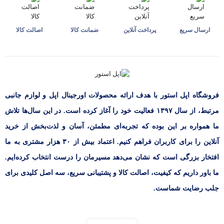
ارسال سریع
پرداخت آنلاین
ضمانت کالا
اصالت کالا
فروشگاه اپل استور با هدف ارائه‌ محصولات اورجینال اپل و لوازم جانبی
مرتبط، از سال ۱۳۹۷ فعالیت خود را آغاز کرده است. در این سال‌ها تلاش
ما همواره بر این بوده که تجربه‌ای مطمئن، آسان و لذت‌بخش از خرید
آنلاین را برای کاربران فراهم کنیم. اعتماد بیش از ۳۰ هزار مشتری به ما
افتخار بزرگی است که نشان می‌دهد مسیرمان را درست انتخاب کرده‌ایم.
ما باور داریم که کیفیت، اصالت کالا و پشتیبانی سریع، سه اصل کلیدی برای
جلب رضایت شماست.