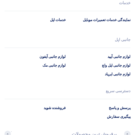
خدمات
نمایندگی خدمات تعمیرات موبایل
خدمات اپل
جانبی اپل
لوازم جانبی آیپد
لوازم جانبی آیفون
لوازم جانبی اپل واچ
لوازم جانبی مک
لوازم جانبی ایرپاد
دسترسی سریع
پرسش و پاسخ
فروشنده شوید
پیگیری سفارش
پرفروش ترین محصولات
آخرین 