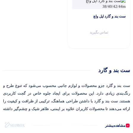
ست بند و گارد اپل واچ
تماس بگیرید
ست بند و گارد
ست بند و گارد جزو محصولات و لوازم جانبی محسوب می‌شود که تنوع طرح و
رنگ‌بندی زیادی دارد. این محصولات برای ایجاد جلوه خاص در گجت کاربردی
هستند. ست بند و گارد با داشتن طراحی هماهنگ، ترکیبی از ظرافت و کیفیت را
ارائه می‌دهند تا محصولات کاربران علاوه بر ایمنی، ظاهر شیک و چشم‌گیر داشته
باشند.
مشاهده‌بیشتر
SEOBOX
طراحی هماهنگ و مدرن