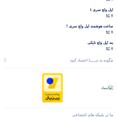
اپل واچ سری 1
0
ساعت هوشمند اپل واچ سری 7
0
بند اپل واچ نایکی
0
چگونه به مــــــا اعتماد کنید
ما در شبکه های اجتماعی