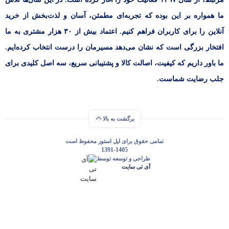
ما همواره بر این بوده که تجربه‌ای مطمئن، آسان و لذت‌بخش از خرید
آنلاین را برای کاربران فراهم کنیم. اعتماد بیش از ۳۰ هزار مشتری به ما
افتخار بزرگی است که نشان می‌دهد مسیرمان را درست انتخاب کرده‌ایم.
ما باور داریم که کیفیت، اصالت کالا و پشتیبانی سریع، سه اصل کلیدی برای
جلب رضایت شماست.
برگشت به بالا
تمامی حقوق برای اپل استور محفوظ است
1391-1405
طراحی و توسعه توسط
آی تی سایت