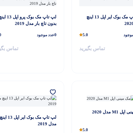
لپ تاپ مک بوک ایر اپل 13 اینچ
لپ تاپ مک بوک پرو اپل 13 
بدون تاچ بار مدل 2019
وجود
5.0
0
عدد موجود
0
تماس بگیرید
تماس بگی
ل M1 مدل 2020
لپ تاپ مک بوک ایر اپل 13 این
مدل 2019
5.0