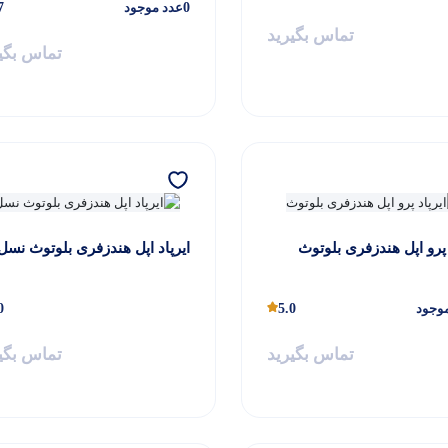
0
عدد موجود
7
تماس بگیرید
تماس بگی
 پرو اپل هندزفری بلوتوث
ایرپاد اپل هندزفری بلوتوث نسل 
وجود
5.0
0
تماس بگیرید
تماس بگی