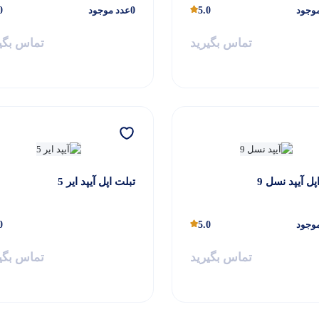
وجود
5.0
0
عدد موجود
0
تماس بگیرید
تماس بگی
پل آیپد نسل 9
تبلت اپل آیپد ایر 5
وجود
5.0
0
تماس بگیرید
تماس بگی