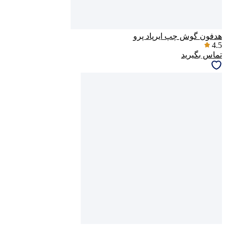
هدفون گوش چپ ایرپاد پرو
4.5
تماس بگیرید