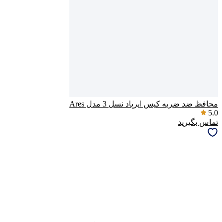
محافظ ضد ضربه کیس ایرپاد نسل 3 مدل Ares
5.0
تماس بگیرید