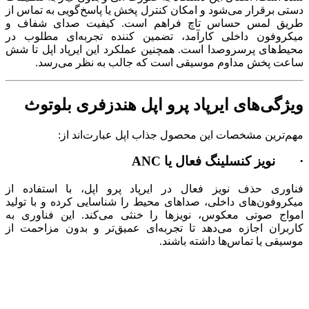
دستی برقرار می‌شود و امکان کنترل پخش یا پاسخ‌گویی به تماس از
طریق لمس حساس تاچ فراهم است. کیفیت صدای شفاف و
میکروفون داخلی کارآمد، تضمین ‌کننده تجربه‌ای مطلوب در
محیط‌های پرسروصدا است. همچنین عملکرد این ایرپاد اپل تا شش
ساعت پخش مداوم موسیقی است که جالب به نظر می‌رسد.
ویژگی‌های ایرپاد پرو اپل هندزفری بلوتوث
مهم‌ترین مشخصات این محصول جذاب اپل عبارت‌اند از:
· نویز کنسلینگ فعال یا ANC
فناوری حذف نویز فعال در ایرپاد پرو اپل، با استفاده از
میکروفون‌های داخلی، صداهای محیط را شناسایی کرده و با تولید
امواج صوتی معکوس، نویزها را خنثی می‌کند. این فناوری به
کاربران اجازه می‌دهد تا تجربه‌ای عمیق‌تر و بدون مزاحمت از
موسیقی یا تماس‌ها داشته باشند.