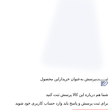
ثبـــــت‌پرسش
به‌عنوان ‌خریدار‌این‌ محصول
شما هم درباره این کالا پرسش ثبت کنید
برای ثبت پرسش و پاسخ باید وارد حساب کاربری خود شوید