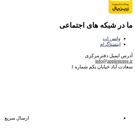
ما در شبکه های اجتماعی
واتس اپ
اینستاگرام
آدرس ایمیل
دفترمرکزی
info@applestoree.ir
سعادت آباد خیابان یکم شماره 1
ارسال سریع