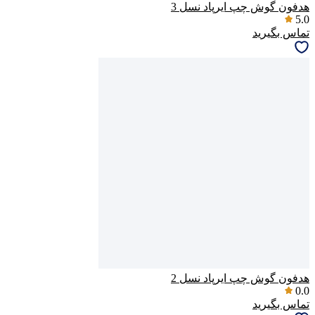
هدفون گوش چپ ایرپاد نسل 3
5.0
تماس بگیرید
هدفون گوش چپ ایرپاد نسل 2
0.0
تماس بگیرید