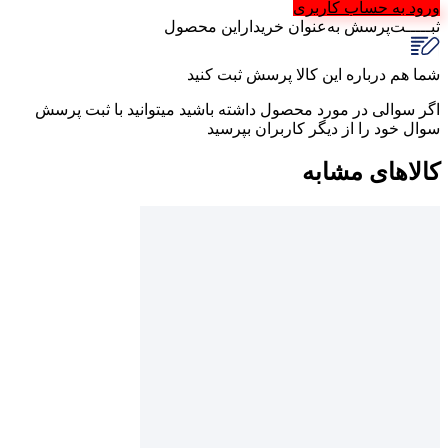
ورود به حساب کاربری
ثبـــــت‌پرسش
به‌عنوان ‌خریدار‌این‌ محصول
شما هم درباره این کالا پرسش ثبت کنید
اگر سوالی در مورد محصول داشته باشید میتوانید با ثبت پرسش
سوال خود را از دیگر کاربران بپرسید
کالاهای مشابه