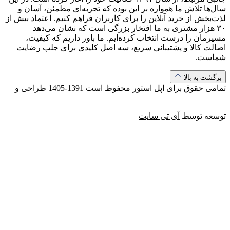
سال‌ها تلاش ما همواره بر این بوده که تجربه‌ای مطمئن، آسان و
لذت‌بخش از خرید آنلاین را برای کاربران فراهم کنیم. اعتماد بیش از
۳۰ هزار مشتری به ما افتخار بزرگی است که نشان می‌دهد
مسیرمان را درست انتخاب کرده‌ایم. ما باور داریم که کیفیت،
اصالت کالا و پشتیبانی سریع، سه اصل کلیدی برای جلب رضایت
شماست.
برگشت به بالا
تمامی حقوق برای اپل استور محفوظ است
1391-1405
طراحی و
توسعه توسط
آی تی سایت