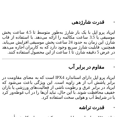
· قدرت شارژدهی
ایرپاد پرو اپل با یک بار شارژ به‌طور متوسط تا 4.5 ساعت پخش
موسیقی یا 3.5 ساعت مکالمه را ارائه می‌دهد. با استفاده از قاب
شارژ، این زمان به حدود 24 ساعت پخش موسیقی افزایش می‌یابد.
همچنین، قابلیت شارژ سریع وجود دارد که به کاربران اجازه می‌دهد
در عرض 5 دقیقه شارژ، تا 1 ساعت از این محصول استفاده کنند.
· مقاوم در برابر آب
ایرپاد پرو اپل دارای استاندارد IPX4 است که به معنای مقاومت در
برابر پاشش آب از هر زاویه است. این ویژگی باعث می‌شود که
ایرپاد در برابر عرق و رطوبت ناشی از فعالیت‌های ورزشی یا باران
خفیف محافظت شوند. با این حال، نباید آن‌ها را در آب غوطه‌ور کرد
یا در شرایط آب و هوایی سخت استفاده کرد.
· قدرت تراشه