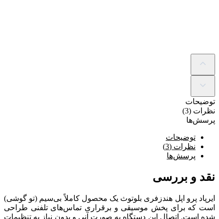
توضیحات
نظرات (3)
پرسش‌ها
توضیحات
نظرات (3)
پرسش‌ها
نقد و بررسی
ایرپاد پرو اپل هندزفری بلوتوث یک محصول کاملاً بی‌سیم (تو گوشی)
است که برای پخش موسیقی و برقراری تماس‎‌های تلفنی طراحی
شده است. اتصال این دستگاه به ‌صورت آنی و بدون نیاز به تنظیمات