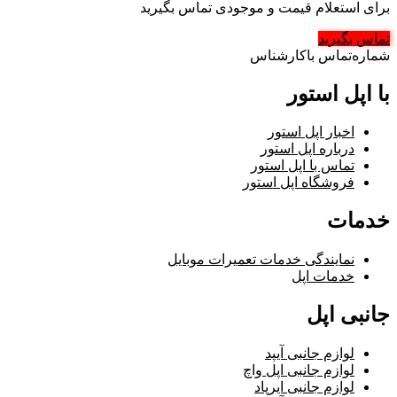
برای استعلام قیمت و موجودی تماس بگیرید
تماس بگیرید
شماره‌تماس‌ با‌کارشناس
با اپل استور
اخبار اپل استور
درباره اپل استور
تماس با اپل استور
فروشگاه اپل استور
خدمات
نمایندگی خدمات تعمیرات موبایل
خدمات اپل
جانبی اپل
لوازم جانبی آیپد
لوازم جانبی اپل واچ
لوازم جانبی ایرپاد