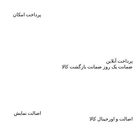
پرداخت
امکان
پرداخت آنلاین
ضمانت
یک روز ضمانت بازگشت کالا
اصالت
نمایش
اصالت و اورجینال کالا