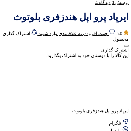
پرسش
0
دیدگاه
4
ایرپاد پرو اپل هندزفری بلوتوث
5.0
جهت افزودن به علاقمندی وارد شوید
اشتراک گذاری
محصول
اشتراک گذاری
این کالا را با دوستان خود به اشتراک بگذارید!
ایرپاد پرو اپل هندزفری بلوتوث
تلگرام
واتساپ