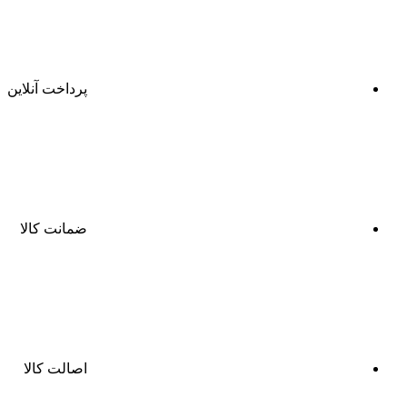
پرداخت آنلاین
ضمانت کالا
اصالت کالا