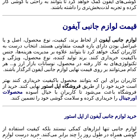
گوشی‌های آیفون کمک خواهد کرد تا بتوانند به راحتی با گوشی کار
کرده و تجربه لذت‌بخش‌تری را داشته باشند.
قیمت لوازم جانبی آیفون
لوازم جانبی آیفون
از لحاظ برند، کیفیت، نوع محصول، اصل و یا
غیراصل بودن دارای بازه قیمت متفاوتی هستند. انتخاب درست به
کاربران کمک خواهد کرد تا بتوانند علاوه بر مدیریت هزینه‌ها، جنس
باکیفیت خریداری کنند. برند تولید کننده، نوع محصول، ویژگی و
تکنولوژی‌های به کار رفته در محصول، نوسانات بازار ارز و... هر
کدام می‌توانند بر روی قیمت نهایی لوازم جانبی آیفون اثرگذار باشند.
کاربران برای این که بتوانند محصول باکیفیت خریداری کنند بهتر
است خرید خود را از طریق
فروشگاه اپل استور
نهایی کنند. خرید از
فروشگاه باعث می‌شود تا کاربران با خیال آسوده
محصولات
اورجینال
را خریداری کرده و سلامت گوشی خود را تضمین کنند.
خرید لوازم جانبی آیفون از اپل استور
لوازم جانبی تنها ابزارهای کمکی نیستند بلکه کیفیت استفاده از
گوشی همراه در طول روز را چند برابر می‌کنند. خرید درست لوازم