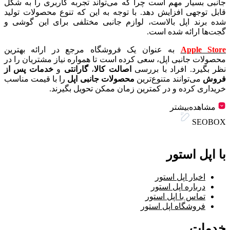
جانبی بسیار مهم است چرا که می‌تواند تجربه کاربری را به شکل
قابل توجهی افزایش دهد. با توجه به این که تنوع محصولات تولید
شده برند اپل بالاست، لوازم جانبی مختلفی برای این گوشی و
گجت‌ها ارائه شده است.
Apple Store
به عنوان یک فروشگاه مرجع در ارائه بهترین
محصولات جانبی اپل، سعی کرده است تا همواره نیاز مشتریان را در
نظر بگیرد. افراد با بررسی
اصالت کالا
،
گارانتی
و
خدمات پس از
فروش
می‌توانند متنوع‌ترین
محصولات جانبی اپل
را با قیمت مناسب
خریداری کرده و در کمترین زمان ممکن تحویل بگیرند.
مشاهده‌بیشتر
SEOBOX
با اپل استور
اخبار اپل استور
درباره اپل استور
تماس با اپل استور
فروشگاه اپل استور
خدمات