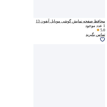
محافظ صفحه نمایش گوشی موبایل آیفون 13
1
عدد موجود
5.0
تماس بگیرید