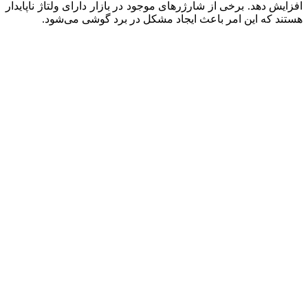
افزایش دهد. برخی از شارژرهای موجود در بازار دارای ولتاژ ناپایدار
هستند که این امر باعث ایجاد مشکل در برد گوشی می‌شود.