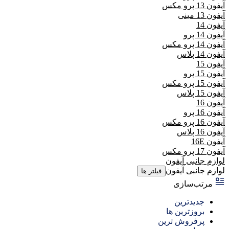
آیفون 13 پرو مکس
آیفون 13 مینی
آیفون 14
آیفون 14 پرو
آیفون 14 پرو مکس
آیفون 14 پلاس
آیفون 15
آیفون 15 پرو
آیفون 15 پرو مکس
آیفون 15 پلاس
آیفون 16
آیفون 16 پرو
آیفون 16 پرو مکس
آیفون 16 پلاس
آیفون 16E
آیفون 17 پرو مکس
لوازم جانبی آیفون
لوازم جانبی آیفون
فیلتر ها
مرتب‌سازی
جدیدترین
بروزترین ها
پرفروش ترین