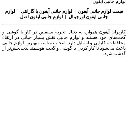
لوازم جانبی آیفون
قیمت لوازم جانبی آیفون | لوازم جانبی آیفون با گارانتی | لوازم
جانبی آیفون اورجینال | لوازم جانبی آیفون اصل
کاربران
آیفون
همواره به دنبال تجربه بی‌نقص در کار با گوشی و
گجت‌های خود هستند و لوازم جانبی نقش بسیار حیاتی در ارتقاء
محافظت، کارایی و استایل دارد. انتخاب مناسب بهترین لوازم جانبی
باعث می‌شود تا کار کردن با گوشی و گجت هوشمند لذت‌بخش‌تر از
گذشته شود.