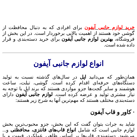
خرید لوازم جانبی آیفون
برای افرادی که به دنبال محافظت از
گوشی خود هستند از اهمیت بالایی برخوردار است. در این بخش از
فروشگاه،
بهترین لوازم جانبی آیفون
برای خرید دسته‌بندی و قرار
داده شده است.
انواع لوازم جانبی آیفون
همان‌طور که می‌دانید
اپل
در سال‌های گذشته نسبت به تولید
دستگاه‌های حرفه‌ای اقدام کرده است. گوشی، تبلت، ساعت
هوشمند و سایر گجت‌ها جزو مواردی هستند که برند اپل با توجه به
نیاز مشتری تولید و عرضه کرده است.
لوازم جانبی آیفون
دارای
دسته‌بندی مختلف هستند که مهم‌ترین آنها به شرح زیر هستند:
· کاور و قاب آیفون
شاید به جرات بتوان گفت که این بخش، جزو محبوب‌ترین بخش
لوازم جانبی است که شامل
انواع قاب‌های فانتزی، محافظتی
و...
می‌شود. دسته‌بندی قاب‌ها بر اساس ظاهر، عملکرد، قیمت و یا