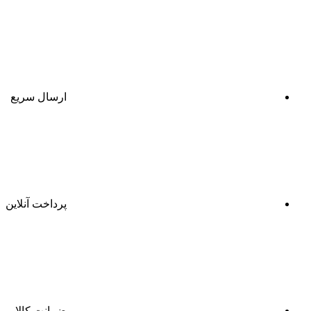
ارسال سریع
پرداخت آنلاین
ضمانت کالا