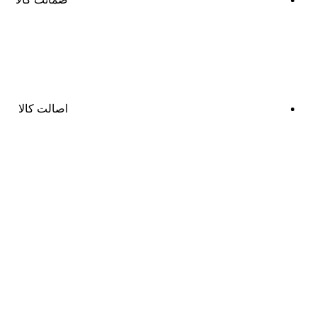
اصالت کالا