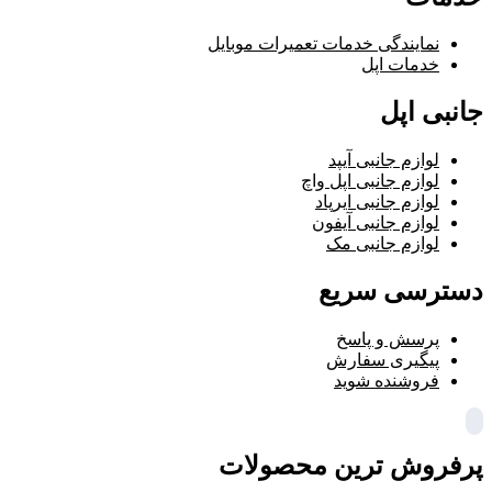
نمایندگی خدمات تعمیرات موبایل
خدمات اپل
جانبی اپل
لوازم جانبی آیپد
لوازم جانبی اپل واچ
لوازم جانبی ایرپاد
لوازم جانبی آیفون
لوازم جانبی مک
دسترسی سریع
پرسش و پاسخ
پیگیری سفارش
فروشنده شوید
پرفروش ترین محصولات