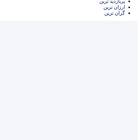
پربازدید ترین
ارزان ترین
گران ترین