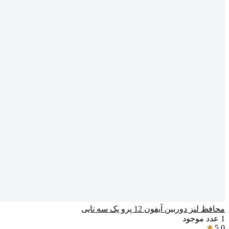
محافظ لنز دوربین آیفون‌ 12 پرو پک سه تایی
1
عدد موجود
5.0