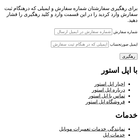
برای رهگیری سفارشتان شماره سفارش و ایمیلی که درهنگام ثبت
سفارش وارد کردید را در این قسمت وارد و کلید رهگیری را فشار
دهید.
شماره سفارش
ایمیل صورتحساب
رهگیری
با اپل استور
اخبار اپل استور
درباره اپل استور
تماس با اپل استور
فروشگاه اپل استور
خدمات
نمایندگی خدمات تعمیرات موبایل
خدمات اپل