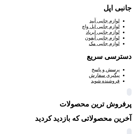
جانبی اپل
لوازم جانبی آیپد
لوازم جانبی اپل واچ
لوازم جانبی ایرپاد
لوازم جانبی آیفون
لوازم جانبی مک
دسترسی سریع
پرسش و پاسخ
پیگیری سفارش
فروشنده شوید
پرفروش ترین محصولات
آخرین محصولاتی که بازدید کردید