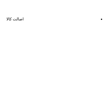
اصالت کالا