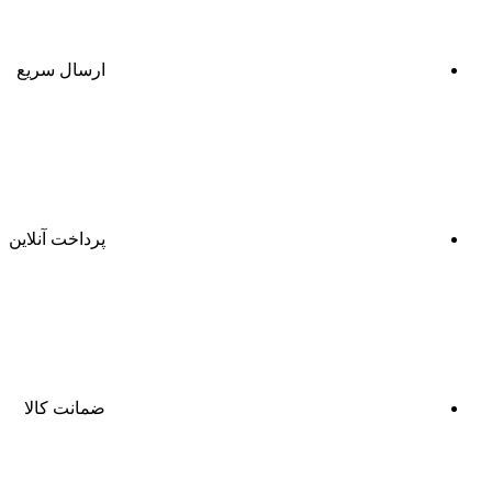
ارسال سریع
پرداخت آنلاین
ضمانت کالا