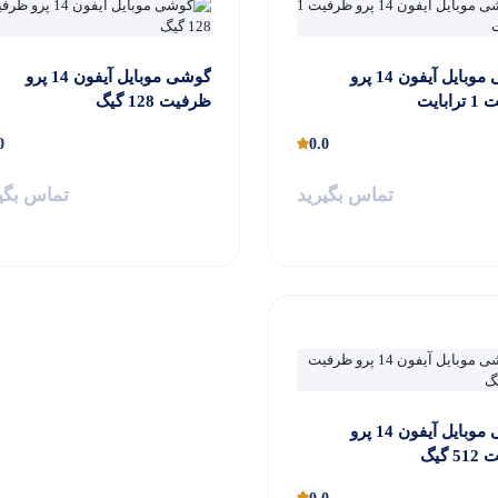
گوشی موبایل آیفون 14 پرو
گوشی موبایل آیفون 14 پرو
ابایت
ظرفیت 128 گیگ
0
0.0
تماس بگیرید
تماس بگی
گوشی موبایل آیفون 14 پرو
 گیگ