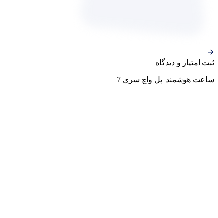
ثبت‌ امتیاز‌ و‌ دیدگاه
ساعت هوشمند اپل واچ سری 7