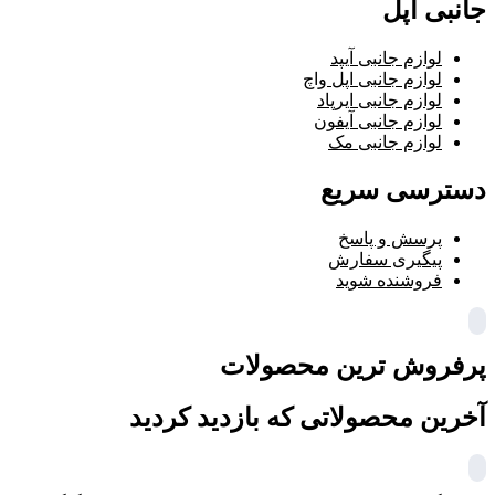
جانبی اپل
لوازم جانبی آیپد
لوازم جانبی اپل واچ
لوازم جانبی ایرپاد
لوازم جانبی آیفون
لوازم جانبی مک
دسترسی سریع
پرسش و پاسخ
پیگیری سفارش
فروشنده شوید
پرفروش ترین محصولات
آخرین محصولاتی که بازدید کردید