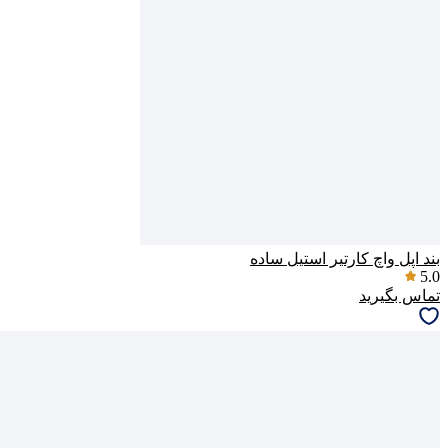
بند اپل واچ کارتیر استیل ساده
5.0
تماس بگیرید