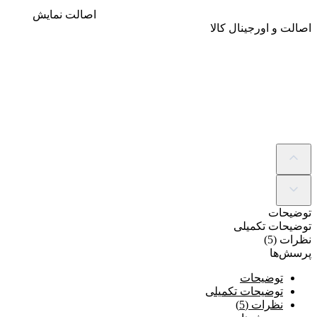
اصالت
نمایش
اصالت و اورجینال کالا
توضیحات
توضیحات تکمیلی
نظرات (5)
پرسش‌ها
توضیحات
توضیحات تکمیلی
نظرات (5)