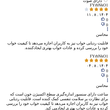
دارای‌ صوت
FYrbNkO1
۱۴۰۴ . ۸ . ۱۱
0
0
محاسن
قابلیت ردیابی خواب نیز به کاربران اجازه می‌دهد تا کیفیت خواب
خود را بررسی کرده و عادات خواب بهتری ایجادکننده.
FYrbNkO1
۱۴۰۴ . ۸ . ۰۴
0
0
محاسن
ساعت دارای سنسور اندازه‌گیری سطح اکسیژن خون است که
برای نظارت بر سلامت تنفسی کمک کننده است. قابلیت ردیابی
خواب نیز به کاربران اجازه می‌دهد تا کیفیت خواب خود را بررسی
کرده و عادات خواب بهتری ایجادمی کند.