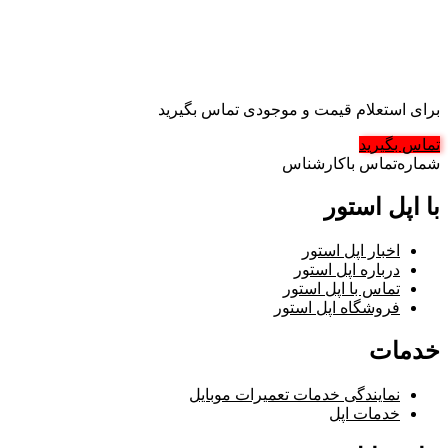
برای استعلام قیمت و موجودی تماس بگیرید
تماس بگیرید
شماره‌تماس‌ با‌کارشناس
با اپل استور
اخبار اپل استور
درباره اپل استور
تماس با اپل استور
فروشگاه اپل استور
خدمات
نمایندگی خدمات تعمیرات موبایل
خدمات اپل