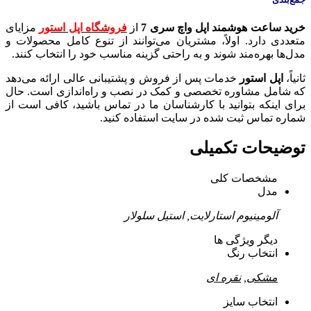
خرید ساعت هوشمند اپل واچ سری 7
از
فروشگاه اپل استور
مزایای
متعددی دارد. اولاً، مشتریان می‌توانند از تنوع کامل محصولات و
مدل‌ها بهره‌مند شوند و به راحتی گزینه مناسب خود را انتخاب کنند.
ثانیاً،
اپل استور
خدمات پس از فروش و پشتیبانی عالی ارائه می‌دهد
که شامل مشاوره تخصصی و کمک در نصب و راه‌اندازی است. حال
برای اینکه بتوانید با کارشناسان ما در تماس باشید، کافی است از
شماره تماس ثبت شده در سایت استفاده کنید.
توضیحات تکمیلی
مشخصات کلی
مدل
آلومینیوم استارلایت, استیل سلولار
دیگر ویژگی ها
انتخاب رنگ
مشکی
,
نقره ای
انتخاب سایز