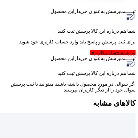
ثبـــــت‌پرسش
به‌عنوان ‌خریدار‌این‌ محصول
شما هم درباره این کالا پرسش ثبت کنید
برای ثبت پرسش و پاسخ باید وارد حساب کاربری خود شوید
ورود به حساب کاربری
ثبـــــت‌پرسش
به‌عنوان ‌خریدار‌این‌ محصول
شما هم درباره این کالا پرسش ثبت کنید
اگر سوالی در مورد محصول داشته باشید میتوانید با ثبت پرسش
سوال خود را از دیگر کاربران بپرسید
کالاهای مشابه