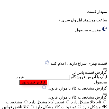
نمودار قیمت
ساعت هوشمند اپل واچ سری 7
مقایسه محصول
گفتگو با غرفه‌دار
در حال اتصال...
قیمت بهتری سراغ دارید ، اعلام کنید
گزارش قیمت پایین تر
لینک یا آدرس فروشگاه
قیمت
محصول
گزارش قیمت بهتر
گزارش مشخصات کالا یا موارد قانونی
گزارش مشخصات کالا یا موارد قانونی
نام کالا مشکل دارد
تصویر کالا مشکل دارد
مشخصات
کالا مشکل دارد
توضیحات کالا مشکل دارد
کالا ناقض قوانین