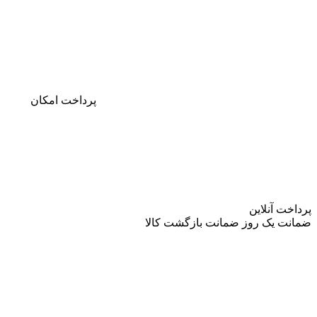
پرداخت
امکان
پرداخت آنلاین
ضمانت
یک روز ضمانت بازگشت کالا