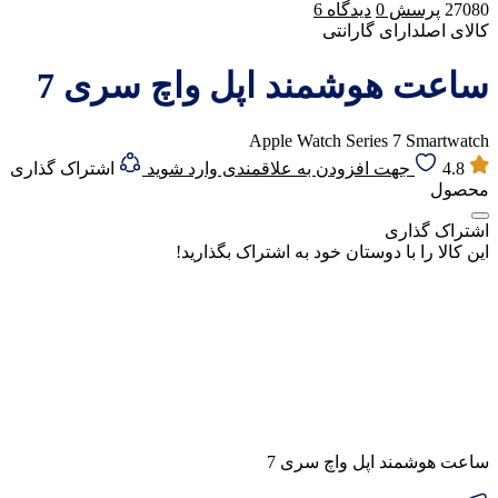
27080
پرسش
0
دیدگاه
6
کالای اصل
دارای گارانتی
ساعت هوشمند اپل واچ سری 7
Apple Watch Series 7 Smartwatch
4.8
جهت افزودن به علاقمندی وارد شوید
اشتراک گذاری
محصول
اشتراک گذاری
این کالا را با دوستان خود به اشتراک بگذارید!
ساعت هوشمند اپل واچ سری 7