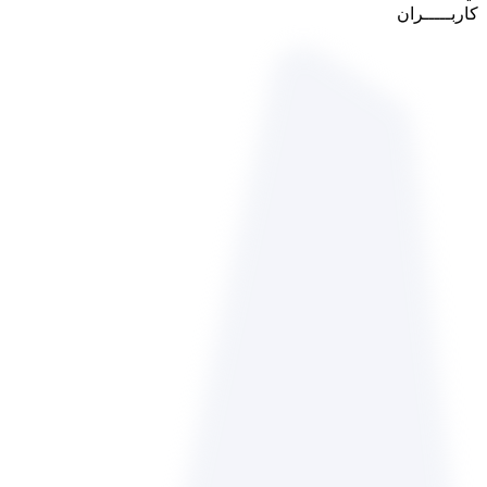
کاربـــــران