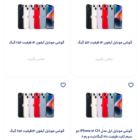
گوشی موبایل آیفون 14 ظرفیت 512 گیگ
گوشی موبایل آیفون 14 ظرفیت 256 گیگ
تماس بگیرید
تماس بگیرید
گوشی موبایل اپل مدل iPhone 14 CH دو
گوشی موبایل آیفون 14ظرفیت 256 گیگ
سیم کارت ظرفیت 128 گیگابایت و رم 6