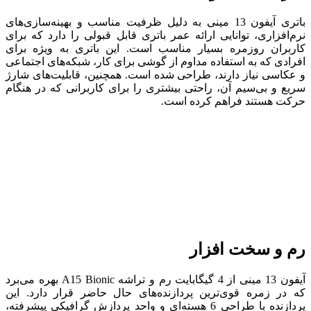
باتری آیفون 13 مینی به دلیل ظرفیت مناسب و بهینه‌سازی‌های
نرم‌افزاری، توانایی ارائه عمر باتری قابل قبولی را دارد که برای
کاربران روزمره بسیار مناسب است. این باتری به‌ ویژه برای
افرادی که به استفاده مداوم از گوشی برای کار، شبکه‌های اجتماعی
و عکاسی نیاز دارند، طراحی شده است. همچنین، قابلیت‌های شارژ
سریع و بی‌سیم آن، راحتی بیشتری را برای کاربرانی که در هنگام
حرکت هستند فراهم کرده است.
رم و سخت افزار
آیفون 13 مینی از 4 گیگابایت رم و تراشه A15 Bionic بهره می‌برد
که در زمره قوی‌ترین پردازنده‌های حال حاضر قرار دارد. این
پردازنده با طراحی 6 هسته‌ای و واحد پردازش گرافیکی پیشرفته،