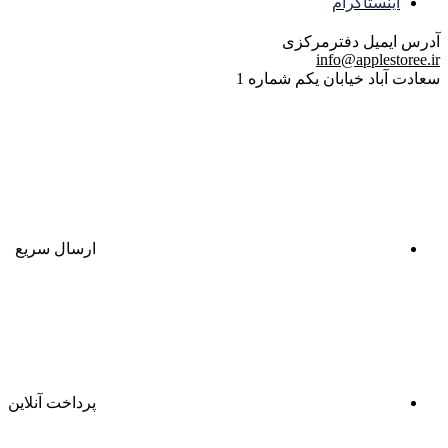
اینستاگرام
آدرس ایمیل
دفترمرکزی
info@applestoree.ir
سعادت آباد خیابان یکم شماره 1
ارسال سریع
پرداخت آنلاین