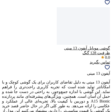
گوشی موبایل آیفون 13 مینی
ظرفیت 128 گیگ
0.0
تماس بگیرید
آیفون 13 مینی
آیفون 13 مینی به دلیل تقاضای کاربران برای یک گوشی کوچک و با
امکانات‎تر تولید شده است که تجربه کاربری راحت‌تری را فراهم
نماید. این گوشی با اندازه جمع‌وجور، به راحتی در دست جا شده و
حمل آن آسان است. همچنین، ویژگی‌های پیشرفته‌ای مانند پردازنده
A15 Bionic و دوربین با کیفیت بالا، تجربه‌ای عالی از عملکرد و
عکاسی را ارائه می‌دهد. به طور کلی اگر در حال حاضر قصد خرید
یک گوشی با قیمت مناسب‌تر را دارید، پیشنهاد می‌کنیم این مدل از