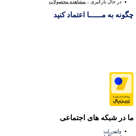
در حال بارگیری ...
مشاهده محصولات
چگونه به مــــــا اعتماد کنید
ما در شبکه های اجتماعی
واتس اپ