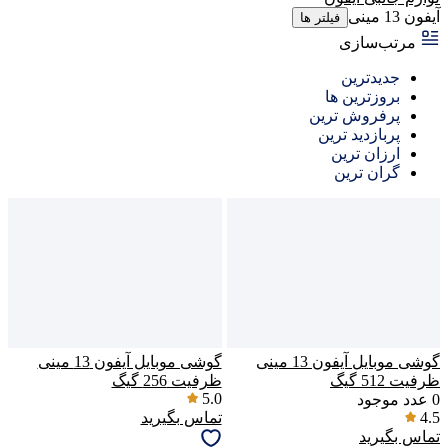
آیفون 13 مینی
فیلتر ها
مرتب‌سازی
جدیدترین
بروزترین ها
پرفروش ترین
پربازدید ترین
ارزان ترین
گران ترین
گوشی موبایل آیفون 13 مینی
گوشی موبایل آیفون 13 مینی
ظرفیت 512 گیگ
ظرفیت 256 گیگ
5.0
0
عدد موجود
4.5
تماس بگیرید
تماس بگیرید