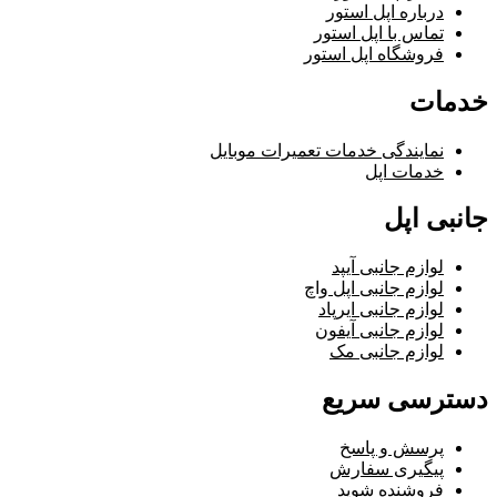
درباره اپل استور
تماس با اپل استور
فروشگاه اپل استور
خدمات
نمایندگی خدمات تعمیرات موبایل
خدمات اپل
جانبی اپل
لوازم جانبی آیپد
لوازم جانبی اپل واچ
لوازم جانبی ایرپاد
لوازم جانبی آیفون
لوازم جانبی مک
دسترسی سریع
پرسش و پاسخ
پیگیری سفارش
فروشنده شوید