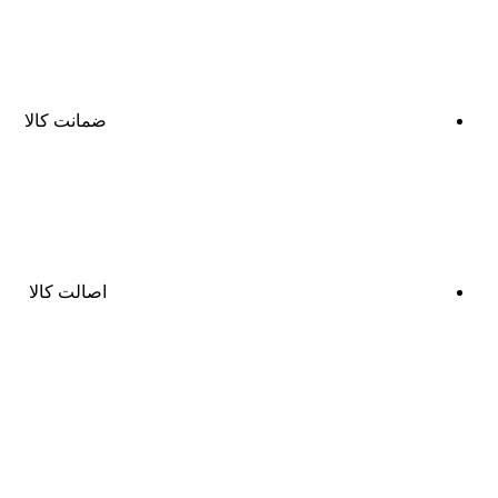
ضمانت کالا
اصالت کالا