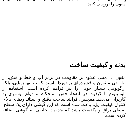
آیفون را بررسی کنید.
بدنه و کیفیت ساخت
آیفون 13 مینی علاوه بر مقاومت در برابر آب و خط و خش، از
طراحی متقارن و فشرده‌ای برخوردار است که نه تنها زیبایی، بلکه
ارگونومی بسیار خوبی را نیز فراهم کرده است. استفاده از
آلومینیوم با کیفیت در لبه‌ها، حس استحکام و دوام بیشتری به
کاربران می‌دهد. همچنین، فرایند ساخت دقیق و استانداردهای بالای
کنترل کیفیت اپل، باعث شده است که این گوشی دارای یک سطح
صیقلی براق و یکدست باشد که جذابیت خاصی به گوشی اضافه
کرده است.