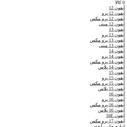
0 کالا
آیفون 12
آیفون 12 پرو
آیفون 12 پرو مکس
آیفون 12 مینی
آیفون 13
آیفون 13 پرو
آیفون 13 پرو مکس
آیفون 13 مینی
آیفون 14
آیفون 14 پرو
آیفون 14 پرو مکس
گفتگو با غرفه‌دار
آیفون 14 پلاس
آیفون 15
در حال اتصال...
آیفون 15 پرو
آیفون 15 پرو مکس
آیفون 15 پلاس
آیفون 16
آیفون 16 پرو
آیفون 16 پرو مکس
آیفون 16 پلاس
آیفون 16E
آیفون 17 پرو مکس
لوازم جانبی آیفون