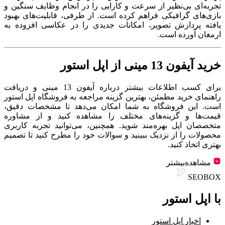
تجربه‌ای بی‌نظیر از سرعت و کارایی را در انجام وظایف سنگین و
بازی‌های گرافیکی فراهم کرده است. از طرفی، قابلیت‌های بهبود
یافته پردازش تصویر، امکانات جدیدی را در عکاسی افزوده به
ارمغان آورده است.
خرید آیفون 13 مینی از اپل استور
برای کسب اطلاعات بیشتر درباره آیفون 13 مینی و دریافت
راهنمای خرید مطمئن، بهترین گزینه مراجعه به فروشگاه اپل استور
است. این فروشگاه به شما امکان می‌دهد تا مشخصات دقیق،
قیمت‌ها و گزینه‌های مختلف را مشاهده کنید و از مشاوره
متخصصان اپل بهره‌مند شوید. همچنین، می‌توانید تجربه کاربری
محصولات را از نزدیک ببینید و سوالات خود را مطرح کنید تا تصمیم
بهتری اتخاذ کنید.
مشاهده‌بیشتر
پاسخگوی سوالات شما هستیم
SEOBOX
با اپل استور
اخبار اپل استور