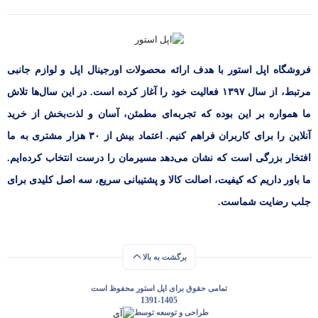
فروشگاه اپل استور با هدف ارائه‌ محصولات اورجینال اپل و لوازم جانبی
مرتبط، از سال ۱۳۹۷ فعالیت خود را آغاز کرده است. در این سال‌ها تلاش
ما همواره بر این بوده که تجربه‌ای مطمئن، آسان و لذت‌بخش از خرید
آنلاین را برای کاربران فراهم کنیم. اعتماد بیش از ۳۰ هزار مشتری به ما
افتخار بزرگی است که نشان می‌دهد مسیرمان را درست انتخاب کرده‌ایم.
ما باور داریم که کیفیت، اصالت کالا و پشتیبانی سریع، سه اصل کلیدی برای
جلب رضایت شماست.
برگشت به بالا
تمامی حقوق برای اپل استور محفوظ است
1391-1405
طراحی و توسعه توسط