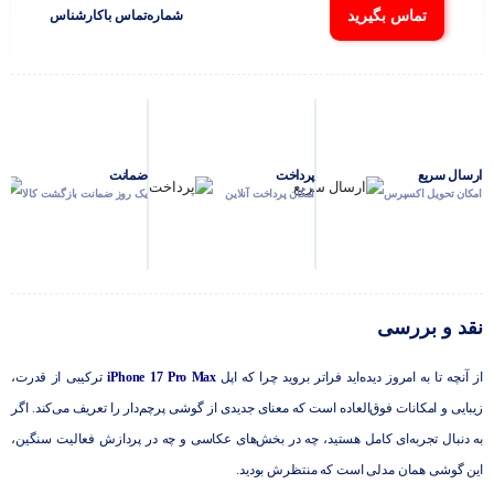
تماس بگیرید
شماره‌تماس‌ با‌کارشناس
ارسال سریع
پرداخت
ضمانت
امکان تحویل اکسپرس
امکان پرداخت آنلاین
یک روز ضمانت بازگشت کالا
نقد و بررسی
از آنچه تا به امروز دیده‌اید فراتر بروید چرا که اپل
iPhone 17 Pro Max
ترکیبی از قدرت،
زیبایی و امکانات فوق‌العاده است که معنای جدیدی از گوشی پرچم‌دار را تعریف می‌کند. اگر
به دنبال تجربه‌ای کامل هستید، چه در بخش‌های عکاسی و چه در پردازش فعالیت سنگین،
این گوشی همان مدلی است که منتظرش بودید.