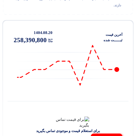
در حال اتصال...
دارند.
1404.08.20
آخرین‌ قیمت
258,390,800
ثبـــــــت‌ شده
برای استعلام قیمت و موجودی تماس بگیرید