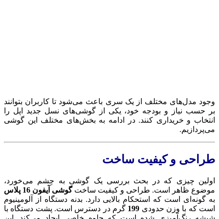
وجود مدل‌های مختلف از یک سری باعث می‌شود تا کاربران بتوانند
بر حسب نیاز و بودجه خود، یکی از گوشی‌های نسل جدید اپل را
انتخاب و خریداری کنند. در ادامه به بخش‌های مختلف این گوشی
می‌پردازیم.
طراحی و کیفیت ساخت
اولین چیزی که در بحث بررسی یک گوشی به چشم می‌خورد،
موضوع ظاهر است. طراحی و کیفیت ساخت
گوشی آیفون 16 پلاس
به گونه‌ای است که استحکام بالایی دارد. بدنه دستگاه از آلومینیوم
است که با وزن حدودی
199
گرم در دسترس است. پشت دستگاه با
شیشه رنگ‌آمیزی شده است که جلوه خاصی ایجاد می‌کند. این