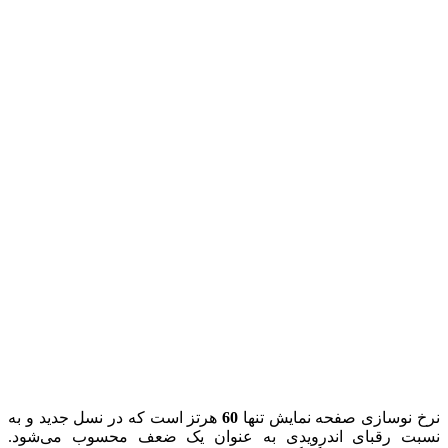
نرخ نوسازی صفحه نمایش تنها
60
هرتز است که در نسل جدید و به
نسبت رقبای اندرویدی به عنوان یک ضعف محسوب می‌شود.