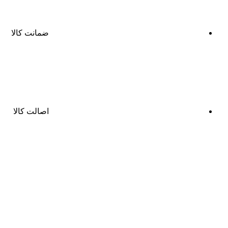
ضمانت کالا
اصالت کالا