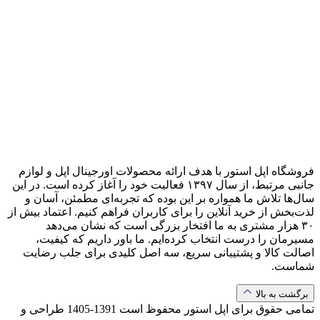
فروشگاه اپل استور با هدف ارائه‌ محصولات اورجینال اپل و لوازم
جانبی مرتبط، از سال ۱۳۹۷ فعالیت خود را آغاز کرده است. در این
سال‌ها تلاش ما همواره بر این بوده که تجربه‌ای مطمئن، آسان و
لذت‌بخش از خرید آنلاین را برای کاربران فراهم کنیم. اعتماد بیش از
۳۰ هزار مشتری به ما افتخار بزرگی است که نشان می‌دهد
مسیرمان را درست انتخاب کرده‌ایم. ما باور داریم که کیفیت،
اصالت کالا و پشتیبانی سریع، سه اصل کلیدی برای جلب رضایت
شماست.
برگشت به بالا
تمامی حقوق برای اپل استور محفوظ است
1391-1405
طراحی و