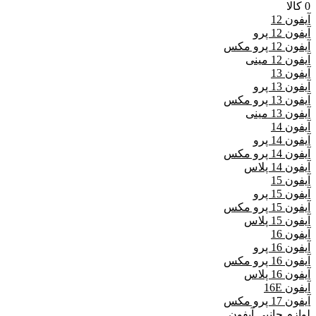
0 کالا
آیفون 12
آیفون 12 پرو
آیفون 12 پرو مکس
آیفون 12 مینی
آیفون 13
آیفون 13 پرو
آیفون 13 پرو مکس
آیفون 13 مینی
آیفون 14
آیفون 14 پرو
آیفون 14 پرو مکس
آیفون 14 پلاس
آیفون 15
آیفون 15 پرو
آیفون 15 پرو مکس
آیفون 15 پلاس
آیفون 16
آیفون 16 پرو
آیفون 16 پرو مکس
آیفون 16 پلاس
آیفون 16E
آیفون 17 پرو مکس
لوازم جانبی آیفون