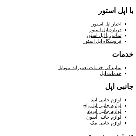
با اپل استور
اخبار اپل استور
درباره اپل استور
تماس با اپل استور
فروشگاه اپل استور
خدمات
نمایندگی خدمات تعمیرات موبایل
خدمات اپل
جانبی اپل
لوازم جانبی آیپد
لوازم جانبی اپل واچ
لوازم جانبی ایرپاد
لوازم جانبی آیفون
لوازم جانبی مک
دسترسی سریع