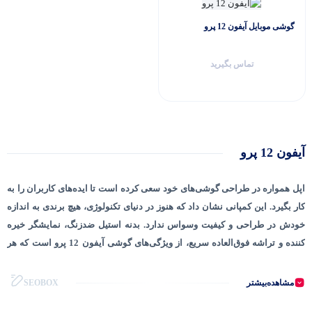
گوشی موبایل آیفون 12 پرو
تماس بگیرید
آیفون 12 پرو
اپل همواره در طراحی گوشی‌های خود سعی کرده است تا ایده‌های کاربران را به
کار بگیرد. این کمپانی نشان داد که هنوز در دنیای تکنولوژی، هیچ برندی به اندازه
خودش در طراحی و کیفیت وسواس ندارد. بدنه استیل ضدزنگ، نمایشگر خیره
کننده و تراشه فوق‌العاده سریع، از ویژگی‌های گوشی آیفون 12 پرو است که هر
کاربری را مجذوب خود می‌کند.
مشاهده‌بیشتر
SEOBOX