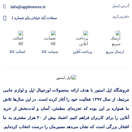
آدرس ایمیل
info@applestoree.ir
دفترمرکزی
سعادت آباد خیابان یکم شماره 1
ارسال سریع
پرداخت آنلاین
ضمانت کالا
اصالت کالا
فروشگاه اپل استور با هدف ارائه‌ محصولات اورجینال اپل و لوازم جانبی
مرتبط، از سال ۱۳۹۷ فعالیت خود را آغاز کرده است. در این سال‌ها تلاش
ما همواره بر این بوده که تجربه‌ای مطمئن، آسان و لذت‌بخش از خرید
آنلاین را برای کاربران فراهم کنیم. اعتماد بیش از ۳۰ هزار مشتری به ما
افتخار بزرگی است که نشان می‌دهد مسیرمان را درست انتخاب کرده‌ایم.