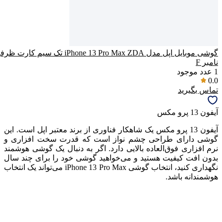
پاسخگوی سوالات شما هستیم
نامبر F
1
عدد موجود
0.0
تماس بگیرید
آیفون 13 پرو مکس
آیفون 13 پرو مکس یک شاهکار فناوری از برند معتبر اپل است. این
گوشی دارای طراحی چشم نواز است که قدرت سخت افزاری و
نرم افزاری فوق‌العاده بالایی دارد. اگر به دنبال یک گوشی هوشمند
بدون افت کیفیت هستید و می‌خواهید گوشی خود را برای چند سال
نگهداری کنید، انتخاب گوشی iPhone 13 Pro Max می‌تواند یک انتخاب
هوشمندانه باشد.