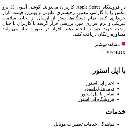
در فروشگاه Apple Storee کاربران می‌توانند گوشی آیفون 13 پرو
مکس را با گارانتی معتبر، رجیستری قانونی و بهترین قیمت بازار
خریداری کنند. تمام دستگاه‌ها پیش از ارسال از لحاظ سلامت
فیزیکی و نرم افزاری مورد بررسی قرار گرفته تا کاربران با خیال
راحت خرید خود را انجام دهند. افراد در صورت نیاز می‌توانند
مشاوره رایگان دریافت کنند.
مشاهده‌بیشتر
SEOBOX
با اپل استور
اخبار اپل استور
درباره اپل استور
تماس با اپل استور
فروشگاه اپل استور
خدمات
نمایندگی خدمات تعمیرات موبایل