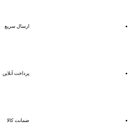
ارسال سریع
پرداخت آنلاین
ضمانت کالا