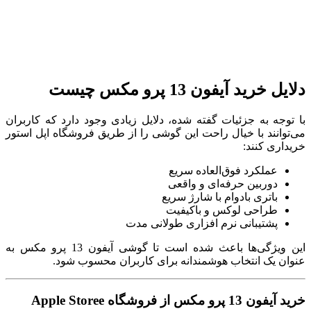
دلایل خرید آیفون 13 پرو مکس چیست
با توجه به جزئیات گفته شده، دلایل زیادی وجود دارد که کاربران
می‌توانند با خیال راحت این گوشی را از طریق فروشگاه اپل استور
خریداری کنند:
عملکرد فوق‌العاده سریع
دوربین حرفه‌ای و واقعی
باتری بادوام با شارژ سریع
طراحی لوکس و باکیفیت
پشتیبانی نرم افزاری طولانی مدت
این ویژگی‌ها باعث شده است تا گوشی آیفون 13 پرو مکس به
عنوان یک انتخاب هوشمندانه برای کاربران محسوب شود.
خرید آیفون 13 پرو مکس از فروشگاه Apple Storee