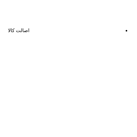
اصالت کالا