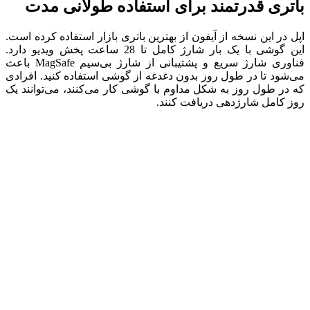
باتری قدرتمند برای استفاده طولانی مدت
اپل در این نسخه از آیفون از بهترین باتری بازار استفاده کرده است.
این گوشی با یک بار شارژ کامل تا 28 ساعت پخش ویدیو دارد.
فناوری شارژ سریع و پشتیبانی از شارژ بی‌سیم MagSafe باعث
می‌شود تا در طول روز بدون دغدغه از گوشی استفاده کنید. افرادی
که در طول روز به شکل مداوم با گوشی کار می‌کنند، می‌توانند یک
روز کامل شارژدهی دریافت کنند.