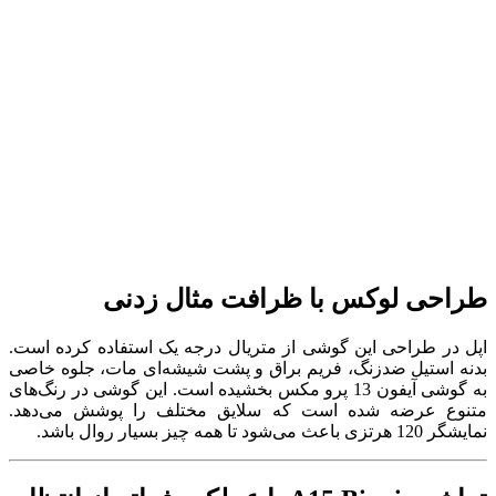
طراحی لوکس با ظرافت مثال زدنی
اپل در طراحی این گوشی از متریال درجه یک استفاده کرده است.
بدنه استیل ضدزنگ، فریم براق و پشت شیشه‌ای مات، جلوه خاصی
به گوشی آیفون 13 پرو مکس بخشیده است. این گوشی در رنگ‌های
متنوع عرضه شده است که سلایق مختلف را پوشش می‌دهد.
نمایشگر 120 هرتزی باعث می‌شود تا همه چیز بسیار روال باشد.