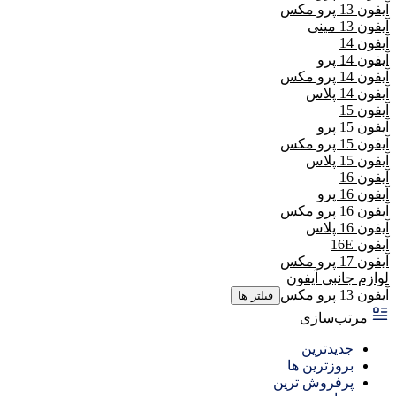
آیفون 13 پرو مکس
آیفون 13 مینی
آیفون 14
آیفون 14 پرو
آیفون 14 پرو مکس
آیفون 14 پلاس
آیفون 15
آیفون 15 پرو
آیفون 15 پرو مکس
آیفون 15 پلاس
آیفون 16
آیفون 16 پرو
آیفون 16 پرو مکس
آیفون 16 پلاس
آیفون 16E
آیفون 17 پرو مکس
لوازم جانبی آیفون
آیفون 13 پرو مکس
فیلتر ها
مرتب‌سازی
جدیدترین
بروزترین ها
پرفروش ترین