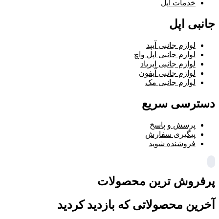
خدمات اپل
جانبی اپل
لوازم جانبی آیپد
لوازم جانبی اپل واچ
لوازم جانبی ایرپاد
لوازم جانبی آیفون
لوازم جانبی مک
دسترسی سریع
پرسش و پاسخ
پیگیری سفارش
فروشنده شوید
پرفروش ترین محصولات
آخرین محصولاتی که بازدید کردید