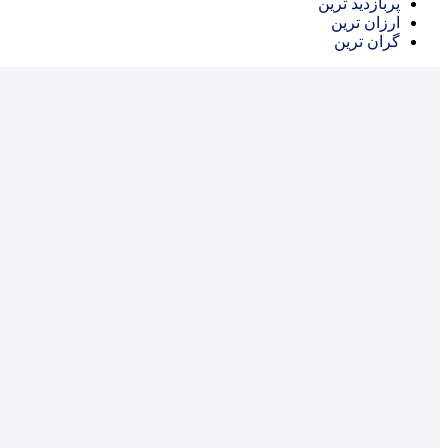
پربازدید ترین
ارزان ترین
گران ترین