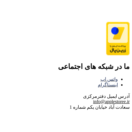
ما در شبکه های اجتماعی
واتس اپ
اینستاگرام
آدرس ایمیل
دفترمرکزی
info@applestoree.ir
سعادت آباد خیابان یکم شماره 1