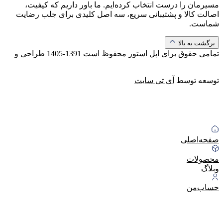
مسیرمان را درست انتخاب کرده‌ایم. ما باور داریم که کیفیت،
اصالت کالا و پشتیبانی سریع، سه اصل کلیدی برای جلب رضایت
شماست.
برگشت به بالا
تمامی حقوق برای اپل استور محفوظ است
1391-1405
طراحی و
توسعه توسط
آی تی سایت
صفحه‌اصلی
محصولات
وبلاگ
حساب‌من