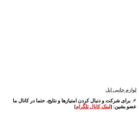
لوازم جانبی اپل
📌
برای شرکت و دنبال کردن امتیازها و نتایج، حتما در کانال ما
عضو بشین
:
[
لینک کانال تلگرام
]