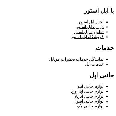
با اپل استور
اخبار اپل استور
درباره اپل استور
تماس با اپل استور
فروشگاه اپل استور
خدمات
نمایندگی خدمات تعمیرات موبایل
خدمات اپل
جانبی اپل
لوازم جانبی آیپد
لوازم جانبی اپل واچ
لوازم جانبی ایرپاد
لوازم جانبی آیفون
لوازم جانبی مک