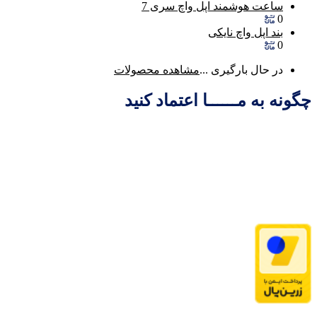
ساعت هوشمند اپل واچ سری 7
0
بند اپل واچ نایکی
0
در حال بارگیری ...
مشاهده محصولات
چگونه به مــــــا اعتماد کنید