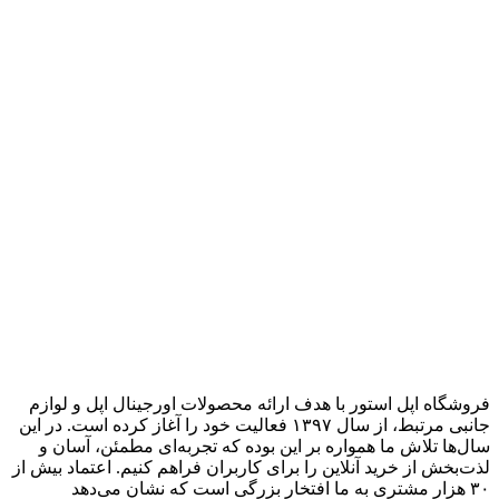
فروشگاه اپل استور با هدف ارائه‌ محصولات اورجینال اپل و لوازم
جانبی مرتبط، از سال ۱۳۹۷ فعالیت خود را آغاز کرده است. در این
سال‌ها تلاش ما همواره بر این بوده که تجربه‌ای مطمئن، آسان و
لذت‌بخش از خرید آنلاین را برای کاربران فراهم کنیم. اعتماد بیش از
۳۰ هزار مشتری به ما افتخار بزرگی است که نشان می‌دهد