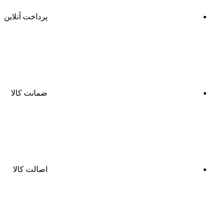
پرداخت آنلاین
ضمانت کالا
اصالت کالا