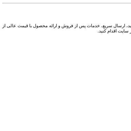
ر استفاده کنید. مشاوره قبل از ثبت خرید، ارسال سریع، خدمات پس از فروش و ارائه محصول با قیمت عالی از
سایت اقدام کنید.