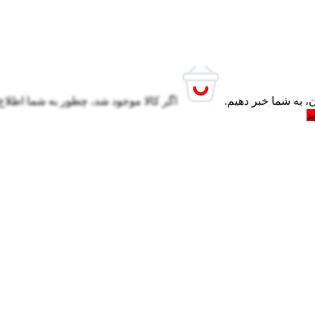
، به شما خبر دهیم.
اگر کالا موجود شد، چطور به شما اطلاع
د