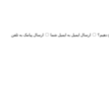
 دهیم؟
ارسال ایمیل به
ایمیل شما
ارسال پیامک به
تلفن