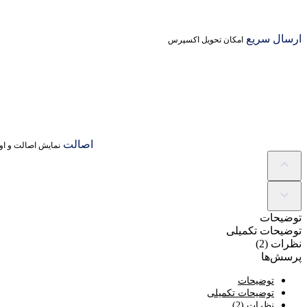
ارسال سریع
امکان تحویل اکسپرس
اصالت
نمایش اصالت و اور
توضیحات
توضیحات تکمیلی
نظرات (2)
پرسش‌ها
توضیحات
توضیحات تکمیلی
نظرات (2)