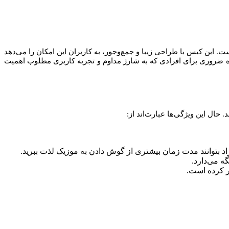
 شده است. این کیس با طراحی زیبا و جمع‌وجور، به کاربران این امکان را می‌دهد
راه ضروری برای افرادی که به شارژ مداوم و تجربه کاربری مطلوب اهمیت
راد بتوانند مدت زمان بیشتری از گوش دادن به موزیک لذت ببرید.
ه می‌دارد.
ر کرده است.