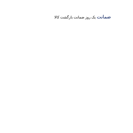
ضمانت
یک روز ضمانت بازگشت کالا