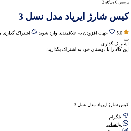
2
0
پرسش
دیدگاه
کیس شارژ ایرپاد مدل نسل 3
5.0
جهت افزودن به علاقمندی وارد شوید
اشتراک گذاری 
اشتراک گذاری
این کالا را با دوستان خود به اشتراک بگذارید!
کیس شارژ ایرپاد مدل نسل 3
تلگرام
واتساپ