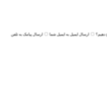
 دهیم؟
ارسال ایمیل به
ایمیل شما
ارسال پیامک به
تلفن