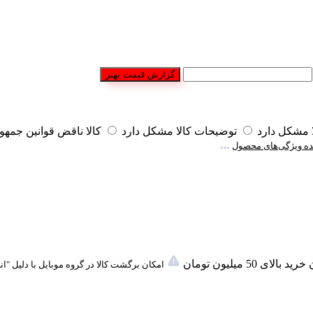
گزارش قیمت بهتر
مشکل دارد
توضیحات کالا مشکل دارد
کالا ناقض قوانین جمه
ه ویژگی‌های محصول
لای 50 میلیون تومان
امکان برگشت کالا در گروه موبایل با دلیل "ا