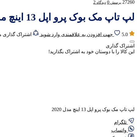
27260
2
0
پرسش
دیدگاه
لپ تاپ مک بوک پرو اپل 13 اینچ مدل 2020
5.0
جهت افزودن به علاقمندی وارد شوید
اشتراک گذاری 
اشتراک گذاری
این کالا را با دوستان خود به اشتراک بگذارید!
لپ تاپ مک بوک پرو اپل 13 اینچ مدل 2020
تلگرام
واتساپ