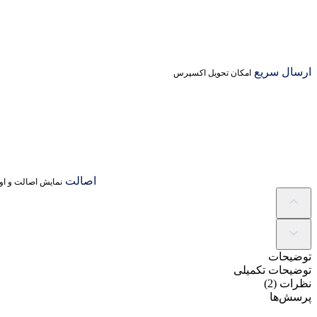
ارسال سریع
امکان تحویل اکسپرس
اصالت
نمایش اصالت و اور
توضیحات
توضیحات تکمیلی
نظرات (2)
پرسش‌ها