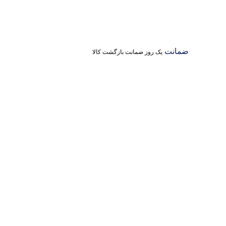
ضمانت
یک روز ضمانت بازگشت کالا