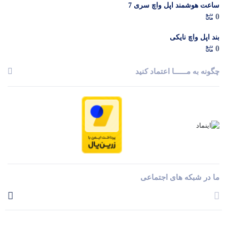
ساعت هوشمند اپل واچ سری 7
0
بند اپل واچ نایکی
0
چگونه به مــــــا اعتماد کنید
ما در شبکه های اجتماعی