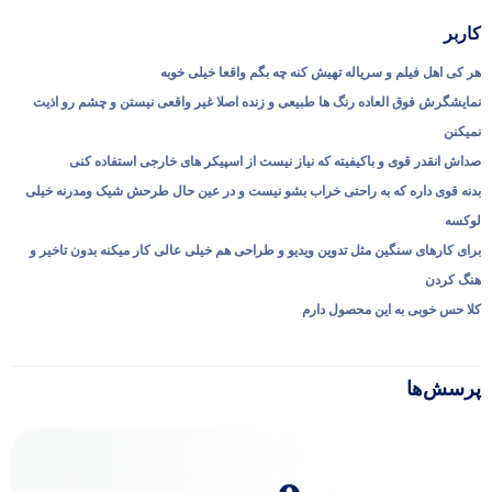
کاربر
هر کی اهل فیلم و سریاله تهیش کنه چه بگم واقعا خیلی خوبه
نمایشگرش فوق العاده رنگ ها طبیعی و زنده اصلا غیر واقعی نیستن و چشم رو اذیت
نمیکنن
صداش انقدر قوی و باکیفیته که نیاز نیست از اسپیکر های خارجی استفاده کنی
بدنه قوی داره که به راحتی خراب بشو نیست و در عین حال طرحش شیک ومدرنه خیلی
لوکسه
برای کارهای سنگین مثل تدوین ویدیو و طراحی هم خیلی عالی کار میکنه بدون تاخیر و
هنگ کردن
کلا حس خوبی به این محصول دارم
پرسش‌ها