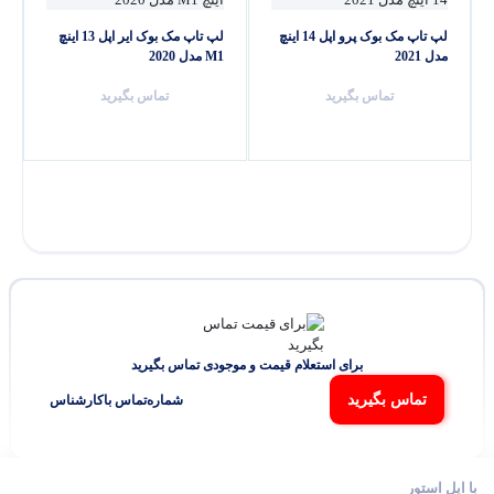
لپ تاپ مک بوک پرو اپل 14 اینچ
لپ تاپ مک بوک ایر اپل 13 اینچ
مدل 2021
M1 مدل 2020
تماس بگیرید
تماس بگیرید
برای استعلام قیمت و موجودی تماس بگیرید
تماس بگیرید
شماره‌تماس‌ با‌کارشناس
با اپل استور