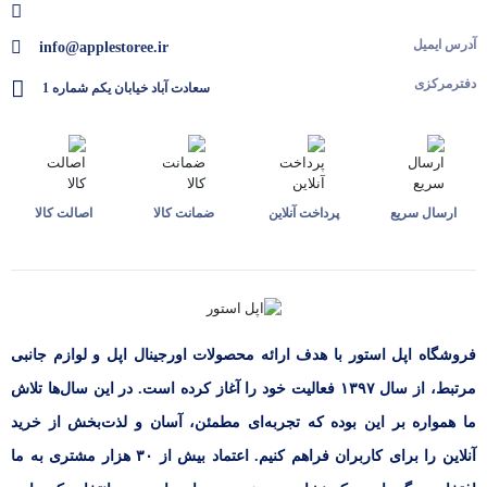
آدرس ایمیل
info@applestoree.ir
دفترمرکزی
سعادت آباد خیابان یکم شماره 1
ارسال سریع
پرداخت آنلاین
ضمانت کالا
اصالت کالا
فروشگاه اپل استور با هدف ارائه‌ محصولات اورجینال اپل و لوازم جانبی
مرتبط، از سال ۱۳۹۷ فعالیت خود را آغاز کرده است. در این سال‌ها تلاش
ما همواره بر این بوده که تجربه‌ای مطمئن، آسان و لذت‌بخش از خرید
آنلاین را برای کاربران فراهم کنیم. اعتماد بیش از ۳۰ هزار مشتری به ما