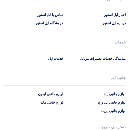
اخبار اپل استور
تماس با اپل استور
درباره اپل استور
فروشگاه اپل استور
خدمات
نمایندگی خدمات تعمیرات موبایل
خدمات اپل
جانبی اپل
لوازم جانبی آیپد
لوازم جانبی آیفون
لوازم جانبی اپل واچ
لوازم جانبی مک
لوازم جانبی ایرپاد
دسترسی سریع