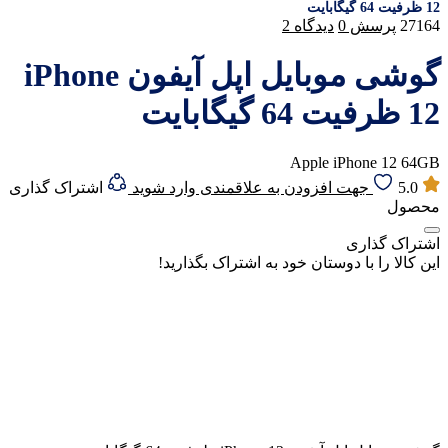
12 ظرفیت 64 گیگابایت
27164
پرسش
0
دیدگاه
2
گوشی موبایل اپل آیفون iPhone
12 ظرفیت 64 گیگابایت
Apple iPhone 12 64GB
5.0
جهت افزودن به علاقمندی وارد شوید
اشتراک گذاری
محصول
اشتراک گذاری
این کالا را با دوستان خود به اشتراک بگذارید!