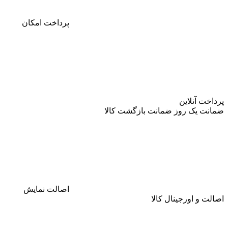
پرداخت
امکان
پرداخت آنلاین
ضمانت
یک روز ضمانت بازگشت کالا
اصالت
نمایش
اصالت و اورجینال کالا