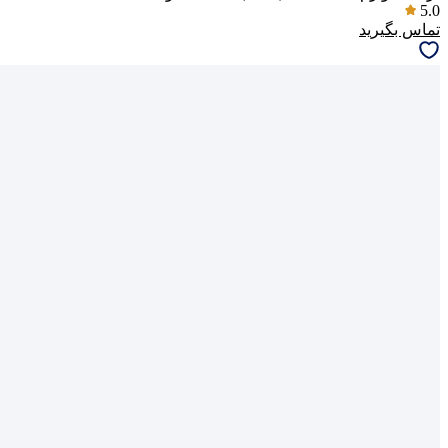
5.0
تماس بگیرید