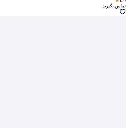
0.0
تماس بگیرید