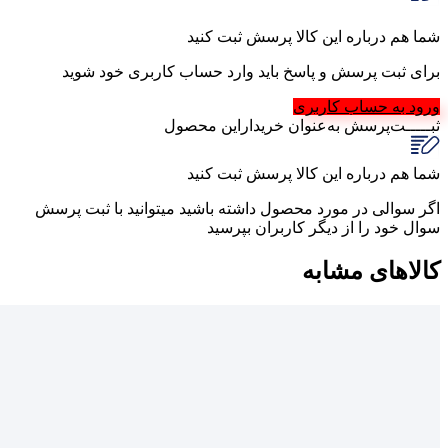
شما هم درباره این کالا پرسش ثبت کنید
برای ثبت پرسش و پاسخ باید وارد حساب کاربری خود شوید
ورود به حساب کاربری
ثبـــــت‌پرسش
به‌عنوان ‌خریدار‌این‌ محصول
شما هم درباره این کالا پرسش ثبت کنید
اگر سوالی در مورد محصول داشته باشید میتوانید با ثبت پرسش
سوال خود را از دیگر کاربران بپرسید
کالاهای مشابه