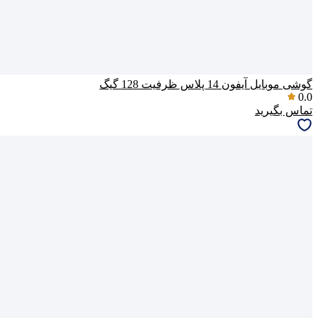
گوشی موبایل آیفون 14 پلاس ظرفیت 128 گیگ
0.0
تماس بگیرید