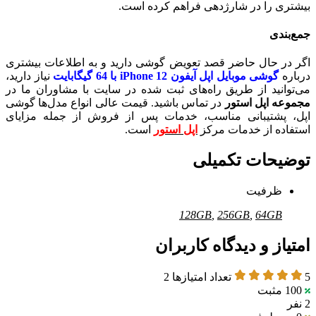
بیشتری را در شارژدهی فراهم کرده است.
جمع‌بندی
اگر در حال حاضر قصد تعویض گوشی دارید و به اطلاعات بیشتری
درباره
گوشی موبایل اپل آیفون iPhone 12 با 64 گیگابایت
نیاز دارید،
می‌توانید از طریق راه‌های ثبت شده در سایت با مشاوران ما در
مجموعه اپل استور
در تماس باشید. قیمت عالی انواع مدل‌ها گوشی
اپل، پشتیبانی مناسب، خدمات پس از فروش از جمله مزایای
استفاده از خدمات مرکز
اپل استور
است.
توضیحات تکمیلی
ظرفیت
128GB
,
256GB
,
64GB
امتیاز و دیدگاه کاربران
5
تعداد امتیازها
2
100
مثبت
2 نفر