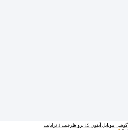
گوشی موبایل آیفون 15 پرو ظرفیت 1 ترابایت