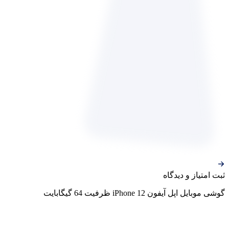
ثبت‌ امتیاز‌ و‌ دیدگاه
گوشی موبایل اپل آیفون iPhone 12 ظرفیت 64 گیگابایت