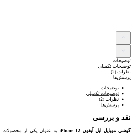
توضیحات
توضیحات تکمیلی
نظرات (2)
پرسش‌ها
توضیحات
توضیحات تکمیلی
نظرات (2)
پرسش‌ها
نقد و بررسی
گوشی موبایل اپل آیفون iPhone 12
به عنوان یکی از محصولات