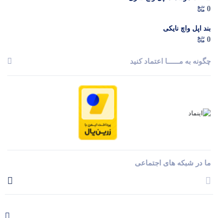
0
بند اپل واچ نایکی
0
چگونه به مــــــا اعتماد کنید
ما در شبکه های اجتماعی