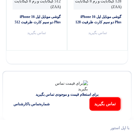
گوشی موبایل اپل iPhone 16
گوشی موبایل اپل iPhone 16
Plus دو سیم کارت ظرفیت 128
Plus دو سیم کارت ظرفیت 512
گیگابایت و رم 8 گیگابایت (ZAA)
گیگابایت و رم 8 گیگابایت (ZAA)
– نات اکتیو
تماس بگیرید
– نات اکتیو
تماس بگیرید
برای استعلام قیمت و موجودی تماس بگیرید
تماس بگیرید
شماره‌تماس‌ با‌کارشناس
با اپل استور