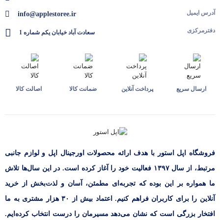
آدرس ایمیل
info@applestoree.ir
دفترمرکزی
سعادت آباد خیابان یکم شماره 1
ارسال سریع
پرداخت آنلاین
ضمانت کالا
اصالت کالا
فروشگاه اپل استور با هدف ارائه‌ محصولات اورجینال اپل و لوازم جانبی
مرتبط، از سال ۱۳۹۷ فعالیت خود را آغاز کرده است. در این سال‌ها تلاش
ما همواره بر این بوده که تجربه‌ای مطمئن، آسان و لذت‌بخش از خرید
آنلاین را برای کاربران فراهم کنیم. اعتماد بیش از ۳۰ هزار مشتری به ما
افتخار بزرگی است که نشان می‌دهد مسیرمان را درست انتخاب کرده‌ایم.