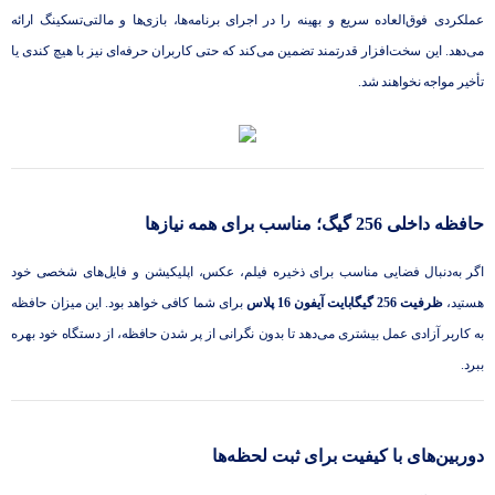
عملکردی فوق‌العاده سریع و بهینه را در اجرای برنامه‌ها، بازی‌ها و مالتی‌تسکینگ ارائه
می‌دهد. این سخت‌افزار قدرتمند تضمین می‌کند که حتی کاربران حرفه‌ای نیز با هیچ کندی یا
تأخیر مواجه نخواهند شد.
حافظه داخلی 256 گیگ؛ مناسب برای همه نیازها
اگر به‌دنبال فضایی مناسب برای ذخیره فیلم، عکس، اپلیکیشن و فایل‌های شخصی خود
هستید،
ظرفیت 256 گیگابایت آیفون 16 پلاس
برای شما کافی خواهد بود. این میزان حافظه
به کاربر آزادی عمل بیشتری می‌دهد تا بدون نگرانی از پر شدن حافظه، از دستگاه خود بهره
ببرد.
دوربین‌های با کیفیت برای ثبت لحظه‌ها