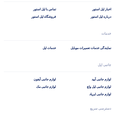
اخبار اپل استور
تماس با اپل استور
درباره اپل استور
فروشگاه اپل استور
خدمات
نمایندگی خدمات تعمیرات موبایل
خدمات اپل
جانبی اپل
لوازم جانبی آیپد
لوازم جانبی آیفون
لوازم جانبی اپل واچ
لوازم جانبی مک
لوازم جانبی ایرپاد
دسترسی سریع