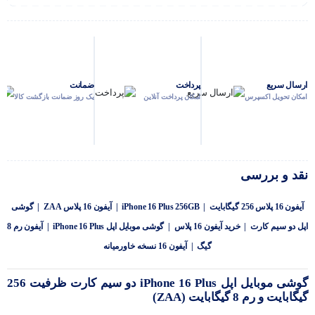
ارسال سریع
پرداخت
ضمانت
امکان تحویل اکسپرس
امکان پرداخت آنلاین
یک روز ضمانت بازگشت کالا
نقد و بررسی
آیفون 16 پلاس 256 گیگابایت | iPhone 16 Plus 256GB | آیفون 16 پلاس ZAA | گوشی
اپل دو سیم کارت | خرید آیفون 16 پلاس | گوشی موبایل اپل iPhone 16 Plus | آیفون رم 8
گیگ | آیفون 16 نسخه خاورمیانه
گوشی موبایل اپل iPhone 16 Plus دو سیم کارت ظرفیت 256
گیگابایت و رم 8 گیگابایت (ZAA)