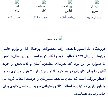
ارسال سریع
پرداخت آنلاین
ضمانت کالا
اصالت کالا
فروشگاه اپل استور با هدف ارائه‌ محصولات اورجینال اپل و لوازم جانبی
مرتبط، از سال ۱۳۹۷ فعالیت خود را آغاز کرده است. در این سال‌ها تلاش
ما همواره بر این بوده که تجربه‌ای مطمئن، آسان و لذت‌بخش از خرید
آنلاین را برای کاربران فراهم کنیم. اعتماد بیش از ۳۰ هزار مشتری به ما
افتخار بزرگی است که نشان می‌دهد مسیرمان را درست انتخاب کرده‌ایم.
ما باور داریم که کیفیت، اصالت کالا و پشتیبانی سریع، سه اصل کلیدی برای
جلب رضایت شماست.