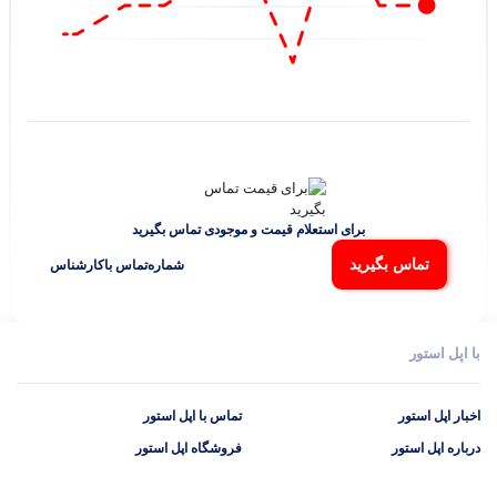
برای استعلام قیمت و موجودی تماس بگیرید
تماس بگیرید
شماره‌تماس‌ با‌کارشناس
با اپل استور
اخبار اپل استور
تماس با اپل استور
درباره اپل استور
فروشگاه اپل استور