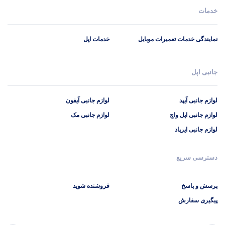
خدمات
نمایندگی خدمات تعمیرات موبایل
خدمات اپل
جانبی اپل
لوازم جانبی آیپد
لوازم جانبی آیفون
لوازم جانبی اپل واچ
لوازم جانبی مک
لوازم جانبی ایرپاد
دسترسی سریع
پرسش و پاسخ
فروشنده شوید
پیگیری سفارش