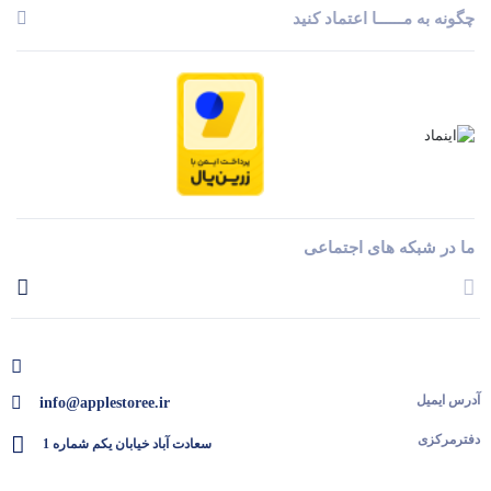
چگونه به مــــــا اعتماد کنید
ما در شبکه های اجتماعی
آدرس ایمیل
info@applestoree.ir
دفترمرکزی
سعادت آباد خیابان یکم شماره 1