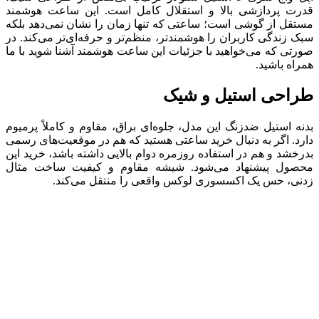
قدرت پردازشی بالا و استقلال کامل است. این ساعت هوشمند
مستقل از گوشی است؛ ساعتی که تنها زمان را نشان نمی‌دهد بلکه
سبک زندگی کاربران را هوشمند‌تر، منظم‌تر و حرفه‌ای‌تر می‌کند. در
صورتی که می‌خواهید با جزئیات این ساعت هوشمند آشنا شوید با ما
همراه باشید.
طراحی استیل و شیک
بدنه استیل ضدزنگ این مدل، جلوه‌ای براق، مقاوم و کاملاً پرمیوم
دارد. اگر به دنبال خرید ساعتی هستید که هم در موقعیت‌های رسمی
بدرخشد و هم در استفاده روزمره دوام بالایی داشته باشد، خرید این
محصول پیشنهاد می‌شود. شیشه مقاوم و کیفیت ساخت مثال
زدنی، حس یک اکسسوری لوکس واقعی را منتقل می‌کند.