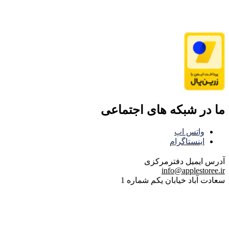
ما در شبکه های اجتماعی
واتس اپ
اینستاگرام
آدرس ایمیل
دفترمرکزی
info@applestoree.ir
سعادت آباد خیابان یکم شماره 1