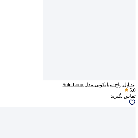
بند اپل واچ سیلیکونی مدل Solo Loop
5.0
تماس بگیرید