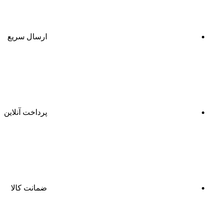
ارسال سریع
پرداخت آنلاین
ضمانت کالا