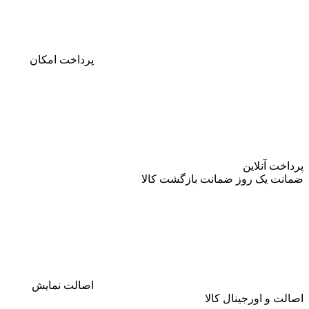
پرداخت
امکان
پرداخت آنلاین
ضمانت
یک روز ضمانت بازگشت کالا
اصالت
نمایش
اصالت و اورجینال کالا