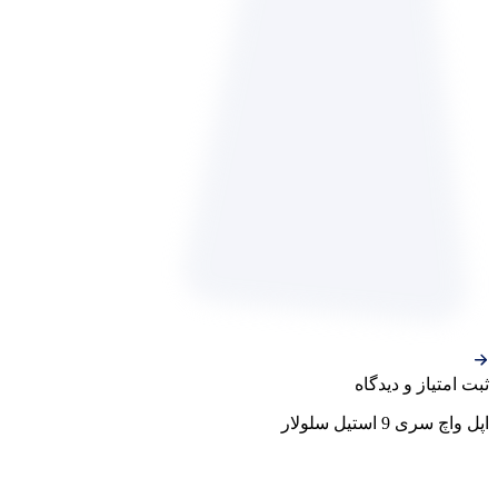
ثبت‌ امتیاز‌ و‌ دیدگاه
اپل واچ سری 9 استیل سلولار