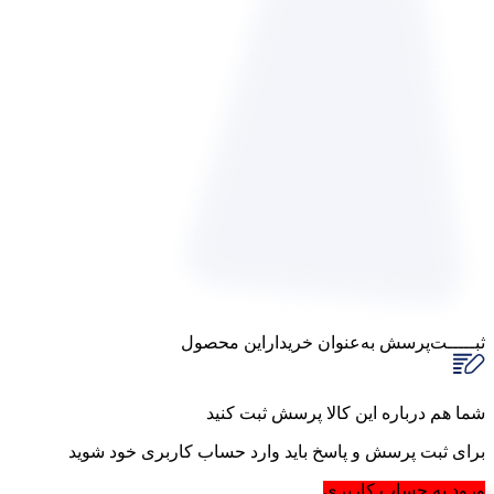
ثبـــــت‌پرسش
به‌عنوان ‌خریدار‌این‌ محصول
پاسخگوی سوالات شما هستیم
شما هم درباره این کالا پرسش ثبت کنید
برای ثبت پرسش و پاسخ باید وارد حساب کاربری خود شوید
ورود به حساب کاربری