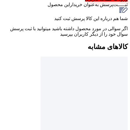
ثبـــــت‌پرسش
به‌عنوان ‌خریدار‌این‌ محصول
شما هم درباره این کالا پرسش ثبت کنید
اگر سوالی در مورد محصول داشته باشید میتوانید با ثبت پرسش
سوال خود را از دیگر کاربران بپرسید
کالاهای مشابه