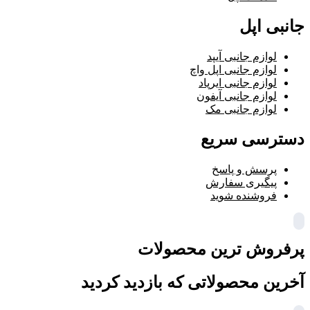
جانبی اپل
لوازم جانبی آیپد
لوازم جانبی اپل واچ
لوازم جانبی ایرپاد
لوازم جانبی آیفون
لوازم جانبی مک
دسترسی سریع
پرسش و پاسخ
پیگیری سفارش
فروشنده شوید
پرفروش ترین محصولات
آخرین محصولاتی که بازدید کردید