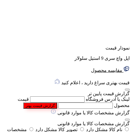
نمودار قیمت
اپل واچ سری 9 استیل سلولار
مقایسه محصول
قیمت بهتری سراغ دارید ، اعلام کنید
گزارش قیمت پایین تر
لینک یا آدرس فروشگاه
قیمت
محصول
گزارش قیمت بهتر
گزارش مشخصات کالا یا موارد قانونی
گزارش مشخصات کالا یا موارد قانونی
نام کالا مشکل دارد
تصویر کالا مشکل دارد
مشخصات