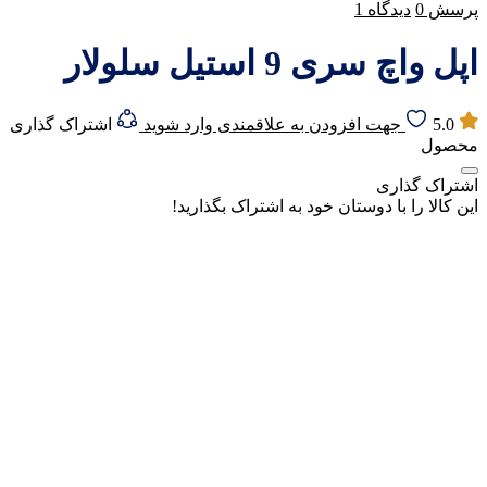
پرسش
0
دیدگاه
1
اپل واچ سری 9 استیل سلولار
5.0
جهت افزودن به علاقمندی وارد شوید
اشتراک گذاری
محصول
اشتراک گذاری
این کالا را با دوستان خود به اشتراک بگذارید!