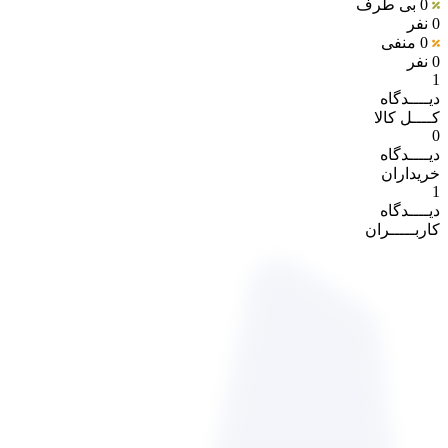
0
بی طرف
0 نفر
0
منفی
0 نفر
1
دیــــدگاه
کــــل کالا
0
دیــــدگاه
خریداران
1
دیــــدگاه
کاربـــــران