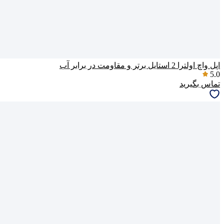
اپل واچ اولترا 2 استایل برتر و مقاومت در برابر آب
5.0
تماس بگیرید