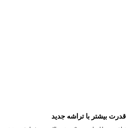
قدرت بیشتر با تراشه جدید