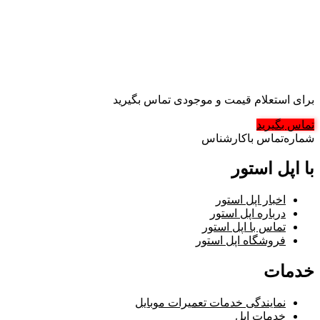
برای استعلام قیمت و موجودی تماس بگیرید
تماس بگیرید
شماره‌تماس‌ با‌کارشناس
با اپل استور
اخبار اپل استور
درباره اپل استور
تماس با اپل استور
فروشگاه اپل استور
خدمات
نمایندگی خدمات تعمیرات موبایل
خدمات اپل