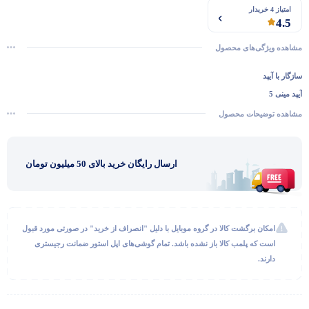
امتیاز 4 خریدار
4.5
مشاهده ویژگی‌های محصول
سازگار با آیپد
آیپد مینی 5
مشاهده توضیحات محصول
ارسال رایگان خرید بالای 50 میلیون تومان
امکان برگشت کالا در گروه موبایل با دلیل "انصراف از خرید" در صورتی مورد قبول
است که پلمب کالا باز نشده باشد. تمام گوشی‌های اپل استور ضمانت رجیستری
دارند.