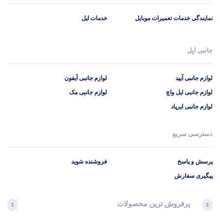
نمایندگی خدمات تعمیرات موبایل
خدمات اپل
جانبی اپل
لوازم جانبی آیپد
لوازم جانبی آیفون
لوازم جانبی اپل واچ
لوازم جانبی مک
لوازم جانبی ایرپاد
دسترسی سریع
پرسش و پاسخ
فروشنده شوید
پیگیری سفارش
پرفروش ترین محصولات
آخرین 