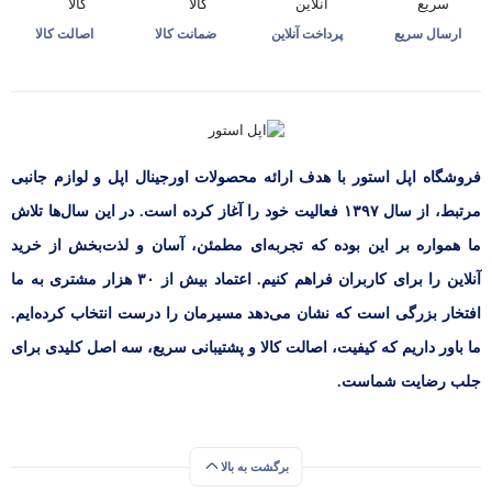
ارسال سریع
پرداخت آنلاین
ضمانت کالا
اصالت کالا
فروشگاه اپل استور با هدف ارائه‌ محصولات اورجینال اپل و لوازم جانبی
مرتبط، از سال ۱۳۹۷ فعالیت خود را آغاز کرده است. در این سال‌ها تلاش
ما همواره بر این بوده که تجربه‌ای مطمئن، آسان و لذت‌بخش از خرید
آنلاین را برای کاربران فراهم کنیم. اعتماد بیش از ۳۰ هزار مشتری به ما
افتخار بزرگی است که نشان می‌دهد مسیرمان را درست انتخاب کرده‌ایم.
ما باور داریم که کیفیت، اصالت کالا و پشتیبانی سریع، سه اصل کلیدی برای
جلب رضایت شماست.
برگشت به بالا