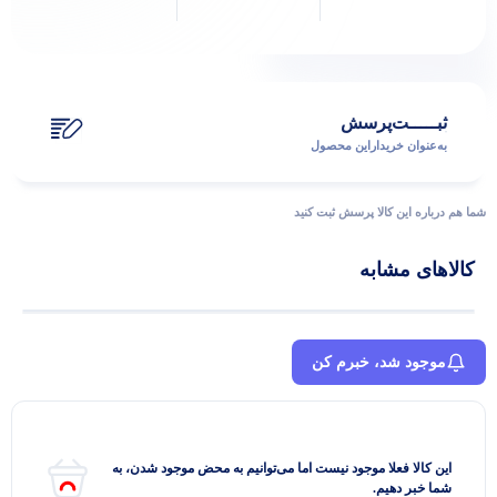
ثبـــــت‌پرسش
به‌عنوان ‌خریدار‌این‌ محصول
شما هم درباره این کالا پرسش ثبت کنید
کالاهای مشابه
موجود شد، خبرم کن
این کالا فعلا موجود نیست اما می‌توانیم به محض موجود شدن، به
شما خبر دهیم.