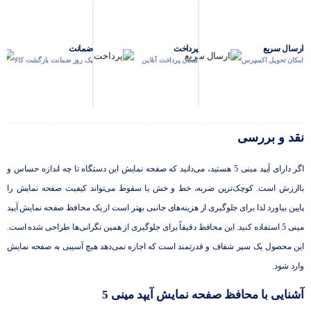
ارسال سریع
پرداخت
ضمانت
امکان تحویل اکسپرس
امکان پرداخت آنلاین
یک روز ضمانت بازگشت کالا
نقد و بررسی
اگر دارای آیپد مینی 5 هستید، می‌دانید که صفحه نمایش این دستگاه تا چه اندازه حساس و
باارزش است. کوچک‌ترین ضربه، خط و خش یا سقوط می‌تواند کیفیت صفحه نمایش را
پایین بیاورد لذا برای جلوگیری از هزینه‌های جانبی بهتر است از یک محافظ صفحه نمایش آیپد
مینی 5 استفاده کنید. این محافظ دقیقاً برای جلوگیری از همین نگرانی‌ها طراحی شده است.
این محصول یک سپر شفاف و قدرتمند است که اجازه نمی‌دهد هیچ آسیبی به صفحه نمایش
وارد شود.
آشنایی با محافظ صفحه نمایش آیپد مینی 5