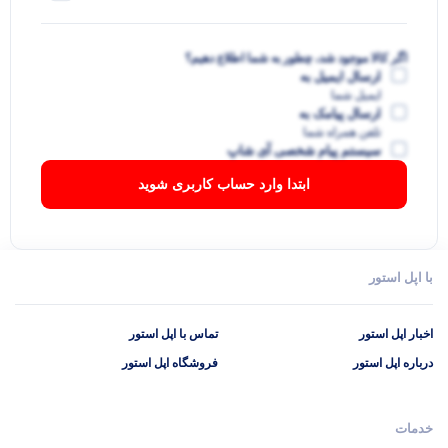
اگر کالا موجود شد، چطور به شما اطلاع دهیم؟
ارسال ایمیل به
ایمیل شما
ارسال پیامک به
تلفن همراه شما
سیستم پیام شخصی آی شاپ
ابتدا وارد حساب کاربری شوید
با اپل استور
اخبار اپل استور
تماس با اپل استور
درباره اپل استور
فروشگاه اپل استور
خدمات