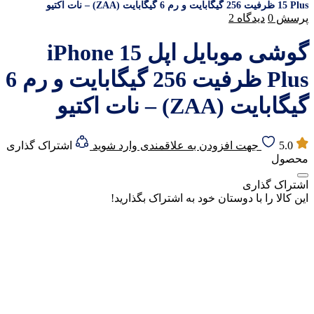
15 Plus ظرفیت 256 گیگابایت و رم 6 گیگابایت (ZAA) – نات اکتیو
پرسش
0
دیدگاه
2
گوشی موبایل اپل iPhone 15
Plus ظرفیت 256 گیگابایت و رم 6
گیگابایت (ZAA) – نات اکتیو
5.0
جهت افزودن به علاقمندی وارد شوید
اشتراک گذاری
محصول
اشتراک گذاری
این کالا را با دوستان خود به اشتراک بگذارید!