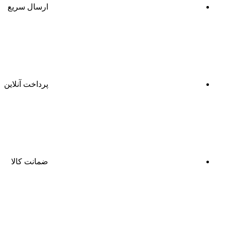
ارسال سریع
پرداخت آنلاین
ضمانت کالا