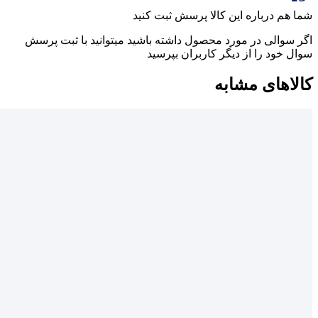
شما هم درباره این کالا پرسش ثبت کنید
اگر سوالی در مورد محصول داشته باشید میتوانید با ثبت پرسش
سوال خود را از دیگر کاربران بپرسید
کالاهای مشابه