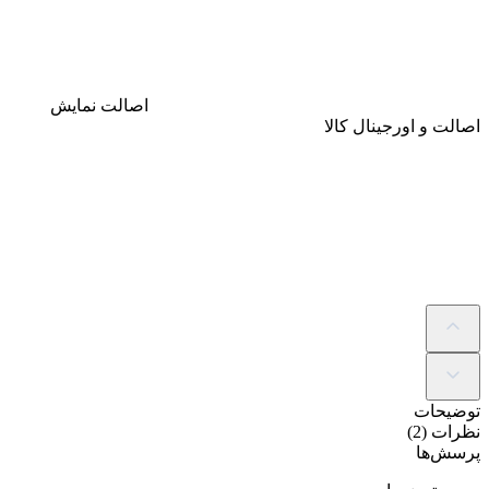
اصالت
نمایش
اصالت و اورجینال کالا
توضیحات
نظرات (2)
پرسش‌ها