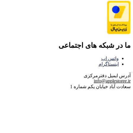
ما در شبکه های اجتماعی
واتس اپ
اینستاگرام
آدرس ایمیل
دفترمرکزی
info@applestoree.ir
سعادت آباد خیابان یکم شماره 1