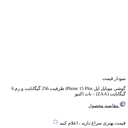
نمودار قیمت
گوشی موبایل اپل iPhone 15 Plus ظرفیت 256 گیگابایت و رم 6
گیگابایت (ZAA) – نات اکتیو
مقایسه محصول
قیمت بهتری سراغ دارید ، اعلام کنید