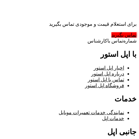
برای استعلام قیمت و موجودی تماس بگیرید
تماس بگیرید
شماره‌تماس‌ با‌کارشناس
با اپل استور
اخبار اپل استور
درباره اپل استور
تماس با اپل استور
فروشگاه اپل استور
خدمات
نمایندگی خدمات تعمیرات موبایل
خدمات اپل
جانبی اپل