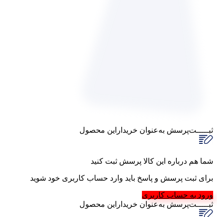
ثبـــــت‌پرسش
به‌عنوان ‌خریدار‌این‌ محصول
شما هم درباره این کالا پرسش ثبت کنید
برای ثبت پرسش و پاسخ باید وارد حساب کاربری خود شوید
ورود به حساب کاربری
ثبـــــت‌پرسش
به‌عنوان ‌خریدار‌این‌ محصول