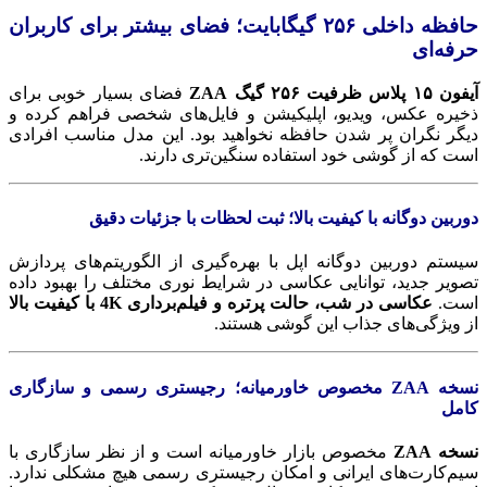
حافظه داخلی ۲۵۶ گیگابایت؛ فضای بیشتر برای کاربران
حرفه‌ای
آیفون ۱۵ پلاس ظرفیت ۲۵۶ گیگ ZAA
فضای بسیار خوبی برای
ذخیره عکس، ویدیو، اپلیکیشن و فایل‌های شخصی فراهم کرده و
دیگر نگران پر شدن حافظه نخواهید بود. این مدل مناسب افرادی
است که از گوشی خود استفاده سنگین‌تری دارند.
دوربین دوگانه با کیفیت بالا؛ ثبت لحظات با جزئیات دقیق
سیستم دوربین دوگانه اپل با بهره‌گیری از الگوریتم‌های پردازش
تصویر جدید، توانایی عکاسی در شرایط نوری مختلف را بهبود داده
است.
عکاسی در شب، حالت پرتره و فیلم‌برداری 4K با کیفیت بالا
از ویژگی‌های جذاب این گوشی هستند.
نسخه ZAA مخصوص خاورمیانه؛ رجیستری رسمی و سازگاری
کامل
نسخه ZAA
مخصوص بازار خاورمیانه است و از نظر سازگاری با
سیم‌کارت‌های ایرانی و امکان رجیستری رسمی هیچ مشکلی ندارد.