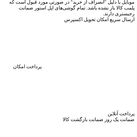
موبایل با دلیل "انصراف از خرید" در صورتی مورد قبول است که
پلمب کالا باز نشده باشد. تمام گوشی‌های اپل استور ضمانت
رجیستری دارند.
ارسال سریع
امکان تحویل اکسپرس
پرداخت
امکان
پرداخت آنلاین
ضمانت
یک روز ضمانت بازگشت کالا