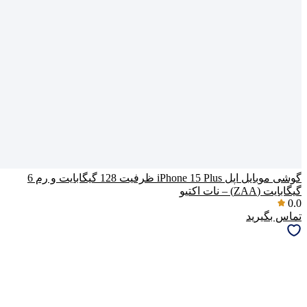
گوشی موبایل اپل iPhone 15 Plus ظرفیت 128 گیگابایت و رم 6
گیگابایت (ZAA) – نات اکتیو
0.0
تماس بگیرید