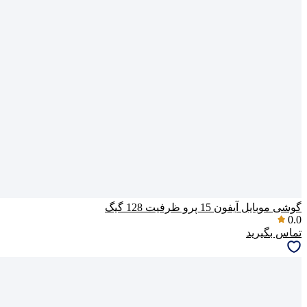
گوشی موبایل آیفون 15 پرو ظرفیت 128 گیگ
0.0
تماس بگیرید