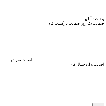
پرداخت آنلاین
ضمانت
یک روز ضمانت بازگشت کالا
اصالت
نمایش
اصالت و اورجینال کالا