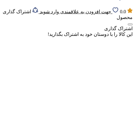
0.0
جهت افزودن به علاقمندی وارد شوید
اشتراک گذاری
محصول
اشتراک گذاری
این کالا را با دوستان خود به اشتراک بگذارید!