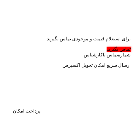
برای استعلام قیمت و موجودی تماس بگیرید
تماس بگیرید
شماره‌تماس‌ با‌کارشناس
ارسال سریع
امکان تحویل اکسپرس
پرداخت
امکان