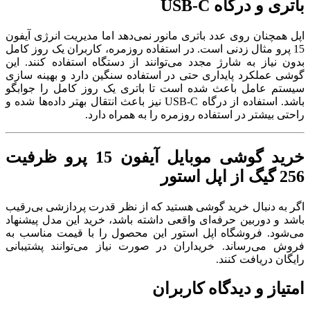
باتری و درگاه USB-C
اپل همچنان روی عدد باتری مانور نمی‌دهد اما مدیریت انرژی آیفون
15 پرو مثال زدنی است. در استفاده روزمره، کاربران یک روز کامل
بدون نیاز به شارژ مجدد می‌توانند از دستگاه استفاده کنند. این
گوشی عملکرد پایداری حتی در استفاده سنگین دارد و بهینه سازی
سیستم عامل باعث شده است تا باتری یک روز کامل را جوابگو
باشد. استفاده از درگاه USB-C نیز باعث انتقال بهتر داده‌ها شده و
راحتی بیشتر در استفاده روزمره را به همراه دارد.
خرید گوشی موبایل آیفون 15 پرو ظرفیت
256 گیگ از اپل استور
اگر به دنبال خرید گوشی هستید که از نظر قدرت پردازشی بی‌رقیب
باشد و دوربین حرفه‌ای واقعی داشته باشد، خرید این مدل پیشنهاد
می‌شود. فروشگاه اپل استور این محصول را با قیمت مناسب به
فروش می‌رساند. خریداران در صورت نیاز می‌توانند پشتیبانی
رایگان دریافت کنند.
امتیاز و دیدگاه کاربران