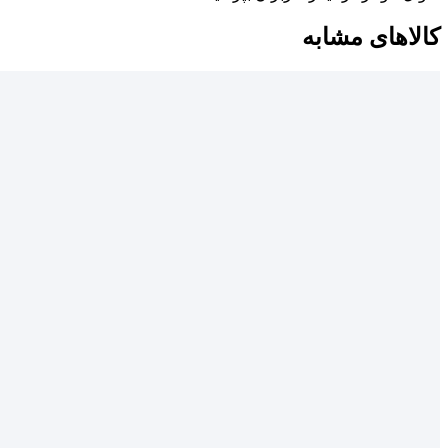
کالاهای مشابه