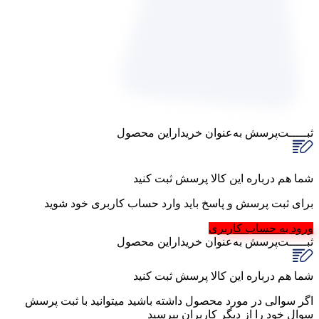
ثبـــــت‌پرسش
به‌عنوان ‌خریدار‌این‌ محصول
شما هم درباره این کالا پرسش ثبت کنید
برای ثبت پرسش و پاسخ باید وارد حساب کاربری خود شوید
ورود به حساب کاربری
ثبـــــت‌پرسش
به‌عنوان ‌خریدار‌این‌ محصول
شما هم درباره این کالا پرسش ثبت کنید
اگر سوالی در مورد محصول داشته باشید میتوانید با ثبت پرسش
سوال خود را از دیگر کاربران بپرسید