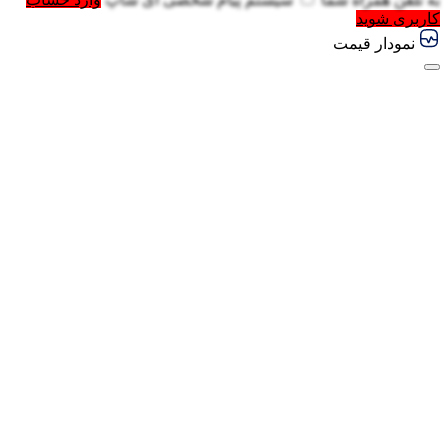
کاربری شوید
نمودار قیمت