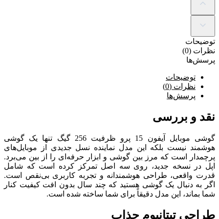
توضیحات
نظرات (0)
پرسش‌ها
توضیحات
نظرات (0)
پرسش‌ها
نقد و بررسی
گوشی موبایل آیفون 15 پرو ظرفیت 256 گیگ تنها یک گوشی
هوشمند نیست بلکه این مدل نماینده نسل جدیدی از موبایل‌های
پرچمدار است که مرز بین گوشی و ابزار حرفه‌ای را از بین می‌برد.
اپل در نسخه جدید، روی سه اصل تمرکز کرده است که شامل
قدرت واقعی، طراحی هوشمندانه و تجربه کاربری بی‌نقص است.
اگر به دنبال یک گوشی هستید که چند سال بدون افت کیفیت کنار
شما بماند، این مدل دقیقاً برای شما ساخته شده است.
طراحی تیتانیوم جذاب