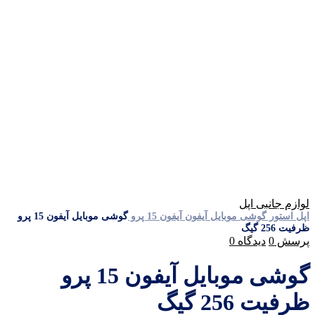
لوازم جانبی اپل
اپل استور
گوشی موبایل آیفون
آیفون 15 پرو
گوشی موبایل آیفون 15 پرو
ظرفیت 256 گیگ
پرسش
0
دیدگاه
0
گوشی موبایل آیفون 15 پرو
ظرفیت 256 گیگ