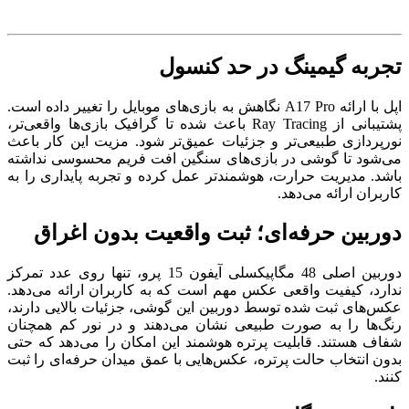
تجربه گیمینگ در حد کنسول
اپل با ارائه A17 Pro نگاهش به بازی‌های موبایل را تغییر داده است.
پشتیبانی از Ray Tracing باعث شده تا گرافیک بازی‌ها واقعی‌تر،
نورپردازی طبیعی‌تر و جزئیات عمیق‌تر شود. مزیت این کار باعث
می‌شود تا گوشی در بازی‌های سنگین افت فریم محسوسی نداشته
باشد. مدیریت حرارت، هوشمندتر عمل کرده و تجربه پایداری را به
کاربران ارائه می‌دهد.
دوربین حرفه‌ای؛ ثبت واقعیت بدون اغراق
دوربین اصلی 48 مگاپیکسلی آیفون 15 پرو، تنها روی عدد تمرکز
ندارد، کیفیت واقعی عکس مهم است که به کاربران ارائه می‌دهد.
عکس‌های ثبت شده توسط دوربین این گوشی، جزئیات بالایی دارند،
رنگ‌ها را به صورت طبیعی نشان می‌دهند و در نور کم همچنان
شفاف هستند. قابلیت پرتره هوشمند این امکان را می‌دهد که حتی
بدون انتخاب حالت پرتره، عکس‌هایی با عمق میدان حرفه‌ای را ثبت
کنند.