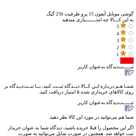
گوشی موبایل آیفون 15 پرو ظرفیت 256 گیگ
به این کـــالا چه امتـــــــیازی میدهید
5
4
3
2
1
ادامه
ثبـــــت‌دیدگاه
به‌عنوان کاربر
شمـا هـم دربـاره ایـن کــالا دیــدگاه ثبــت کنید، بــا ثبــت‌دیـدگاه بر
روی کالاهای خریداری شده ۵ امتیاز دریافت کنید.
ثبـــــت‌دیدگاه
به‌عنوان کاربر
شما هم می‌توانید در مورد این کالا نظر دهید.
اگر این محصول را قبلا خریده باشید، دیدگاه شما به عنوان خریدار
ثبت خواهد شد. همچنین در صورت تمایل می‌توانید به صورت