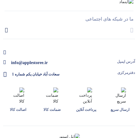
ما در شبکه های اجتماعی
آدرس ایمیل
info@applestoree.ir
دفترمرکزی
سعادت آباد خیابان یکم شماره 1
ارسال سریع
پرداخت آنلاین
ضمانت کالا
اصالت کالا