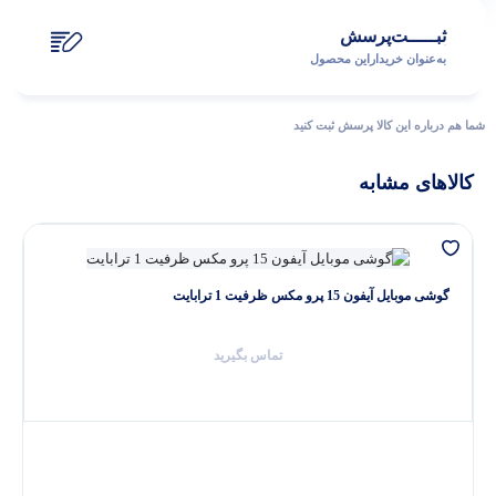
ثبـــــت‌پرسش
به‌عنوان ‌خریدار‌این‌ محصول
شما هم درباره این کالا پرسش ثبت کنید
کالاهای مشابه
گوشی موبایل آیفون 15 پرو مکس ظرفیت 1 ترابایت
تماس بگیرید