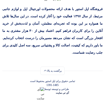
فروشگاه اپل استور با هدف ارائه‌ محصولات اورجینال اپل و لوازم جانبی
مرتبط، از سال ۱۳۹۷ فعالیت خود را آغاز کرده است. در این سال‌ها تلاش
ما همواره بر این بوده که تجربه‌ای مطمئن، آسان و لذت‌بخش از خرید
آنلاین را برای کاربران فراهم کنیم. اعتماد بیش از ۳۰ هزار مشتری به ما
افتخار بزرگی است که نشان می‌دهد مسیرمان را درست انتخاب کرده‌ایم.
ما باور داریم که کیفیت، اصالت کالا و پشتیبانی سریع، سه اصل کلیدی برای
جلب رضایت شماست.
برگشت به بالا
تمامی حقوق برای اپل استور محفوظ است
1391-1405
طراحی و توسعه توسط
آی تی سایت