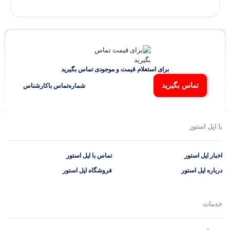
برای استعلام قیمت و موجودی تماس بگیرید
تماس بگیرید
شماره‌تماس‌ با‌کارشناس
با اپل استور
اخبار اپل استور
تماس با اپل استور
درباره اپل استور
فروشگاه اپل استور
خدمات