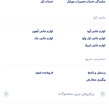
نمایندگی خدمات تعمیرات موبایل
خدمات اپل
جانبی اپل
لوازم جانبی آیپد
لوازم جانبی آیفون
لوازم جانبی اپل واچ
لوازم جانبی مک
لوازم جانبی ایرپاد
دسترسی سریع
پرسش و پاسخ
فروشنده شوید
پیگیری سفارش
پرفروش ترین محصولات
آخرین 