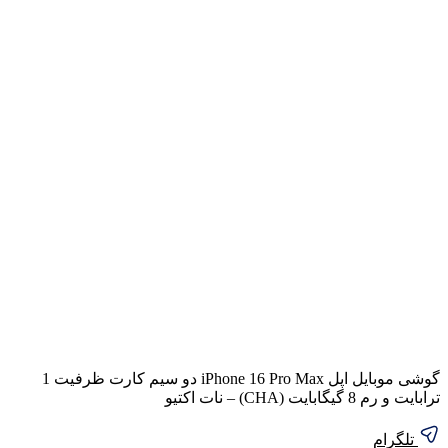
گوشی موبایل اپل iPhone 16 Pro Max دو سیم کارت ظرفیت 1
ترابایت و رم 8 گیگابایت (CHA) – نات اکتیو
تلگرام