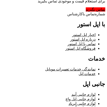
برای استعلام قیمت و موجودی تماس بگیرید
تماس بگیرید
شماره‌تماس‌ با‌کارشناس
با اپل استور
اخبار اپل استور
درباره اپل استور
تماس با اپل استور
فروشگاه اپل استور
خدمات
نمایندگی خدمات تعمیرات موبایل
خدمات اپل
جانبی اپل
لوازم جانبی آیپد
لوازم جانبی اپل واچ
لوازم جانبی ایرپاد