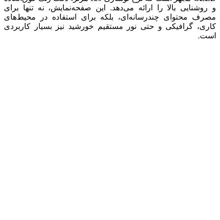
و روشنایی بالا را ارائه می‌دهد. این صفحه‌نمایش، نه تنها برای
مصرف محتوای چندرسانه‌ای، بلکه برای استفاده در محیط‌های
کاری، گرافیکی و حتی نور مستقیم خورشید نیز بسیار کاربردی
است.