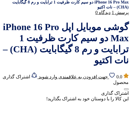
iPhone 16 Pro Max دو سیم کارت ظرفیت 1 ترابایت و رم 8 گیگابایت
(CHA) – نات اکتیو
پرسش
1
دیدگاه
0
گوشی موبایل اپل iPhone 16 Pro
Max دو سیم کارت ظرفیت 1
ترابایت و رم 8 گیگابایت (CHA) –
نات اکتیو
0.0
جهت افزودن به علاقمندی وارد شوید
اشتراک گذاری
محصول
اشتراک گذاری
این کالا را با دوستان خود به اشتراک بگذارید!