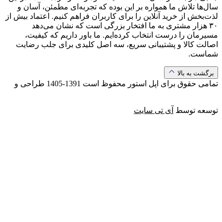
سال‌ها تلاش ما همواره بر این بوده که تجربه‌ای مطمئن، آسان و
لذت‌بخش از خرید آنلاین را برای کاربران فراهم کنیم. اعتماد بیش از
۳۰ هزار مشتری به ما افتخار بزرگی است که نشان می‌دهد
مسیرمان را درست انتخاب کرده‌ایم. ما باور داریم که کیفیت،
اصالت کالا و پشتیبانی سریع، سه اصل کلیدی برای جلب رضایت
شماست.
برگشت به بالا
تمامی حقوق برای اپل استور محفوظ است
1391-1405
طراحی و
توسعه توسط
آی تی سایت