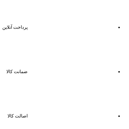
پرداخت آنلاین
ضمانت کالا
اصالت کالا