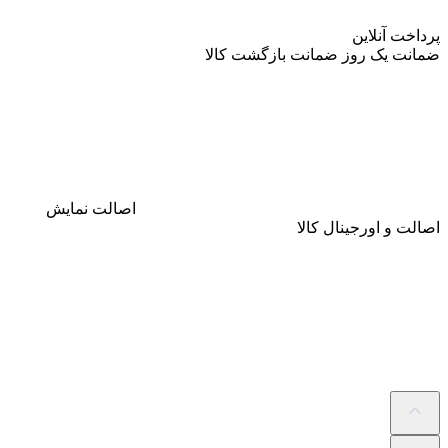
پرداخت آنلاین
ضمانت
یک روز ضمانت بازگشت کالا
اصالت
نمایش
اصالت و اورجینال کالا