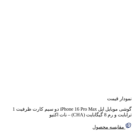
نمودار قیمت
گوشی موبایل اپل iPhone 16 Pro Max دو سیم کارت ظرفیت 1
ترابایت و رم 8 گیگابایت (CHA) – نات اکتیو
مقایسه محصول