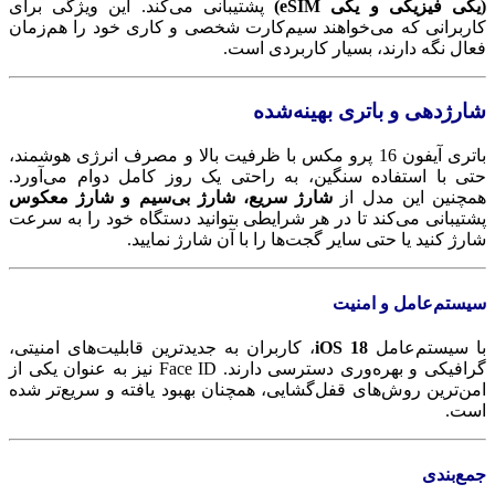
(یکی فیزیکی و یکی eSIM)
پشتیبانی می‌کند. این ویژگی برای
کاربرانی که می‌خواهند سیم‌کارت شخصی و کاری خود را هم‌زمان
فعال نگه دارند، بسیار کاربردی است.
شارژدهی و باتری بهینه‌شده
باتری آیفون 16 پرو مکس با ظرفیت بالا و مصرف انرژی هوشمند،
حتی با استفاده سنگین، به راحتی یک روز کامل دوام می‌آورد.
همچنین این مدل از
شارژ سریع، شارژ بی‌سیم و شارژ معکوس
پشتیبانی می‌کند تا در هر شرایطی بتوانید دستگاه خود را به سرعت
شارژ کنید یا حتی سایر گجت‌ها را با آن شارژ نمایید.
سیستم‌عامل و امنیت
با سیستم‌عامل
iOS 18
، کاربران به جدیدترین قابلیت‌های امنیتی،
گرافیکی و بهره‌وری دسترسی دارند. Face ID نیز به عنوان یکی از
امن‌ترین روش‌های قفل‌گشایی، همچنان بهبود یافته و سریع‌تر شده
است.
جمع‌بندی