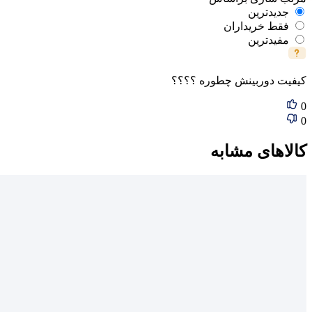
جدیدترین
فقط‌ خریداران‌
مفیدترین
کیفیت دوربینش چطوره ؟؟؟؟
0
0
کالاهای مشابه