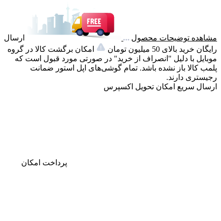
مشاهده توضیحات محصول
ارسال
رایگان خرید بالای 50 میلیون تومان
امکان برگشت کالا در گروه
موبایل با دلیل "انصراف از خرید" در صورتی مورد قبول است که
پلمب کالا باز نشده باشد. تمام گوشی‌های اپل استور ضمانت
رجیستری دارند.
ارسال سریع
امکان تحویل اکسپرس
پرداخت
امکان