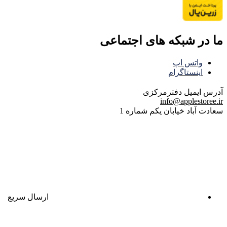
ما در شبکه های اجتماعی
واتس اپ
اینستاگرام
آدرس ایمیل
دفترمرکزی
info@applestoree.ir
سعادت آباد خیابان یکم شماره 1
ارسال سریع