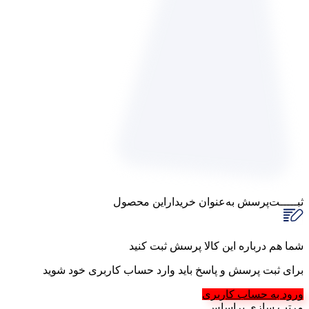
ثبـــــت‌پرسش
به‌عنوان ‌خریدار‌این‌ محصول
شما هم درباره این کالا پرسش ثبت کنید
برای ثبت پرسش و پاسخ باید وارد حساب کاربری خود شوید
ورود به حساب کاربری
مرتب‌ سازی‌ بر‌اساس