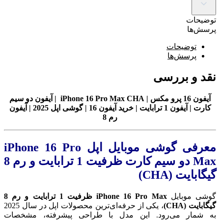
توضیحات
پرسش‌ها
توضیحات
پرسش‌ها
نقد و بررسی
آیفون 16 پرو مکس | iPhone 16 Pro Max CHA | آیفون دو سیم
کارت | آیفون 1 ترابایت | خرید آیفون 16 | گوشی اپل 2025 | آیفون
رم 8
معرفی گوشی موبایل اپل iPhone 16 Pro
Max دو سیم کارت ظرفیت 1 ترابایت و رم 8
گیگابایت (CHA)
گوشی موبایل
iPhone 16 Pro Max ظرفیت 1 ترابایت و رم 8
گیگابایت (CHA)
، یکی از حرفه‌ای‌ترین محصولات اپل در سال 2025
به شمار می‌رود. این مدل با طراحی پیشرفته، مشخصات