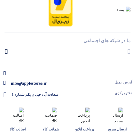
ما در شبکه های اجتماعی
آدرس ایمیل
info@applestoree.ir
دفترمرکزی
سعادت آباد خیابان یکم شماره 1
ارسال سریع
پرداخت آنلاین
ضمانت کالا
اصالت کالا