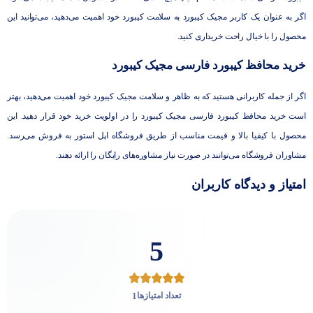
اگر به عنوان یک کاربر مجیک کیبورد به سلامت کیبورد خود اهمیت می‌دهید، می‌توانید این
محصول را با خیال راحت خریداری کنید.
خرید محافظ کیبورد فارسی مجیک کیبورد
اگر از جمله کاربرانی هستید که به ظاهر و سلامت مجیک کیبورد خود اهمیت می‌دهید، بهتر
است خرید محافظ کیبورد فارسی مجیک کیبورد را در اولویت خرید خود قرار دهید. این
محصول با کیفیا بالا و قیمت مناسب از طریق فروشگاه اپل استور به فروش می‌رسد.
مشاوران فروشگاه می‌توانند در صورت نیاز مشاوره‌های رایگان را ارائه دهند.
امتیاز و دیدگاه کاربران
5
1
تعداد امتیازها