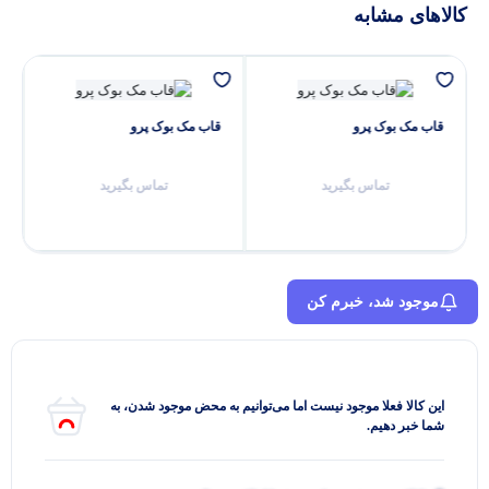
کالاهای مشابه
قاب مک‌ بوک پرو
قاب مک‌ بوک پرو
تماس بگیرید
تماس بگیرید
موجود شد، خبرم کن
این کالا فعلا موجود نیست اما می‌توانیم به محض موجود شدن، به
شما خبر دهیم.