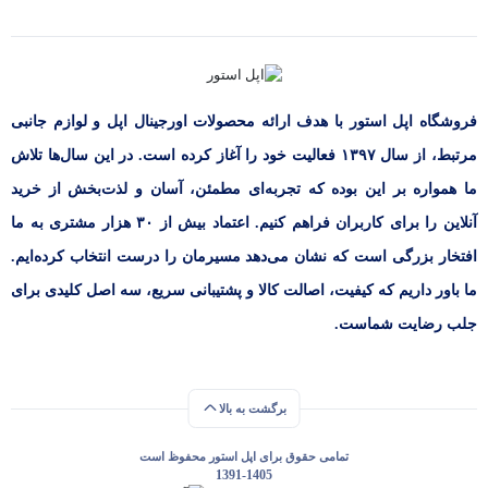
فروشگاه اپل استور با هدف ارائه‌ محصولات اورجینال اپل و لوازم جانبی
مرتبط، از سال ۱۳۹۷ فعالیت خود را آغاز کرده است. در این سال‌ها تلاش
ما همواره بر این بوده که تجربه‌ای مطمئن، آسان و لذت‌بخش از خرید
آنلاین را برای کاربران فراهم کنیم. اعتماد بیش از ۳۰ هزار مشتری به ما
افتخار بزرگی است که نشان می‌دهد مسیرمان را درست انتخاب کرده‌ایم.
ما باور داریم که کیفیت، اصالت کالا و پشتیبانی سریع، سه اصل کلیدی برای
جلب رضایت شماست.
برگشت به بالا
تمامی حقوق برای اپل استور محفوظ است
1391-1405