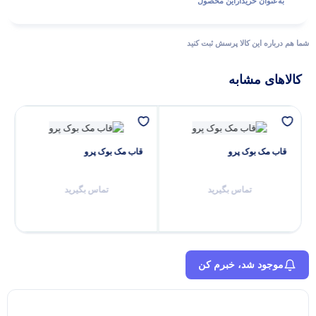
به‌عنوان ‌خریدار‌این‌ محصول
پاسخگوی سوالات شما هستیم
شما هم درباره این کالا پرسش ثبت کنید
کالاهای مشابه
قاب مک‌ بوک پرو
قاب مک‌ بوک پرو
تماس بگیرید
تماس بگیرید
موجود شد، خبرم کن