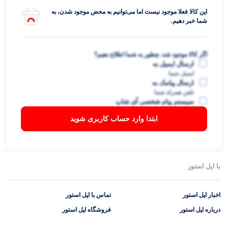
این کالا فعلا موجود نیست اما می‌توانیم به محض موجود شدن، به
شما خبر دهیم.
اگر کالا موجود شد، چطور به شما اطلاع دهیم؟
ارسال ایمیل به
ایمیل شما
ارسال پیامک به
تلفن همراه شما
سیستم پیام شخصی آی شاپ
ابتدا وارد حساب کاربری شوید
با اپل استور
اخبار اپل استور
تماس با اپل استور
درباره اپل استور
فروشگاه اپل استور