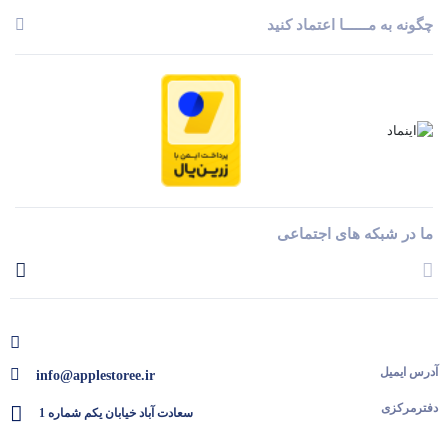
چگونه به مــــــا اعتماد کنید
ما در شبکه های اجتماعی
آدرس ایمیل
info@applestoree.ir
دفترمرکزی
سعادت آباد خیابان یکم شماره 1