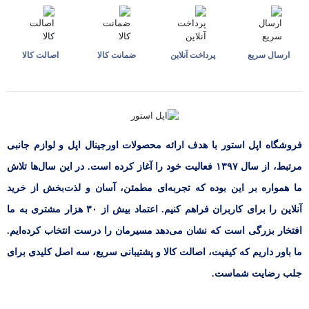
ارسال سریع
پرداخت آنلاین
ضمانت کالا
اصالت کالا
فروشگاه اپل استور با هدف ارائه‌ محصولات اورجینال اپل و لوازم جانبی
مرتبط، از سال ۱۳۹۷ فعالیت خود را آغاز کرده است. در این سال‌ها تلاش
ما همواره بر این بوده که تجربه‌ای مطمئن، آسان و لذت‌بخش از خرید
آنلاین را برای کاربران فراهم کنیم. اعتماد بیش از ۳۰ هزار مشتری به ما
افتخار بزرگی است که نشان می‌دهد مسیرمان را درست انتخاب کرده‌ایم.
ما باور داریم که کیفیت، اصالت کالا و پشتیبانی سریع، سه اصل کلیدی برای
جلب رضایت شماست.