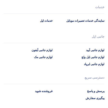
خدمات
نمایندگی خدمات تعمیرات موبایل
خدمات اپل
جانبی اپل
لوازم جانبی آیپد
لوازم جانبی آیفون
لوازم جانبی اپل واچ
لوازم جانبی مک
لوازم جانبی ایرپاد
دسترسی سریع
پرسش و پاسخ
فروشنده شوید
پیگیری سفارش