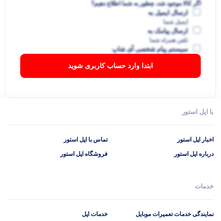
اگر کالا موجود شد، چطور به شما اطلاع دهیم؟
ارسال ایمیل به
ایمیل شما
ارسال پیامک به
تلفن همراه شما
سیستم پیام شخصی آی شاپ
ابتدا وارد حساب کاربری شوید
با اپل استور
اخبار اپل استور
تماس با اپل استور
درباره اپل استور
فروشگاه اپل استور
خدمات
نمایندگی خدمات تعمیرات موبایل
خدمات اپل