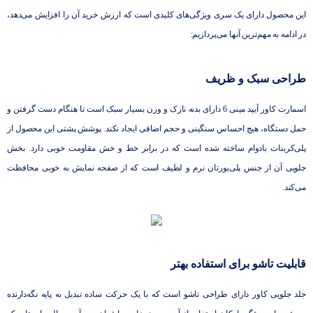
این محصول دارای یک سری ویژگی‌های کلیدی است که ارزش خرید آن را افزایش می‌دهد،
در ادامه به مهم‌ترین آنها می‌پردازیم:
طراحی سبک و ظریف
اسمارت کاور آیپد مینی 6 دارای بدنه نازک و وزن بسیار سبک است تا هنگام دست گرفتن و
حمل دستگاه، هیچ احساس سنگینی و حجم اضافی ایجاد نکند. پوشش پشتی این محصول از
پلی‌کربنات بادوام ساخته شده است که در برابر خط و خش مقاومت خوبی دارد. بخش
جلویی آن از جنس پلی‌یورتان نرم و لطیف است که از صفحه نمایش به خوبی محافظت
می‌کند.
قابلیت تاشو برای استفاده بهتر
جلد جلویی کاور دارای طراحی تاشو است که با یک حرکت ساده تبدیل به پایه نگه‌دارنده