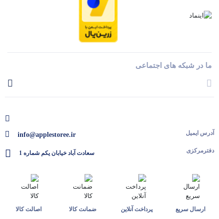
ما در شبکه های اجتماعی
آدرس ایمیل
info@applestoree.ir
دفترمرکزی
سعادت آباد خیابان یکم شماره 1
ارسال سریع
پرداخت آنلاین
ضمانت کالا
اصالت کالا