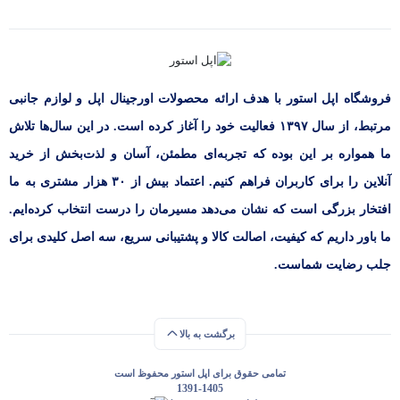
فروشگاه اپل استور با هدف ارائه‌ محصولات اورجینال اپل و لوازم جانبی
مرتبط، از سال ۱۳۹۷ فعالیت خود را آغاز کرده است. در این سال‌ها تلاش
ما همواره بر این بوده که تجربه‌ای مطمئن، آسان و لذت‌بخش از خرید
آنلاین را برای کاربران فراهم کنیم. اعتماد بیش از ۳۰ هزار مشتری به ما
افتخار بزرگی است که نشان می‌دهد مسیرمان را درست انتخاب کرده‌ایم.
ما باور داریم که کیفیت، اصالت کالا و پشتیبانی سریع، سه اصل کلیدی برای
جلب رضایت شماست.
برگشت به بالا
تمامی حقوق برای اپل استور محفوظ است
1391-1405