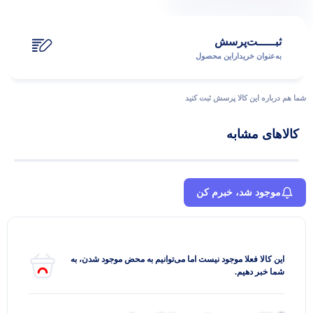
ثبـــــت‌پرسش
به‌عنوان ‌خریدار‌این‌ محصول
شما هم درباره این کالا پرسش ثبت کنید
کالاهای مشابه
موجود شد، خبرم کن
این کالا فعلا موجود نیست اما می‌توانیم به محض موجود شدن، به
شما خبر دهیم.