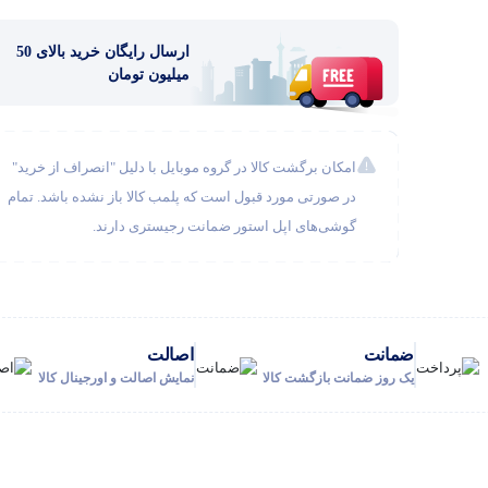
ارسال رایگان خرید بالای 50
میلیون تومان
امکان برگشت کالا در گروه موبایل با دلیل "انصراف از خرید"
در صورتی مورد قبول است که پلمب کالا باز نشده باشد. تمام
گوشی‌های اپل استور ضمانت رجیستری دارند.
ضمانت
اصالت
یک روز ضمانت بازگشت کالا
نمایش اصالت و اورجینال کالا