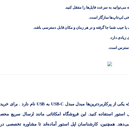
 می‌توانید به ‌سرعت فایل‌ها را منتقل کنید.
خی لپ‌تاپ‌ها سازگار است.
 جیب شما جا گرفته و در هر زمان و مکان قابل دسترسی باشد.
 زیادی دارد.
گوشی موبایل آیفون دارای لوازم جانبی مختلفی است که یکی از پرکاربردترین‌ها مبدل مبدل USB-C به USB نام دا
 استور استفاده کنید. این فروشگاه امکاناتی مانند ارسال سریع محص
‌دهد. همچنین، کارشناسان اپل استور آماده‌اند تا مشاوره تخصصی درب