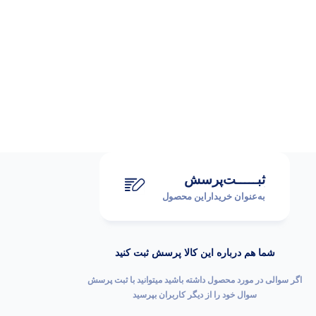
ثبـــــت‌پرسش
به‌عنوان ‌خریدار‌این‌ محصول
شما هم درباره این کالا پرسش ثبت کنید
اگر سوالی در مورد محصول داشته باشید میتوانید با ثبت پرسش
سوال خود را از دیگر کاربران بپرسید