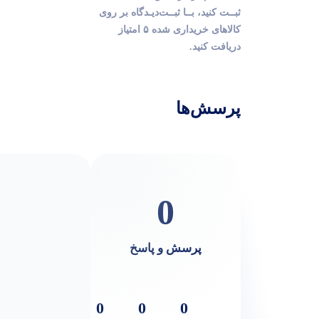
ثبــت کنید، بــا ثبــت‌دیـدگاه بر روی
کالاهای خریداری شده ۵ امتیاز
دریافت کنید.
پرسش‌ها
0
پرسش و پاسخ
0
0
0