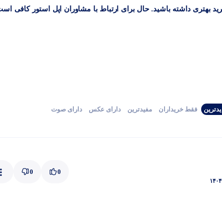
رید بهتری داشته باشید. حال برای ارتباط با مشاوران اپل استور کافی است
دترین
فقط‌ خریداران‌
مفیدترین
دارای‌ عکس
دارای‌ صوت
0
0
۱۴۰۴ 