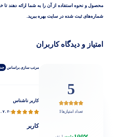
محصول و نحوه استفاده از آن را به شما ارائه دهند تا خ
شماره‌های ثبت شده در سایت بهره ببرید.
امتیاز و دیدگاه کاربران
جدی
مرتب‌ سازی‌ بر‌اساس
5
کاربر ناشناس
1
تعداد امتیازها
. ۷ . ۲۰
کاربر
100
مثبت
1 نفر