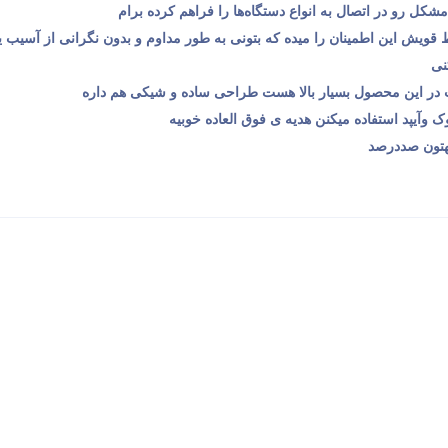
مشکل رو در اتصال به انواع دستگاه‌ها را فراهم کرده برام
 قویش این اطمینان را میده که بتونی به طور مداوم و بدون نگرانی از آسیب یا
نی
 در این محصول بسیار بالا هست طراحی ساده و شیکی هم داره
 وآیپد استفاده میکنن هدیه ی فوق العاده خوبیه
هتون صددرصد