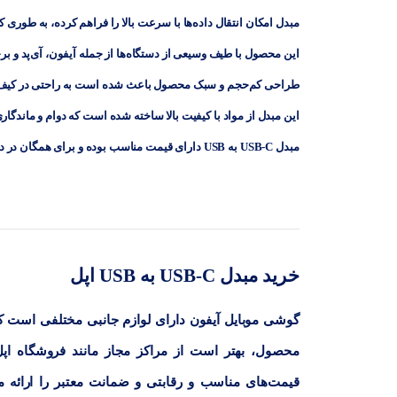
مبدل امکان انتقال داده‌ها با سرعت بالا را فراهم کرده، به طوری که
این محصول با طیف وسیعی از دستگاه‌ها از جمله آیفون، آی‌پد و بر
طراحی کم‌حجم و سبک محصول باعث شده است به راحتی در کیف یا
این مبدل از مواد با کیفیت بالا ساخته شده است که دوام و ماندگاری
مبدل USB-C به USB دارای قیمت مناسب بوده و برای همگان در دسترس است.
خرید مبدل USB-C به USB اپل
محصول، بهتر است از مراکز مجاز مانند فروشگاه اپل
قیمت‌های مناسب و رقابتی و ضمانت معتبر را ارائه می