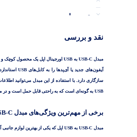
توضیحات
نظرات (1)
نقد و بررسی
پرسش‌ها
آیفون‌های جدید
USB به گونه‌ای است که به راحتی قابل حمل است و در موقعیت‌های مختلف می‌توان به‌ راحتی از آن استفاده کرد.
برخی از مهم‌ترین ویژگی‌های مبدل USB-C به USB اپل
مبدل USB-C به USB اپل که یکی از بهترین لوازم جانبی آیفون محسوب می‌شود دارای ویژگی‌های مهمی است که عبارت‌اند: