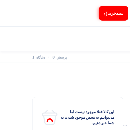
(:
سبد‌خرید
1
0
پرسش
دیدگاه
این کالا فعلا موجود نیست اما
می‌توانیم به محض موجود شدن، به
شما خبر دهیم.