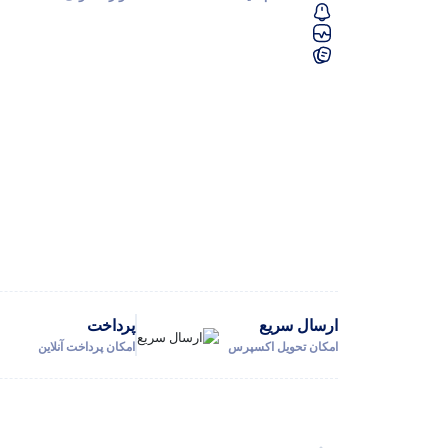
ارسال سریع
پرداخت
امکان تحویل اکسپرس
امکان پرداخت آنلاین