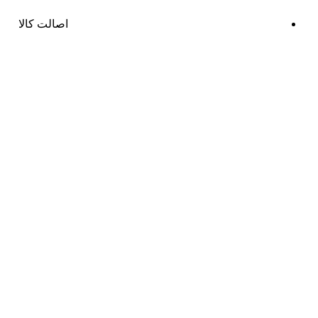
اصالت کالا