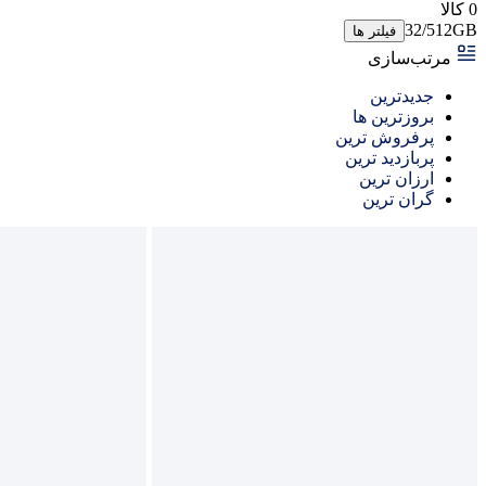
0 کالا
32/512GB
فیلتر ها
مرتب‌سازی
جدیدترین
بروزترین ها
پرفروش ترین
پربازدید ترین
ارزان ترین
گران ترین