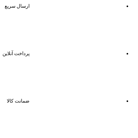
ارسال سریع
پرداخت آنلاین
ضمانت کالا