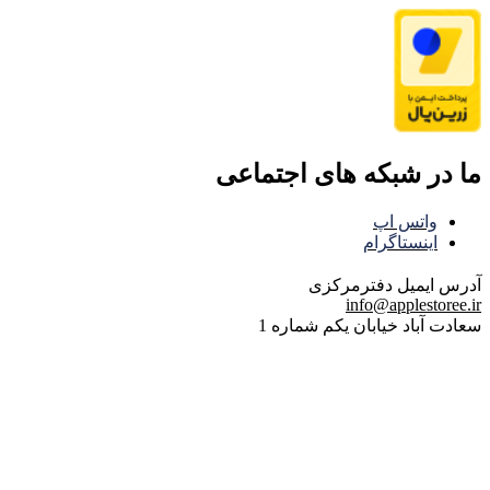
ما در شبکه های اجتماعی
واتس اپ
اینستاگرام
آدرس ایمیل
دفترمرکزی
info@applestoree.ir
سعادت آباد خیابان یکم شماره 1