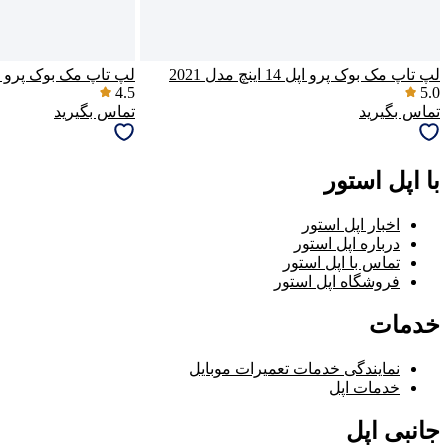
لپ تاپ مک بوک پرو اپل 14 اینچ مدل 2021
لپ تاپ مک بوک پرو اپل 16 اینچ M1 مد
4.5
5.0
تماس بگیرید
تماس بگیرید
با اپل استور
اخبار اپل استور
درباره اپل استور
تماس با اپل استور
فروشگاه اپل استور
خدمات
نمایندگی خدمات تعمیرات موبایل
خدمات اپل
جانبی اپل