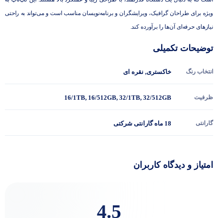
ویژه برای طراحان گرافیک، ویرایشگران و برنامه‌نویسان مناسب است و می‌تواند به راحتی
نیازهای حرفه‌ای آن‌ها را برآورده کند.
توضیحات تکمیلی
انتخاب رنگ
خاکستری
,
نقره ای
ظرفیت
32/512GB
,
32/1TB
,
16/512GB
,
16/1TB
گارانتی
18 ماه گارانتی شرکتی
امتیاز و دیدگاه کاربران
4.5