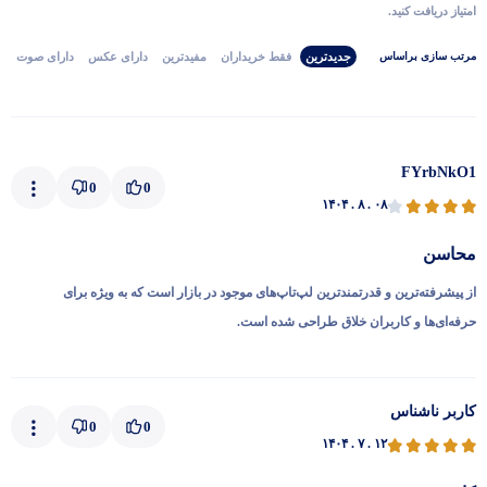
امتیاز دریافت کنید.
جدیدترین
فقط‌ خریداران‌
مفیدترین
دارای‌ عکس
دارای‌ صوت
مرتب‌ سازی‌ بر‌اساس
FYrbNkO1
0
0
۱۴۰۴ . ۸ . ۰۸
محاسن
از پیشرفته‌ترین و قدرتمندترین لپ‌تاپ‌های موجود در بازار است که به ویژه برای
حرفه‌ای‌ها و کاربران خلاق طراحی شده است.
کاربر ناشناس
0
0
۱۴۰۴ . ۷ . ۱۲