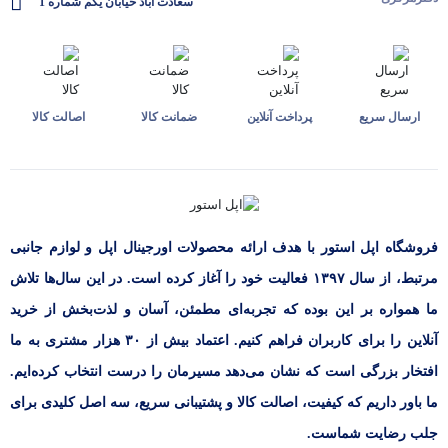
سعادت آباد خیابان یکم شماره 1
ارسال سریع
پرداخت آنلاین
ضمانت کالا
اصالت کالا
فروشگاه اپل استور با هدف ارائه‌ محصولات اورجینال اپل و لوازم جانبی
مرتبط، از سال ۱۳۹۷ فعالیت خود را آغاز کرده است. در این سال‌ها تلاش
ما همواره بر این بوده که تجربه‌ای مطمئن، آسان و لذت‌بخش از خرید
آنلاین را برای کاربران فراهم کنیم. اعتماد بیش از ۳۰ هزار مشتری به ما
افتخار بزرگی است که نشان می‌دهد مسیرمان را درست انتخاب کرده‌ایم.
ما باور داریم که کیفیت، اصالت کالا و پشتیبانی سریع، سه اصل کلیدی برای
جلب رضایت شماست.