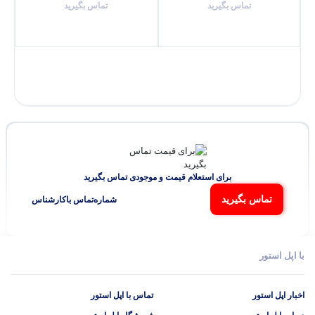
تماس بگیرید
تماس بگیرید
برای استعلام قیمت و موجودی تماس بگیرید
تماس بگیرید
شماره‌تماس‌ با‌کارشناس
با اپل استور
اخبار اپل استور
تماس با اپل استور