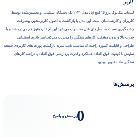
کاربر
لپ‌تاپ مک‌بوک پرو ۱۶ اینچ اپل مدل ۲۰۲۱ یک دستگاه استثنایی و تحسین‌شده توسط
کاربران و کارشناسان است. این مدل با بازگشت به اصول کاربرمحور، پیشرفت
چشمگیری نسبت به نسل‌های قبل محسوب می‌شود.این لپ‌تاپ هنوز هم می‌درخشد و با
قدرت بالا و بدون مشکل، کارهای سنگین را مدیریت می‌کند.عمر باتری استثنایی
طراحی و قابلیت کیبورد راحت ک مناسب تایپ سریه بازگشت پورت های کاربردی صفحه
نمایش با کیفیت فوق العاده عملکرد وقدرت پردازشی فوق العاده با تراشه کارهای
سنگین مانند تدوین ویدیو
پرسش‌ها
0
پرسش و پاسخ