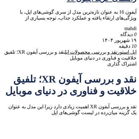
آیفون 16 به عنوان تازه‌ترین مدل از سری گوشی‌های اپل، با
ویژگی‌های ارتقاء یافته و عملکرد جذاب، توجه بسیاری از
mahdi
0
دیدگاه
۱۹ شهریور ۱۴۰۴
10
دقیقه
اپل استور
نقد و بررسی محصولات اپل
نقد و بررسی آیفون XR؛ تلفیق
خلاقیت و فناوری در دنیای موبایل
اشتراک گذاری
نقد و بررسی آیفون XR؛ تلفیق
خلاقیت و فناوری در دنیای موبایل
نقد و بررسی آیفون XR اهمیت زیادی دارد زیرا این مدل به عنوان
یک گزینه میان‌رده در لیست گوشی‌های اپل