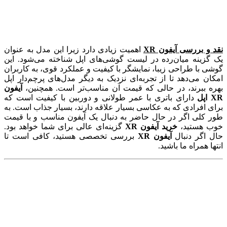
نقد و بررسی آیفون XR
اهمیت زیادی دارد زیرا این مدل به عنوان
یک گزینه میان‌رده در لیست گوشی‌های اپل شناخته می‌شود. این
گوشی با طراحی زیبا، نمایشگر با کیفیت و عملکرد قوی، به کاربران
امکان می‌دهد تا از تجربه‌ای نزدیک به دیگر مدل‌های پرچم‌دار اپل
بهره‌ ببرند، در حالی که قیمت آن مناسب‌تر است. همچنین،
آیفون
XR اپل
دارای باتری با عمر طولانی و دوربین با کیفیت است که
برای افرادی که به عکاسی بسیار علاقه دارند، بسیار جذاب است. به
طور کلی اگر در حال حاضر به دنبال یک آیفون مناسب و با قیمت
خوب هستید،
خرید آیفون XR
گزینه‌ای عالی برای شما خواهد بود.
حال اگر دنبال
آیفون XR
بررسی تخصصی هستید، کافی است تا
انتها همراه ما باشید.