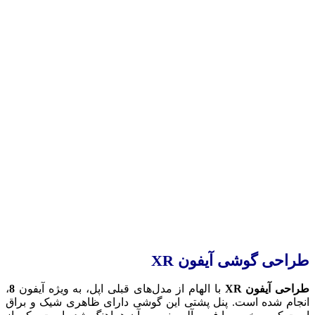
طراحی گوشی آیفون XR
طراحی آیفون XR
با الهام از مدل‌های قبلی اپل، به ‌ویژه آیفون
8
،
انجام شده است. پنل پشتی این گوشی دارای ظاهری شیک و براق