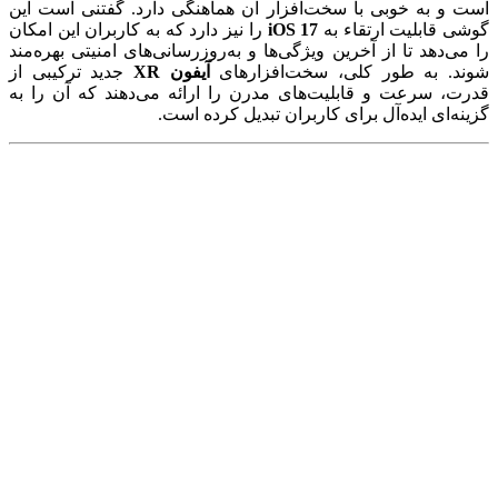
است و به ‌خوبی با سخت‌افزار آن هماهنگی دارد. گفتنی است این
گوشی قابلیت ارتقاء به
iOS 17
را نیز دارد که به کاربران این امکان
را می‌دهد تا از آخرین ویژگی‌ها و به‌روزرسانی‌های امنیتی بهره‌مند
شوند. به ‌طور کلی، سخت‌افزارهای
آیفون XR
جدید ترکیبی از
قدرت، سرعت و قابلیت‌های مدرن را ارائه می‌دهند که آن را به
گزینه‌ای ایده‌آل برای کاربران تبدیل کرده است.