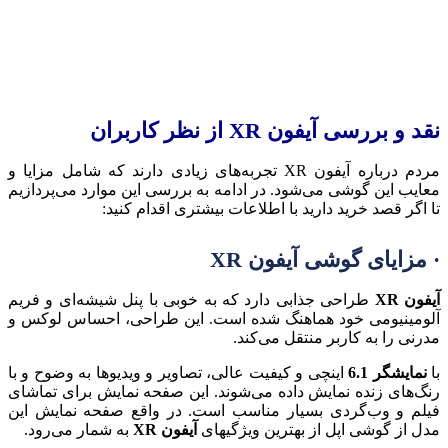
نقد و بررسی آیفون XR از نظر کاربران
مردم درباره آیفون XR تجربه‌های زیادی دارند که شامل مزایا و
معایب این گوشی می‌شود. در ادامه به بررسی این موارد می‌پردازیم
تا اگر قصد خرید دارید با اطلاعات بیشتری اقدام کنید:
· مزایای گوشی آیفون XR
آیفون XR
طراحی جذابی دارد که به خوبی با پنل شیشه‌ای و فریم
آلومینیومی خود هماهنگ شده است. این طراحی، احساس لوکس و
مدرنی را به کاربر منتقل می‌کند.
با
نمایشگر 6.1
اینچی و کیفیت عالی، تصاویر و ویدیوها به وضوح و با
رنگ‌های زنده نمایش داده می‌شوند. این صفحه نمایش برای تماشای
فیلم و وب‌گردی بسیار مناسب است. در واقع صفحه نمایش این
مدل از گوشی اپل از بهترین ویژگیهای
آیفون XR
به شمار می‌رود.