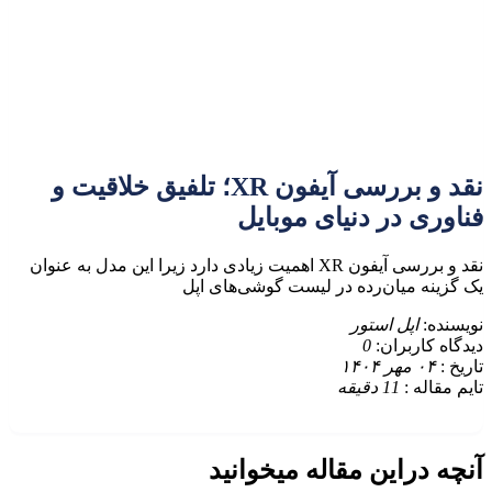
گفتگو با غرفه‌دار
نقد و بررسی آیفون XR؛ تلفیق خلاقیت و
در حال اتصال...
فناوری در دنیای موبایل
نقد و بررسی آیفون XR اهمیت زیادی دارد زیرا این مدل به عنوان
یک گزینه میان‌رده در لیست گوشی‌های اپل
نویسنده:
اپل استور
دیدگاه کاربران:
0
تاریخ :
۰۴ مهر ۱۴۰۴
تایم مقاله :
11
دقیقه
آنچه دراین مقاله میخوانید