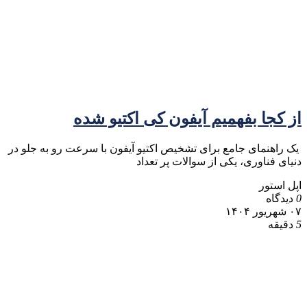
از کجا بفهمیم آیفون کی اکتیو شده
یک راهنمای جامع برای تشخیص اکتیو آیفون با سرعت رو به جلو در
دنیای فناوری، یکی از سوالات پر تعداد
اپل استور
0
دیدگاه
۰۷ شهریور ۱۴۰۴
5
دقیقه