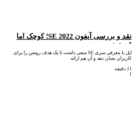
نقد و بررسی آیفون SE 2022؛ کوچک اما
قدرتمند
اپل با معرفی سری SE سعی داشت تا یک هدف روشن را برای
کاربران نشان دهد و آن هم ارائه
11
دقیقه
1