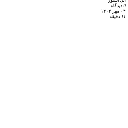
اپل استور
0
دیدگاه
۰۴ مهر ۱۴۰۴
11
دقیقه