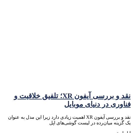
نقد و بررسی آیفون XR؛ تلفیق خلاقیت و
فناوری در دنیای موبایل
نقد و بررسی آیفون XR اهمیت زیادی دارد زیرا این مدل به عنوان
یک گزینه میان‌رده در لیست گوشی‌های اپل