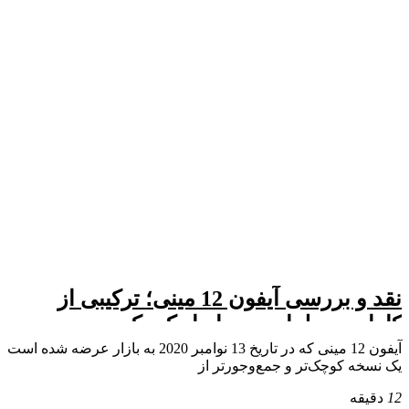
نقد و بررسی آیفون 12 مینی؛ ترکیبی از
کارایی و طراحی در ابعاد کوچک
آیفون 12 مینی که در تاریخ 13 نوامبر 2020 به بازار عرضه شده است
یک نسخه کوچک‌تر و جمع‌وجورتر از
12
دقیقه