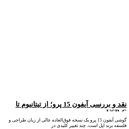
نقد و بررسی آیفون 15 پرو؛ از تیتانیوم تا
USB-C
گوشی آیفون 15 پرو یک نسخه فوق‌العاده عالی از زبان طراحی و
فلسفه برند اپل است. چند تغییر کلیدی در