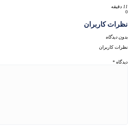
11
دقیقه
0
نظرات کاربران
بدون دیدگاه
نظرات کاربران
دیدگاه
*