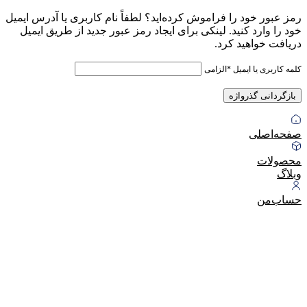
رمز عبور خود را فراموش کرده‌اید؟ لطفاً نام کاربری یا آدرس ایمیل
خود را وارد کنید. لینکی برای ایجاد رمز عبور جدید از طریق ایمیل
دریافت خواهید کرد.
کلمه کاربری یا ایمیل
*
الزامی
بازگردانی گذرواژه
گفتگو با غرفه‌دار
در حال اتصال...
صفحه‌اصلی
محصولات
وبلاگ
حساب‌من