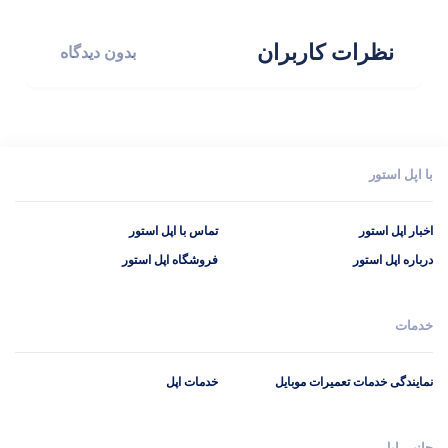
نظرات کاربران
بدون دیدگاه
با اپل استور
اخبار اپل استور
تماس با اپل استور
درباره اپل استور
فروشگاه اپل استور
خدمات
نمایندگی خدمات تعمیرات موبایل
خدمات اپل
جانبی اپل