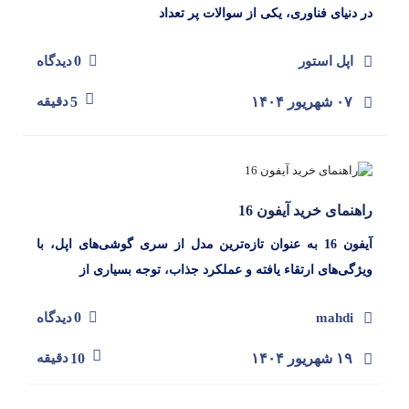
در دنیای فناوری، یکی از سوالات پر تعداد
0
اپل استور
دیدگاه
۰۷ شهریور ۱۴۰۴
5
دقیقه
راهنمای خرید آیفون 16
آیفون 16 به عنوان تازه‌ترین مدل از سری گوشی‌های اپل، با
ویژگی‌های ارتقاء یافته و عملکرد جذاب، توجه بسیاری از
0
mahdi
دیدگاه
۱۹ شهریور ۱۴۰۴
10
دقیقه