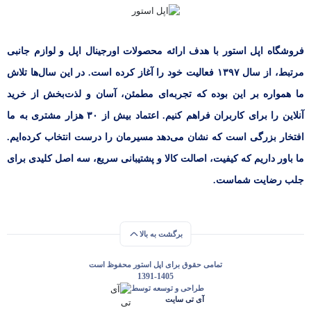
فروشگاه اپل استور با هدف ارائه‌ محصولات اورجینال اپل و لوازم جانبی
مرتبط، از سال ۱۳۹۷ فعالیت خود را آغاز کرده است. در این سال‌ها تلاش
ما همواره بر این بوده که تجربه‌ای مطمئن، آسان و لذت‌بخش از خرید
آنلاین را برای کاربران فراهم کنیم. اعتماد بیش از ۳۰ هزار مشتری به ما
افتخار بزرگی است که نشان می‌دهد مسیرمان را درست انتخاب کرده‌ایم.
ما باور داریم که کیفیت، اصالت کالا و پشتیبانی سریع، سه اصل کلیدی برای
جلب رضایت شماست.
برگشت به بالا
تمامی حقوق برای اپل استور محفوظ است
1391-1405
طراحی و توسعه توسط
آی تی سایت