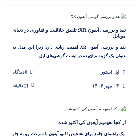
نقد و بررسی آیفون XR؛ تلفیق خلاقیت و فناوری در دنیای
موبایل
نقد و بررسی آیفون XR اهمیت زیادی دارد زیرا این مدل به
عنوان یک گزینه میان‌رده در لیست گوشی‌های اپل
0
اپل استور
دیدگاه
۰۴ مهر ۱۴۰۴
11
دقیقه
از کجا بفهمیم آیفون کی اکتیو شده
یک راهنمای جامع برای تشخیص اکتیو آیفون با سرعت رو به جلو