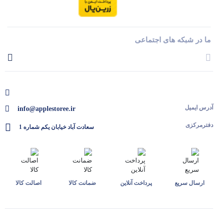
ما در شبکه های اجتماعی
آدرس ایمیل
info@applestoree.ir
دفترمرکزی
سعادت آباد خیابان یکم شماره 1
ارسال سریع
پرداخت آنلاین
ضمانت کالا
اصالت کالا