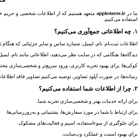
ما در
applestoree.ir
متعهد هستیم که از اطلاعات شخصی و حریم خصوص
استفاده می‌کنیم.
۱. چه اطلاعاتی جمع‌آوری می‌کنیم؟
اطلاعات ثبت‌نام: نام، ایمیل، شماره تماس و سایر جزئیاتی که هنگام ثبت‌
دیدگاه‌ها: هنگامی که در سایت نظر می‌دهید، اطلاعاتی مانند نام، ایمیل، آدرس IP و مرورگر شما ذخیره می‌شود تا از ارسال اسپ
کوکی‌ها: برای بهبود تجربه کاربری، ورود سریع‌تر و شخصی‌سازی محتوا
رسانه‌ها: در صورت آپلود تصاویر، توصیه می‌کنیم تصاویر فاقد اطلاعات مکانی (EXIF GPS) باشند تا حریم خصوص
۲. چرا از اطلاعات شما استفاده می‌کنیم؟
برای ارائه خدمات بهتر و شخصی‌سازی تجربه شما.
برای ارتباط با شما در مورد سفارش‌ها، پشتیبانی و به‌روزرسانی‌ها.
برای جلوگیری از سوءاستفاده، اسپم و فعالیت‌های مشکوک.
برای بهبود امنیت و عملکرد وب‌سایت.