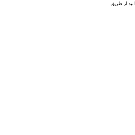
ید از طریق: