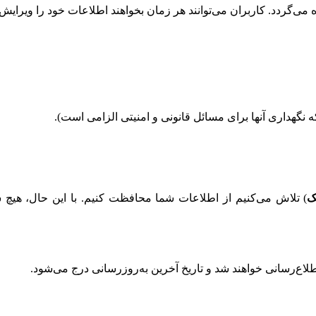
می‌گردد. کاربران می‌توانند هر زمان بخواهند اطلاعات خود را ویرایش 
نگهداری آنها برای مسائل قانونی و امنیتی الزامی است).
) تلاش می‌کنیم از اطلاعات شما محافظت کنیم. با این حال، هی
لاع‌رسانی خواهند شد و تاریخ آخرین به‌روزرسانی درج می‌شود.