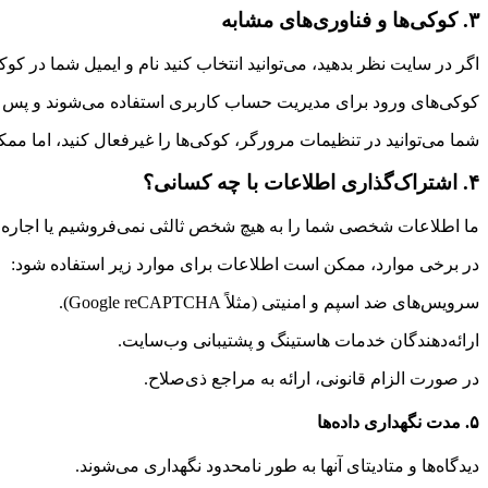
۳. کوکی‌ها و فناوری‌های مشابه
اگر در سایت نظر بدهید، می‌توانید انتخاب کنید نام و ایمیل شما در کوک
کوکی‌های ورود برای مدیریت حساب کاربری استفاده می‌شوند و پس 
شما می‌توانید در تنظیمات مرورگر، کوکی‌ها را غیرفعال کنید، اما م
۴. اشتراک‌گذاری اطلاعات با چه کسانی؟
ما اطلاعات شخصی شما را به هیچ شخص ثالثی نمی‌فروشیم یا اجاره ن
در برخی موارد، ممکن است اطلاعات برای موارد زیر استفاده شود:
سرویس‌های ضد اسپم و امنیتی (مثلاً Google reCAPTCHA).
ارائه‌دهندگان خدمات هاستینگ و پشتیبانی وب‌سایت.
در صورت الزام قانونی، ارائه به مراجع ذی‌صلاح.
۵. مدت نگهداری داده‌ها
دیدگاه‌ها و متادیتای آنها به طور نامحدود نگهداری می‌شوند.