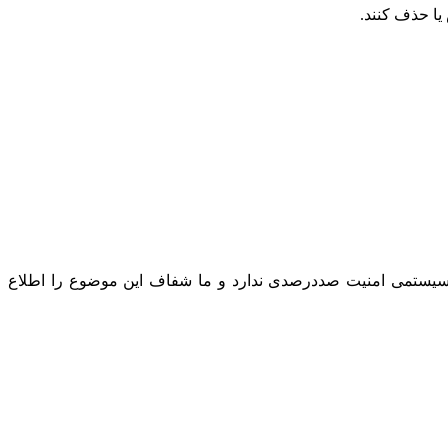
یا حذف کنند.
چ سیستمی امنیت صددرصدی ندارد و ما شفاف این موضوع را اطلاع