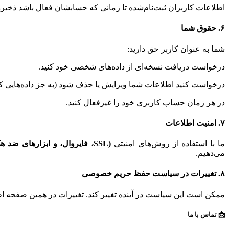
اطلاعات کاربران ثبت‌نام‌شده تا زمانی که حسابشان فعال باشد ذخیره 
۶. حقوق شما
شما به عنوان کاربر حق دارید:
درخواست دریافت نسخه‌ای از داده‌های شخصی خود کنید.
درخواست کنید اطلاعات شما ویرایش یا حذف شود (به جز داده‌هایی که 
در هر زمان حساب کاربری خود را غیرفعال کنید.
۷. امنیت اطلاعات
ما با استفاده از روش‌های امنیتی
(SSL، فایروال، و ابزارهای ضد هک
می‌دهیم.
۸. تغییرات در سیاست حفظ حریم خصوصی
ممکن است این سیاست در آینده تغییر کند. تغییرات در همین صفحه اط
📩 تماس با ما