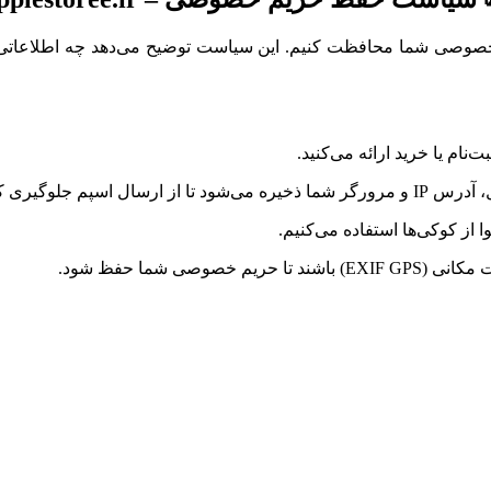
ی شما محافظت کنیم. این سیاست توضیح می‌دهد چه اطلاعاتی را جمع
نام یا خرید ارائه می‌کنید.
م جلوگیری کنیم.
 از کوکی‌ها استفاده می‌کنیم.
ی شما حفظ شود.