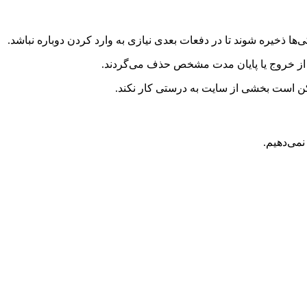
ی‌ها ذخیره شوند تا در دفعات بعدی نیازی به وارد کردن دوباره نباشد.
از خروج یا پایان مدت مشخص حذف می‌گردند.
مکن است بخشی از سایت به درستی کار نکند.
می‌دهیم.