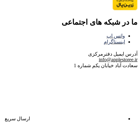
ما در شبکه های اجتماعی
واتس اپ
اینستاگرام
آدرس ایمیل
دفترمرکزی
info@applestoree.ir
سعادت آباد خیابان یکم شماره 1
ارسال سریع