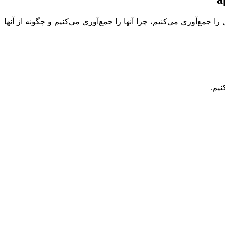
‌آوری می‌کنیم، چرا آنها را جمع‌آوری می‌کنیم و چگونه از آنها