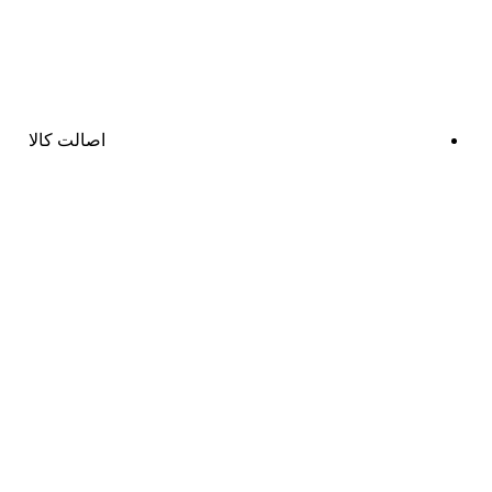
اصالت کالا