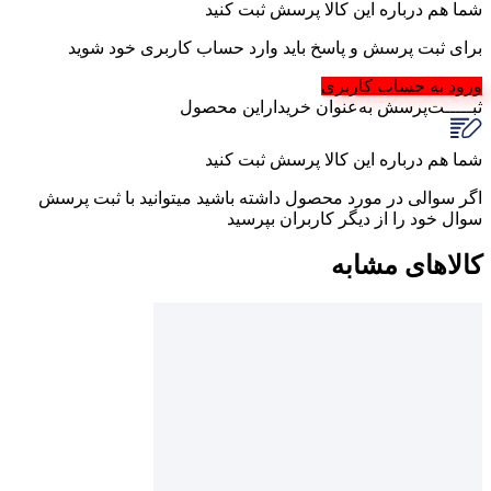
شما هم درباره این کالا پرسش ثبت کنید
برای ثبت پرسش و پاسخ باید وارد حساب کاربری خود شوید
ورود به حساب کاربری
ثبـــــت‌پرسش
به‌عنوان ‌خریدار‌این‌ محصول
شما هم درباره این کالا پرسش ثبت کنید
اگر سوالی در مورد محصول داشته باشید میتوانید با ثبت پرسش
سوال خود را از دیگر کاربران بپرسید
کالاهای مشابه