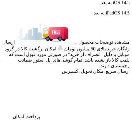
iOS 14.5 به بعد
iPadOS 14.5 به بعد
مشاهده توضیحات محصول
ارسال
رایگان خرید بالای 50 میلیون تومان
امکان برگشت کالا در گروه
موبایل با دلیل "انصراف از خرید" در صورتی مورد قبول است که
پلمب کالا باز نشده باشد. تمام گوشی‌های اپل استور ضمانت
رجیستری دارند.
ارسال سریع
امکان تحویل اکسپرس
پرداخت
امکان