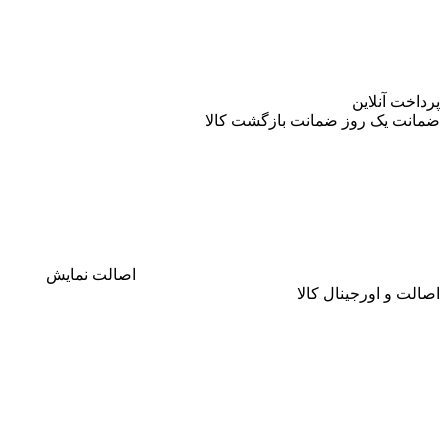
پرداخت آنلاین
ضمانت
یک روز ضمانت بازگشت کالا
اصالت
نمایش
اصالت و اورجینال کالا