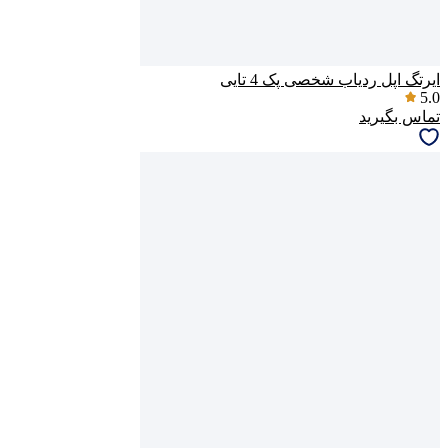
ایرتگ اپل ردیاب شخصی پک 4 تایی
5.0
تماس بگیرید