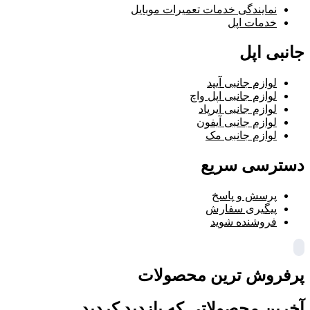
نمایندگی خدمات تعمیرات موبایل
خدمات اپل
جانبی اپل
لوازم جانبی آیپد
لوازم جانبی اپل واچ
لوازم جانبی ایرپاد
لوازم جانبی آیفون
لوازم جانبی مک
دسترسی سریع
پرسش و پاسخ
پیگیری سفارش
فروشنده شوید
پرفروش ترین محصولات
آخرین محصولاتی که بازدید کردید