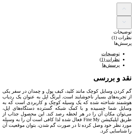
توضیحات
نظرات (1)
پرسش‌ها
توضیحات
نظرات (1)
پرسش‌ها
نقد و بررسی
گم کردن وسایل کوچک مانند کلید، کیف پول و چمدان در سفر یکی
از تجربه‌های بسیار ناخوشایند است. ایرتگ اپل به عنوان یک ردیاب
هوشمند شناخته شده که یک وسیله کوچک و کاربردی است که به
وسایل شما چسبیده و با کمک شبکه گسترده دستگاه‌های اپل،
می‌توان مکان آن را در هر لحظه رصد کند. این محصول جذاب از
طریق اپلیکیشن Fine My فعال شده لذا کافی است آن را به وسیله
مورد نظر خود وصل کرده تا در صورت گم شدن، بتوان موقعیت آن
را شناسایی کرد.