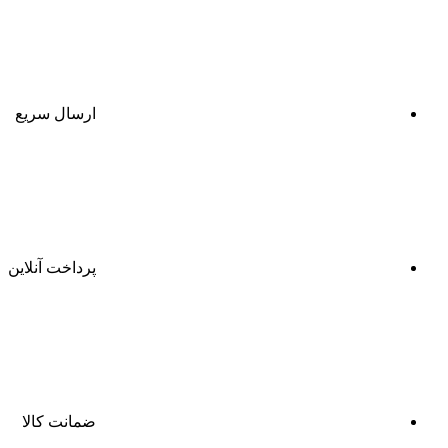
ارسال سریع
پرداخت آنلاین
ضمانت کالا