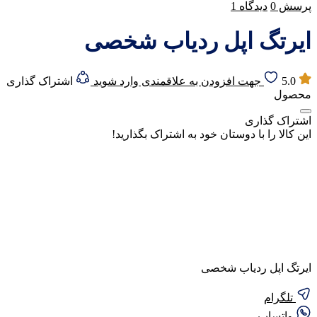
پرسش
0
دیدگاه
1
ایرتگ اپل ردیاب شخصی
5.0
جهت افزودن به علاقمندی وارد شوید
اشتراک گذاری
محصول
اشتراک گذاری
این کالا را با دوستان خود به اشتراک بگذارید!
ایرتگ اپل ردیاب شخصی
تلگرام
واتساپ