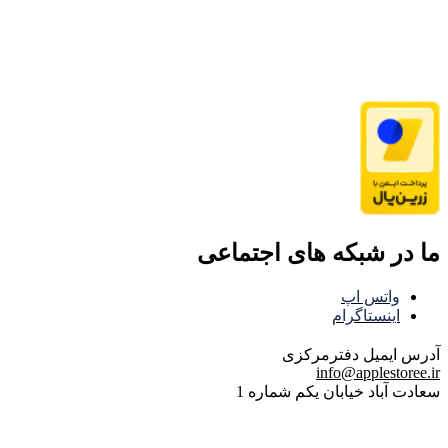
ما در شبکه های اجتماعی
واتس اپ
اینستاگرام
آدرس ایمیل
دفترمرکزی
info@applestoree.ir
سعادت آباد خیابان یکم شماره 1