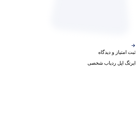
ثبت‌ امتیاز‌ و‌ دیدگاه
ایرتگ اپل ردیاب شخصی