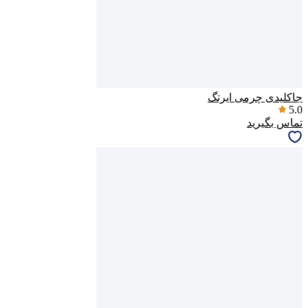
جاکلیدی چرمی ایرتگ
5.0
تماس بگیرید