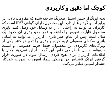
کوچک اما دقیق و کاربردی
بدنه ایرتگ از جنس استیل ضدزنگ ساخته شده که مقاومت بالایی در
برابر آب و گرد و غبار دارد. این محصول دارای گواهی IP67 است که
کاربران می‌توانند به راحتی آن را به وسایل خود وصل کنند. باتری
محصول قابلیت تعویض را داشته و عمر مفید باتری آن حدوداً یک
سال است. پس از اتمام عمر باتری، کاربران می‌توانند به آسانی
باتری سکه‌ای معمولی‌ تهیه کرده و باتری را تعویض کنند. یکی از
ویژگی‌های کاربردی این محصول، حفظ حریم خصوصی و امنیت
داده‌هاست. اپل با طراحی خاص این گجت، اجازه نمی‌دهد مکان یا
اطلاعات کاربران برای هیچ فردی ارسال شود. در صورت قرار
گرفتن ایرتگ ناشناس در نزدیکی شما، آیفون به صورت خودکار
هشدار امنیتی صادر می‌کند.