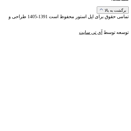
برگشت به بالا
تمامی حقوق برای اپل استور محفوظ است
1391-1405
طراحی و
توسعه توسط
آی تی سایت