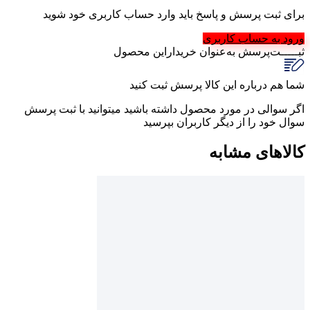
برای ثبت پرسش و پاسخ باید وارد حساب کاربری خود شوید
ورود به حساب کاربری
ثبـــــت‌پرسش
به‌عنوان ‌خریدار‌این‌ محصول
شما هم درباره این کالا پرسش ثبت کنید
اگر سوالی در مورد محصول داشته باشید میتوانید با ثبت پرسش
سوال خود را از دیگر کاربران بپرسید
کالاهای مشابه