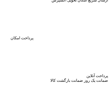
ارسال سریع
امکان تحویل اکسپرس
پرداخت
امکان
پرداخت آنلاین
ضمانت
یک روز ضمانت بازگشت کالا