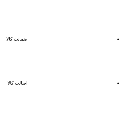
ضمانت کالا
اصالت کالا