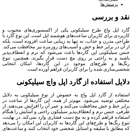
پرسش‌ها
نقد و بررسی
گارد اپل واچ طرح سیلیکونی یکی از اکسسوری‌های محبوب و
کاربردی برای کاربران ساعت‌های هوشمند اپل است. این نوع گارد با
طراحی مدرن و جذاب، نه‌ تنها به زیبایی ساعت افزوده است، بلکه
از آن در برابر خط و خش و آسیب‌های روزمره نیز محافظت می‌کند.
جنس سیلیکونی این گاردها باعث می‌شود که نرم و انعطاف‌پذیر
باشند و به راحتی بر روی مچ دست قرار بگیرند. همچنین، تنوع
رنگ‌ها و طرح‌های موجود در این گاردها، امکان انتخابی
شخصی‌سازی شده را برای کاربران فراهم آورده است.
دلایل استفاده از گارد اپل واچ سیلیکونی
استفاده از گارد اپل واچ به خصوص از نوع سیلیکونی به دلایل
مختلفی توصیه می‌شود. مهم‌تر از همه، این گاردها از ساعت در
برابر خط و خش محافظت می‌کنند و عمر آن را افزایش می‌دهند. از
طرفی، جنس نرم و انعطاف‌پذیر سیلیکون راحتی و آسایش را هنگام
استفاده فراهم کرده و به مچ دست فشاری وارد نمی‌کند. در نهایت،
تنوع رنگ‌ها و طرح‌های این گاردها به کاربران این امکان را می‌دهد
که مطابق با سلیقه و استایل شخصی خود انتخاب کنند و ساعت‌های