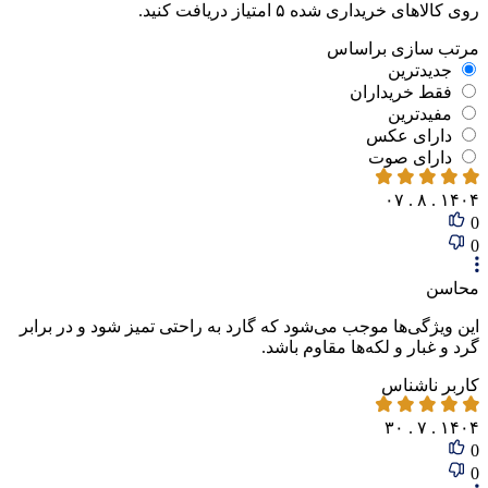
روی کالاهای خریداری شده ۵ امتیاز دریافت کنید.
مرتب‌ سازی‌ بر‌اساس
جدیدترین
فقط‌ خریداران‌
مفیدترین
دارای‌ عکس
دارای‌ صوت
۱۴۰۴ . ۸ . ۰۷
0
0
محاسن
این ویژگی‌ها موجب می‌شود که گارد به راحتی تمیز شود و در برابر
گرد و غبار و لکه‌ها مقاوم باشد.
کاربر ناشناس
۱۴۰۴ . ۷ . ۳۰
0
0