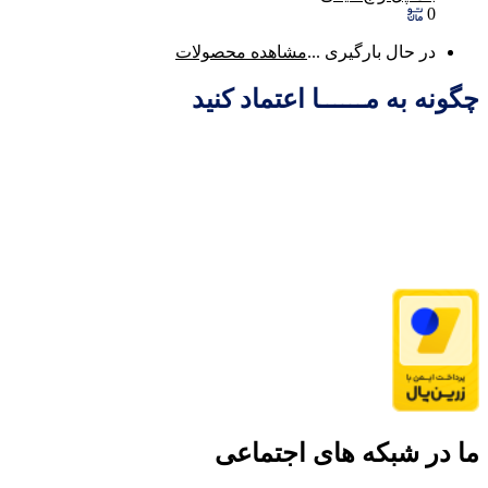
0
در حال بارگیری ...
مشاهده محصولات
چگونه به مــــــا اعتماد کنید
ما در شبکه های اجتماعی