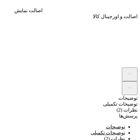
اصالت
نمایش
اصالت و اورجینال کالا
توضیحات
توضیحات تکمیلی
نظرات (2)
پرسش‌ها
توضیحات
توضیحات تکمیلی
نظرات (2)