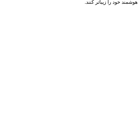
هوشمند خود را زیباتر کنند.