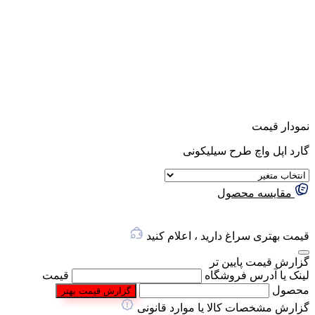
نمودار قیمت
گارد اپل واچ طرح سیلیکونی
مقایسه محصول
قیمت بهتری سراغ دارید ، اعلام کنید
گزارش قیمت پایین تر
لینک یا آدرس فروشگاه
قیمت
محصول
گزارش قیمت بهتر
گزارش مشخصات کالا یا موارد قانونی