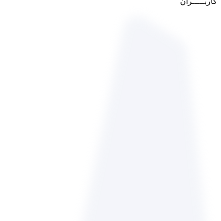
کاربـــــران