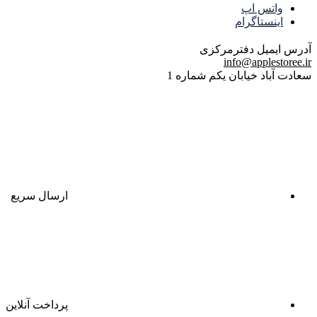
واتس اپ
اینستاگرام
آدرس ایمیل
دفترمرکزی
info@applestoree.ir
سعادت آباد خیابان یکم شماره 1
ارسال سریع
پرداخت آنلاین