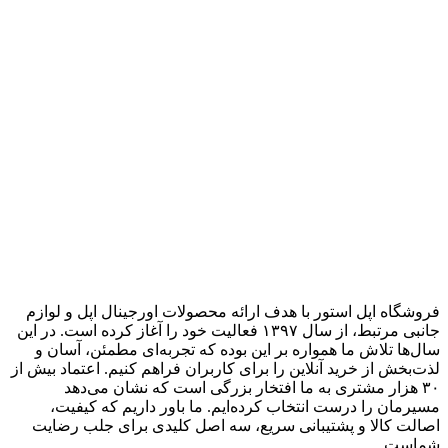
فروشگاه اپل استور با هدف ارائه‌ محصولات اورجینال اپل و لوازم
جانبی مرتبط، از سال ۱۳۹۷ فعالیت خود را آغاز کرده است. در این
سال‌ها تلاش ما همواره بر این بوده که تجربه‌ای مطمئن، آسان و
لذت‌بخش از خرید آنلاین را برای کاربران فراهم کنیم. اعتماد بیش از
۳۰ هزار مشتری به ما افتخار بزرگی است که نشان می‌دهد
مسیرمان را درست انتخاب کرده‌ایم. ما باور داریم که کیفیت،
اصالت کالا و پشتیبانی سریع، سه اصل کلیدی برای جلب رضایت
شماست.