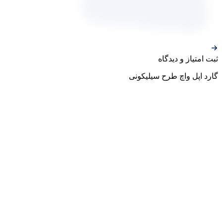
ثبت‌ امتیاز‌ و‌ دیدگاه
گارد اپل واچ طرح سیلیکونی