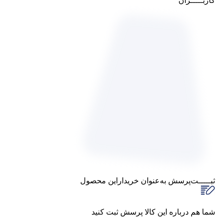
کاربـــــران
ثبـــــت‌پرسش
به‌عنوان ‌خریدار‌این‌ محصول
شما هم درباره این کالا پرسش ثبت کنید