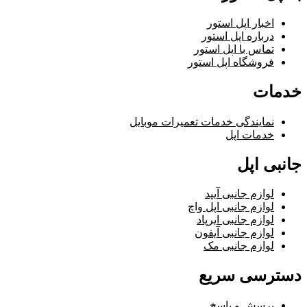
اخبار اپل استور
درباره اپل استور
تماس با اپل استور
فروشگاه اپل استور
خدمات
نمایندگی خدمات تعمیرات موبایل
خدمات اپل
جانبی اپل
لوازم جانبی آیپد
لوازم جانبی اپل واچ
لوازم جانبی ایرپاد
لوازم جانبی آیفون
لوازم جانبی مک
دسترسی سریع
پرسش و پاسخ