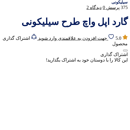
سیلیکونی
375
پرسش
0
دیدگاه
2
گارد اپل واچ طرح سیلیکونی
5.0
جهت افزودن به علاقمندی وارد شوید
اشتراک گذاری
محصول
اشتراک گذاری
این کالا را با دوستان خود به اشتراک بگذارید!