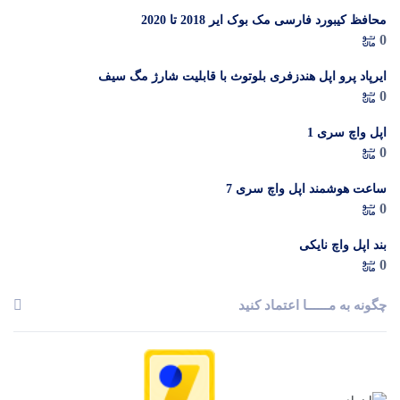
محافظ کیبورد فارسی مک بوک ایر 2018 تا 2020
0
ایرپاد پرو اپل هندزفری بلوتوث با قابلیت شارژ مگ سیف
0
اپل واچ سری 1
0
ساعت هوشمند اپل واچ سری 7
0
بند اپل واچ نایکی
0
چگونه به مــــــا اعتماد کنید