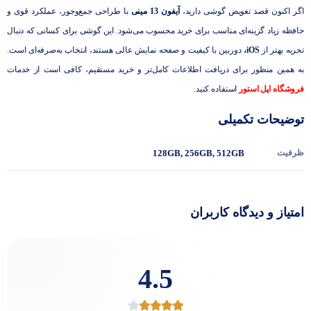
اگر اکنون قصد تعویض گوشی دارید،
آیفون 13 مینی
با طراحی جمع‌وجور، عملکرد قوی و
حافظه زیاد گزینه‌ای مناسب برای خرید محسوب می‌شود. این گوشی برای کسانی که دنبال
تجربه بهتر از
iOS،
دوربین با کیفیت و صفحه نمایش عالی هستند، انتخاب به‌صرفه‌ای است.
به همین منظور برای دریافت اطلاعات کامل‌تر و خرید مستقیم، کافی است از خدمات
فروشگاه اپل استور
استفاده کنید.
توضیحات تکمیلی
ظرفیت
512GB
,
256GB
,
128GB
امتیاز و دیدگاه کاربران
4.5