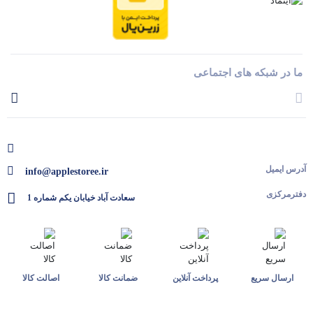
ما در شبکه های اجتماعی
آدرس ایمیل
info@applestoree.ir
دفترمرکزی
سعادت آباد خیابان یکم شماره 1
ارسال سریع
پرداخت آنلاین
ضمانت کالا
اصالت کالا