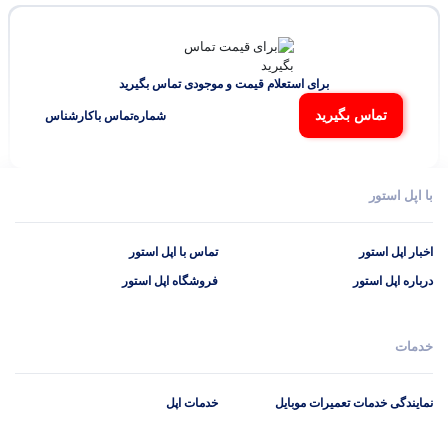
برای استعلام قیمت و موجودی تماس بگیرید
تماس بگیرید
شماره‌تماس‌ با‌کارشناس
با اپل استور
اخبار اپل استور
تماس با اپل استور
درباره اپل استور
فروشگاه اپل استور
خدمات
نمایندگی خدمات تعمیرات موبایل
خدمات اپل