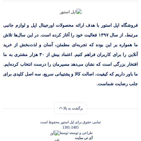
فروشگاه اپل استور با هدف ارائه‌ محصولات اورجینال اپل و لوازم جانبی
مرتبط، از سال ۱۳۹۷ فعالیت خود را آغاز کرده است. در این سال‌ها تلاش
ما همواره بر این بوده که تجربه‌ای مطمئن، آسان و لذت‌بخش از خرید
آنلاین را برای کاربران فراهم کنیم. اعتماد بیش از ۳۰ هزار مشتری به ما
افتخار بزرگی است که نشان می‌دهد مسیرمان را درست انتخاب کرده‌ایم.
ما باور داریم که کیفیت، اصالت کالا و پشتیبانی سریع، سه اصل کلیدی برای
جلب رضایت شماست.
برگشت به بالا
تمامی حقوق برای اپل استور محفوظ است
1391-1405
طراحی و توسعه توسط
آی تی سایت