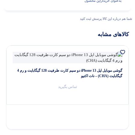
به‌عنوان ‌خریدار‌این‌ محصول
شما هم درباره این کالا پرسش ثبت کنید
کالاهای مشابه
گوشی موبایل اپل iPhone 13 دو سیم‌ کارت ظرفیت 128 گیگابایت و رم 4
گیگابایت (CHA) – نات اکتیو
تماس بگیرید