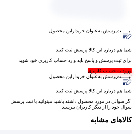
ثبـــــت‌پرسش
به‌عنوان ‌خریدار‌این‌ محصول
شما هم درباره این کالا پرسش ثبت کنید
برای ثبت پرسش و پاسخ باید وارد حساب کاربری خود شوید
ورود به حساب کاربری
ثبـــــت‌پرسش
به‌عنوان ‌خریدار‌این‌ محصول
شما هم درباره این کالا پرسش ثبت کنید
اگر سوالی در مورد محصول داشته باشید میتوانید با ثبت پرسش
سوال خود را از دیگر کاربران بپرسید
کالاهای مشابه