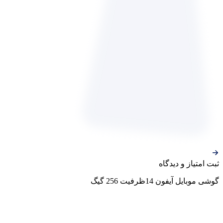
ثبت‌ امتیاز‌ و‌ دیدگاه
گوشی موبایل آیفون 14ظرفیت 256 گیگ