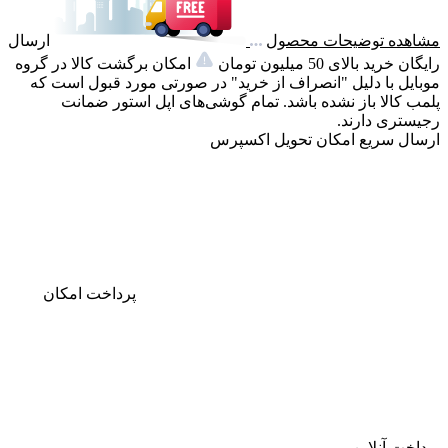
مشاهده توضیحات محصول
ارسال
رایگان خرید بالای 50 میلیون تومان
امکان برگشت کالا در گروه
موبایل با دلیل "انصراف از خرید" در صورتی مورد قبول است که
پلمب کالا باز نشده باشد. تمام گوشی‌های اپل استور ضمانت
رجیستری دارند.
ارسال سریع
امکان تحویل اکسپرس
پرداخت
امکان
پرداخت آنلاین