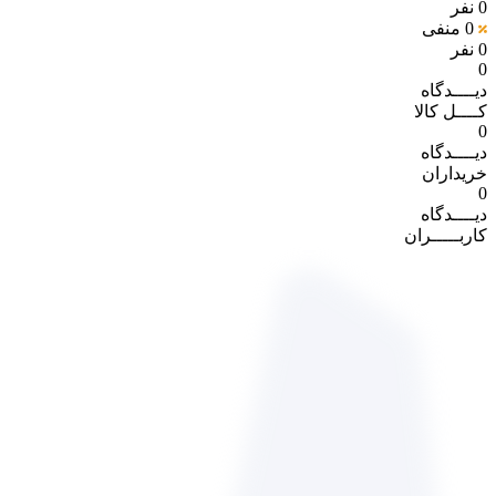
0 نفر
0
منفی
0 نفر
0
دیــــدگاه
کــــل کالا
0
دیــــدگاه
خریداران
0
دیــــدگاه
کاربـــــران