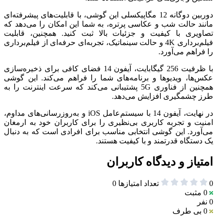
دوربین دوگانه 12 مگاپیکسلی این گوشی، با قابلیت‌های پیشرفته‌ای
مانند حالت شب و عکاسی پرتره، به شما این امکان را می‌دهد که
تصاویری با کیفیت و جزئیات بالا ثبت کنید. همچنین، قابلیت
فیلم‌برداری 4K و حالت سینماتیک، تجربه‌ای حرفه‌ای از فیلم‌برداری
را فراهم می‌آورد.
با ظرفیت 256 گیگابایت، آیفون 14 فضای کافی برای ذخیره‌سازی
عکس‌ها، ویدیوها و برنامه‌های شما را فراهم می‌کند. این گوشی
همچنین از فناوری 5G پشتیبانی می‌کند که سرعت اینترنت را به
طرز چشمگیری افزایش می‌دهد.
در نهایت، آیفون 14 با سیستم‌عامل iOS و به‌روزرسانی‌های مداوم،
امنیت و تجربه کاربری بی‌نظیری را برای کاربران خود به ارمغان
می‌آورد. این گوشی انتخابی مناسب برای افرادی است که به دنبال
یک دستگاه قدرتمند و با کیفیت هستند.
امتیاز و دیدگاه کاربران
0
تعداد امتیازها
0
0
مثبت
0 نفر
0
بی طرف