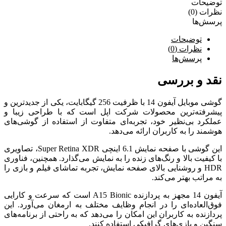
توضیحات
نظرات (0)
پرسش‌ها
توضیحات
نظرات (0)
پرسش‌ها
نقد و بررسی
گوشی موبایل آیفون 14 با ظرفیت 256 گیگابایت، یکی از جدیدترین و
پیشرفته‌ترین محصولات شرکت اپل است که با طراحی زیبا و
عملکرد بی‌نظیر خود، تجربه‌ای متفاوت از استفاده از گوشی‌های
هوشمند را به کاربران ارائه می‌دهد.
این گوشی با صفحه نمایش 6.1 اینچی Super Retina XDR، تصاویری
با کیفیت بالا و رنگ‌های زنده را به نمایش می‌گذارد. همچنین، فناوری
HDR و روشنایی بالای صفحه نمایش، تجربه تماشای فیلم و بازی را
به مراتب بهتر می‌کند.
آیفون 14 مجهز به پردازنده A15 Bionic است که سرعت و کارایی
فوق‌العاده‌ای را در انجام وظایف مختلف به ارمغان می‌آورد. این
پردازنده به کاربران این امکان را می‌دهد که به راحتی از برنامه‌های
سنگین و بازی‌های گرافیکی استفاده کنند.