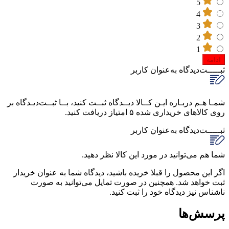
5
4
3
2
1
ادامه
ثبـــــت‌دیدگاه
به‌عنوان کاربر
شمـا هـم دربـاره ایـن کــالا دیــدگاه ثبــت کنید، بــا ثبــت‌دیـدگاه بر
روی کالاهای خریداری شده ۵ امتیاز دریافت کنید.
ثبـــــت‌دیدگاه
به‌عنوان کاربر
شما هم می‌توانید در مورد این کالا نظر دهید.
اگر این محصول را قبلا خریده باشید، دیدگاه شما به عنوان خریدار
ثبت خواهد شد. همچنین در صورت تمایل می‌توانید به صورت
ناشناس نیز دیدگاه خود را ثبت کنید.
پرسش‌ها