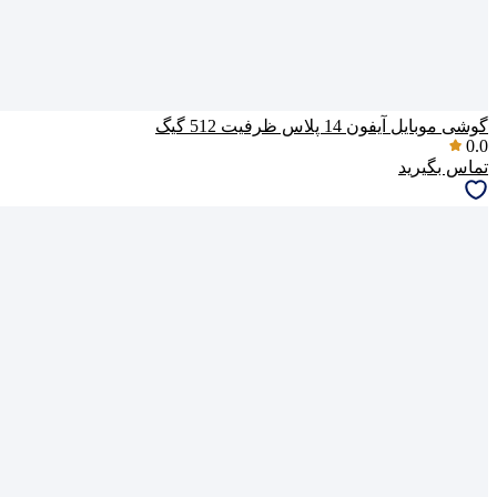
گوشی موبایل آیفون 14 پلاس ظرفیت 512 گیگ
0.0
تماس بگیرید