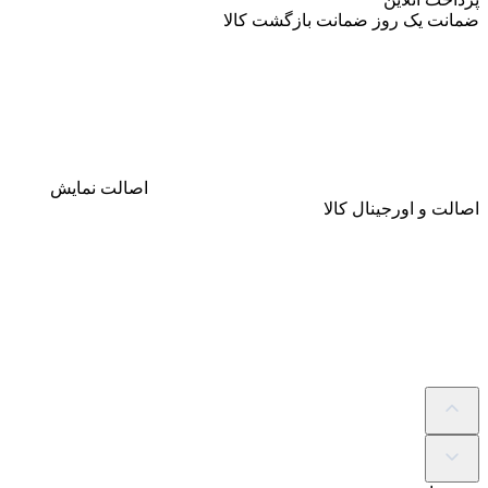
ضمانت
یک روز ضمانت بازگشت کالا
اصالت
نمایش
اصالت و اورجینال کالا