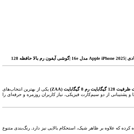
یکی از بهترین انتخاب‌های
ارائه کیفیت بالا، سخت‌افزار قابل اتکا و پشتیبانی از دو سیم‌کارت فیزیکی، نیاز کاربران روزمره و حرفه‌ای را
فاده کرده که علاوه بر ظاهر شیک، استحکام بالایی نیز دارد. رنگ‌بندی متنوع