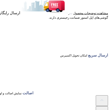
ارسال رایگان خرید با
مشاهده توضیحات محصول
گوشی‌های اپل استور ضمانت رجیستری دارند.
ارسال سریع
امکان تحویل اکسپرس
اصالت
نمایش اصالت و اور