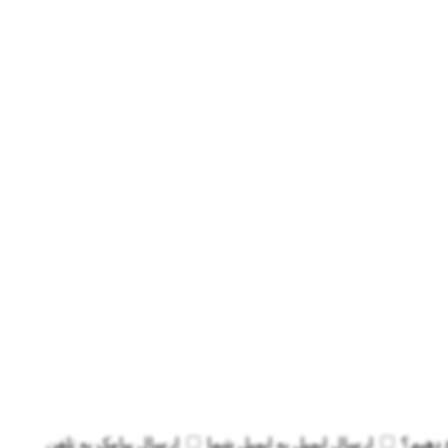
 دهیم؟
ارسال ایمیل به
ایمیل شما
ارسال پیامک به
تلفن