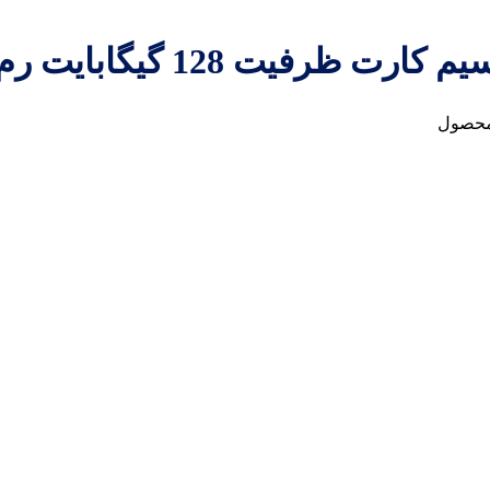
محصول