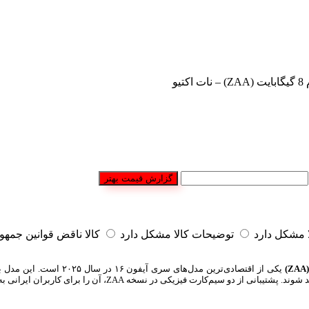
گزارش قیمت بهتر
مشکل دارد
توضیحات کالا مشکل دارد
کالا ناقض قوانین جمه
 نسخه ZAA، آن را برای کاربران ایرانی به گزینه‌ای کاربردی تبدیل کرده است.