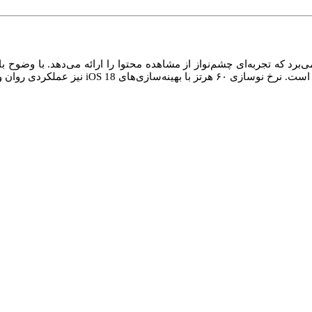
ی روان و بدون لگ را تضمین می‌کند.