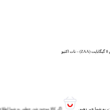
، به شما خبر دهیم.
اگر کالا موجود شد، چطور به شما اطلاع