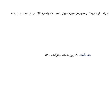
نصراف از خرید" در صورتی مورد قبول است که پلمب کالا باز نشده باشد. تمام
ضمانت
یک روز ضمانت بازگشت کالا