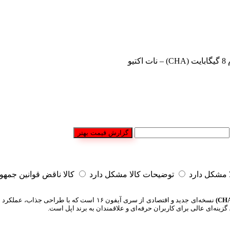
گزارش قیمت بهتر
مشکل دارد
توضیحات کالا مشکل دارد
کالا ناقض قوانین جمه
نسخه‌ای جدید و اقتصادی از سری آیفون ۱۶ است 