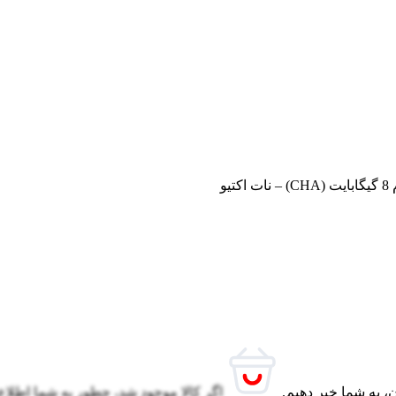
، به شما خبر دهیم.
اگر کالا موجود شد، چطور به شما اطلاع