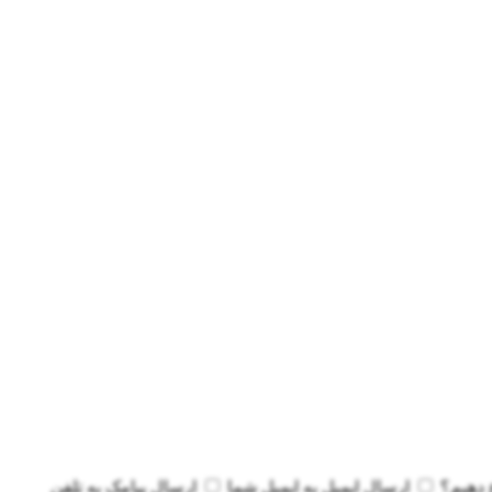
 دهیم؟
ارسال ایمیل به
ایمیل شما
ارسال پیامک به
تلفن