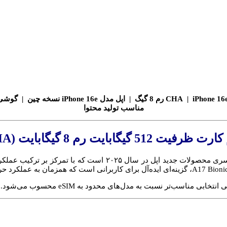
مناسب تولید محتوا
از سری محصولات جدید اپل در سال ۲۰۲۵ است ک