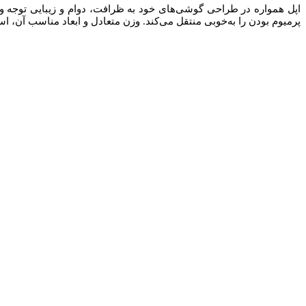
پرمیوم بودن را به‌خوبی منتقل می‌کند. وزن متعادل و ابعاد مناسب آن، اس