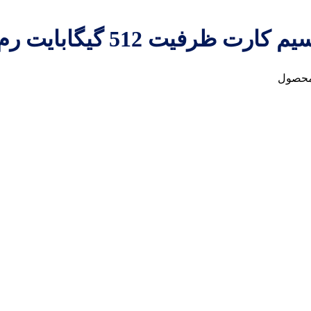
محصول