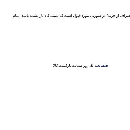
نصراف از خرید" در صورتی مورد قبول است که پلمب کالا باز نشده باشد. تمام
ضمانت
یک روز ضمانت بازگشت کالا