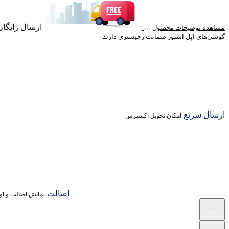
ارسال رایگان خرید با
مشاهده توضیحات محصول
گوشی‌های اپل استور ضمانت رجیستری دارند.
ارسال سریع
امکان تحویل اکسپرس
اصالت
نمایش اصالت و اور